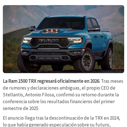
La Ram 1500 TRX regresará oficialmente en 2026
. Tras meses
de rumores y declaraciones ambiguas, el propio CEO de
Stellantis, Antonio Filosa, confirmó su retorno durante la
conferencia sobre los resultados financieros del primer
semestre de 2025.
El anuncio llega tras la descontinuación de la TRX en 2024,
lo que había generado especulación sobre su futuro,