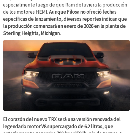
especialmente luego de que Ram detuviera la producción
de los motores HEMI.
Aunque Filosa no ofreció fechas
específicas de lanzamiento, diversos reportes indican que
la producción comenzará en enero de 2026 en la planta de
Sterling Heights, Michigan.
El corazón del nuevo TRX será una versión renovada del
legendario motor V8 supercargado de 6.2 litros, que