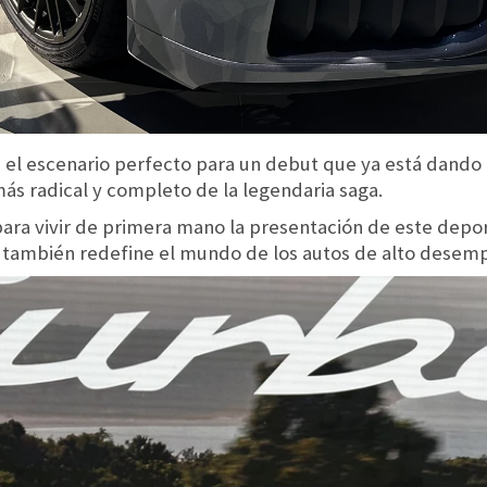
 el escenario perfecto para un debut que ya está dando 
ás radical y completo de la legendaria saga.
ara vivir de primera mano la presentación de este depor
e también redefine el mundo de los autos de alto desem