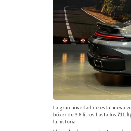
La gran novedad de esta nueva ver
bóxer de 3.6 litros hasta los
711 hp
la historia.