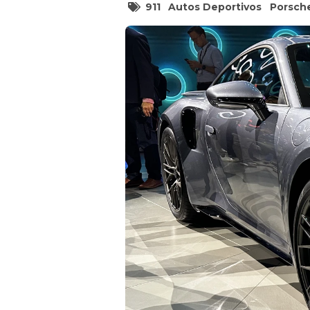
911
Autos Deportivos
Porsch