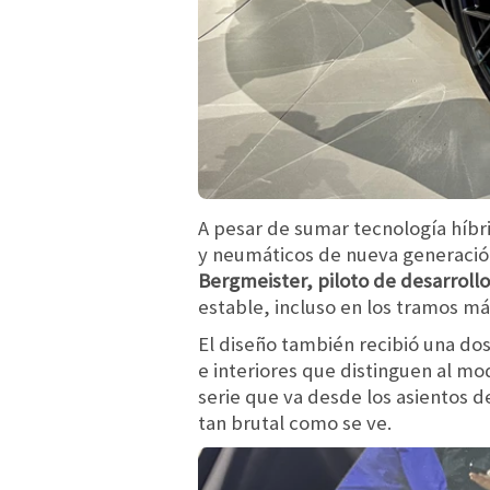
A pesar de sumar tecnología híbri
y neumáticos de nueva generación
Bergmeister, piloto de desarroll
estable, incluso en los tramos má
El diseño también recibió una dos
e interiores que distinguen al 
serie que va desde los asientos d
tan brutal como se ve.