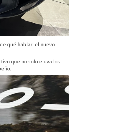
de qué hablar: el nuevo
tivo que no solo eleva los
peño.