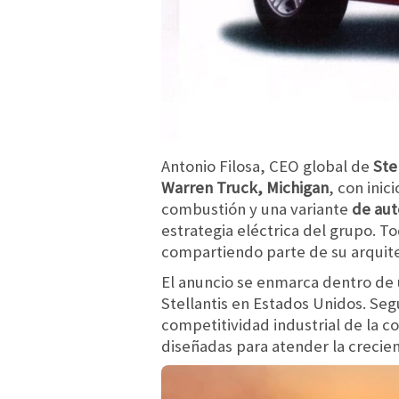
Antonio Filosa, CEO global de
Ste
Warren Truck, Michigan
, con ini
combustión y una variante
de aut
estrategia eléctrica del grupo. 
compartiendo parte de su arquit
El anuncio se enmarca dentro de
Stellantis en Estados Unidos. Seg
competitividad industrial de la 
diseñadas para atender la crecie