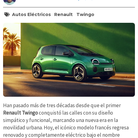
Autos Eléctricos
Renault
Twingo
Han pasado más de tres décadas desde que el primer
Renault Twingo
conquistó las calles con su diseño
simpático y funcional, marcando una nueva era en la
movilidad urbana. Hoy, el icónico modelo francés regresa
renovado y completamente eléctrico bajo el nombre