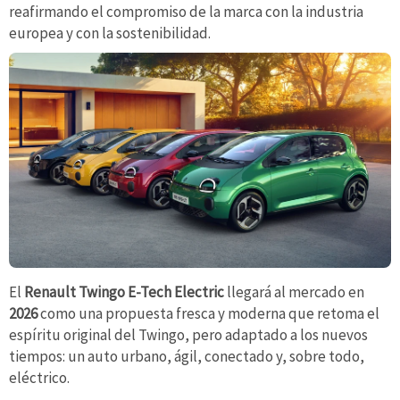
reafirmando el compromiso de la marca con la industria
europea y con la sostenibilidad.
El
Renault Twingo E-Tech Electric
llegará al mercado en
2026
como una propuesta fresca y moderna que retoma el
espíritu original del Twingo, pero adaptado a los nuevos
tiempos: un auto urbano, ágil, conectado y, sobre todo,
eléctrico.