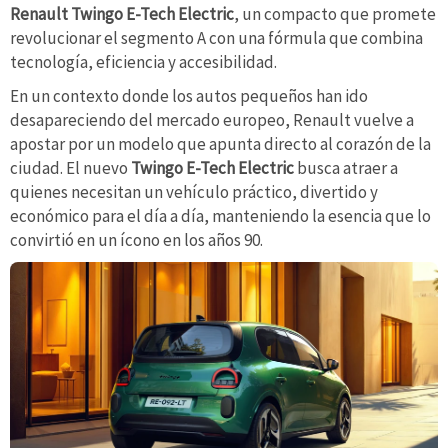
Renault Twingo E-Tech Electric
, un compacto que promete
revolucionar el segmento A con una fórmula que combina
tecnología, eficiencia y accesibilidad.
En un contexto donde los autos pequeños han ido
desapareciendo del mercado europeo, Renault vuelve a
apostar por un modelo que apunta directo al corazón de la
ciudad. El nuevo
Twingo E-Tech Electric
busca atraer a
quienes necesitan un vehículo práctico, divertido y
económico para el día a día, manteniendo la esencia que lo
convirtió en un ícono en los años 90.