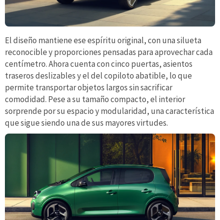
El diseño mantiene ese espíritu original, con una silueta
reconocible y proporciones pensadas para aprovechar cada
centímetro. Ahora cuenta con cinco puertas, asientos
traseros deslizables y el del copiloto abatible, lo que
permite transportar objetos largos sin sacrificar
comodidad. Pese a su tamaño compacto, el interior
sorprende por su espacio y modularidad, una característica
que sigue siendo una de sus mayores virtudes.