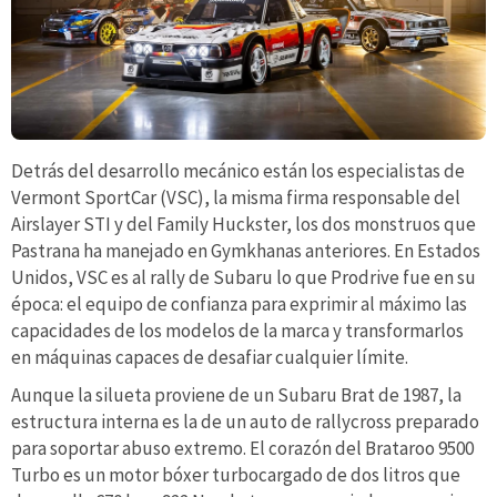
Detrás del desarrollo mecánico están los especialistas de
Vermont SportCar (VSC), la misma firma responsable del
Airslayer STI y del Family Huckster, los dos monstruos que
Pastrana ha manejado en Gymkhanas anteriores. En Estados
Unidos, VSC es al rally de Subaru lo que Prodrive fue en su
época: el equipo de confianza para exprimir al máximo las
capacidades de los modelos de la marca y transformarlos
en máquinas capaces de desafiar cualquier límite.
Aunque la silueta proviene de un Subaru Brat de 1987, la
estructura interna es la de un auto de rallycross preparado
para soportar abuso extremo. El corazón del Brataroo 9500
Turbo es un motor bóxer turbocargado de dos litros que