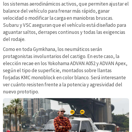
los sistemas aerodinámicos activos, que permiten ajustar el
balance del vehículo para frenar más rápido, ganar
velocidad o modificar la carga en maniobras bruscas.
Subaru y VSC aseguran que el vehículo está diseñado para
aguantar saltos, derrapes continuos y todas las exigencias
del rodaje.
Como en toda Gymkhana, los neumáticos serán
protagonistas involuntarios del castigo. En este caso, la
elección recae en los Yokohama ADVAN A052 y ADVAN Apex,
según el tipo de superficie, montados sobre llantas
forjadas KMC monoblock en color blanco. Será interesante
ver cuánto resisten frente a la potencia y agresividad del
nuevo prototipo.