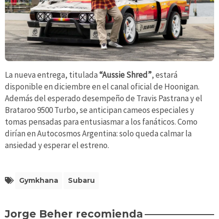
La nueva entrega, titulada
“Aussie Shred”
, estará
disponible en diciembre en el canal oficial de Hoonigan.
Además del esperado desempeño de Travis Pastrana y el
Brataroo 9500 Turbo, se anticipan cameos especiales y
tomas pensadas para entusiasmar a los fanáticos. Como
dirían en Autocosmos Argentina: solo queda calmar la
ansiedad y esperar el estreno.
Gymkhana
Subaru
Jorge Beher recomienda