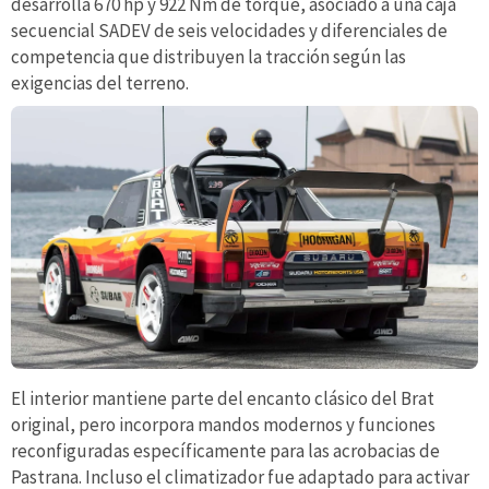
desarrolla 670 hp y 922 Nm de torque, asociado a una caja
secuencial SADEV de seis velocidades y diferenciales de
competencia que distribuyen la tracción según las
exigencias del terreno.
El interior mantiene parte del encanto clásico del Brat
original, pero incorpora mandos modernos y funciones
reconfiguradas específicamente para las acrobacias de
Pastrana. Incluso el climatizador fue adaptado para activar