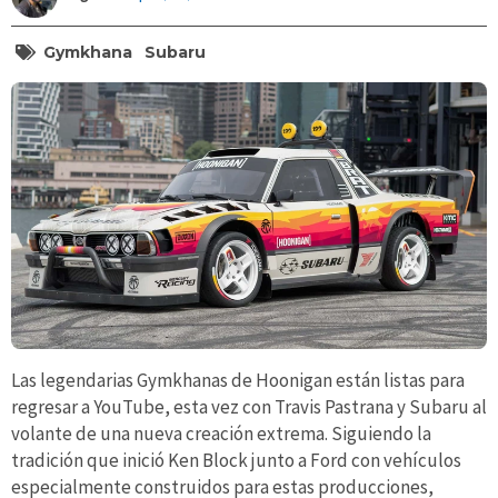
Gymkhana
Subaru
Las legendarias Gymkhanas de Hoonigan están listas para
regresar a YouTube, esta vez con Travis Pastrana y Subaru al
volante de una nueva creación extrema. Siguiendo la
tradición que inició Ken Block junto a Ford con vehículos
especialmente construidos para estas producciones,