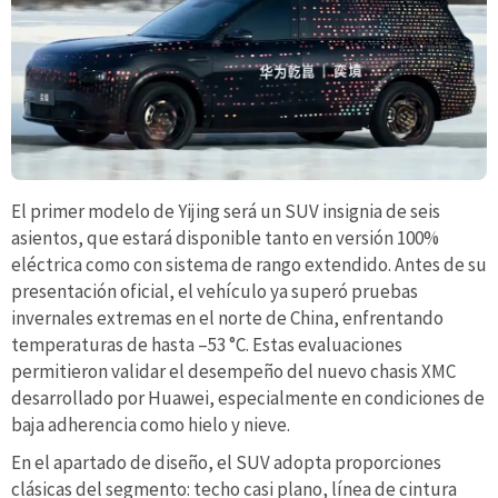
El primer modelo de Yijing será un SUV insignia de seis
asientos, que estará disponible tanto en versión 100%
eléctrica como con sistema de rango extendido. Antes de su
presentación oficial, el vehículo ya superó pruebas
invernales extremas en el norte de China, enfrentando
temperaturas de hasta –53 °C. Estas evaluaciones
permitieron validar el desempeño del nuevo chasis XMC
desarrollado por Huawei, especialmente en condiciones de
baja adherencia como hielo y nieve.
En el apartado de diseño, el SUV adopta proporciones
clásicas del segmento: techo casi plano, línea de cintura