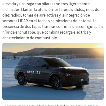
elevada y una zaga con pilares traseros ligeramente
inclinados. Llaman la atención los faros divididos, rines de
diez radios, tomas de aire activas y la integración de
sensores LiDAR en el techo y salpicaderas delanteras. La
presencia de dos tapas traseras confirma una configuración
híbrida enchufable, que combina recarga eléctrica y
abastecimiento de combustible.