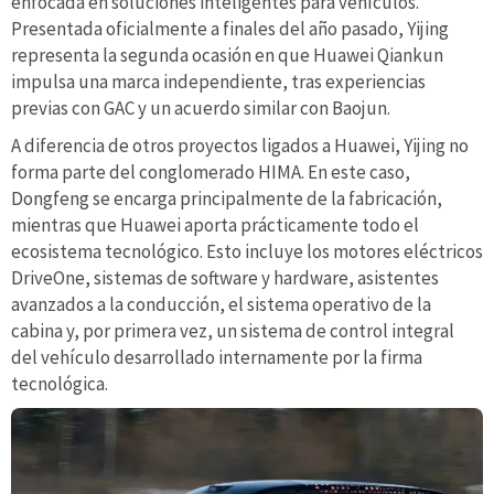
enfocada en soluciones inteligentes para vehículos.
Presentada oficialmente a finales del año pasado, Yijing
representa la segunda ocasión en que Huawei Qiankun
impulsa una marca independiente, tras experiencias
previas con GAC y un acuerdo similar con Baojun.
A diferencia de otros proyectos ligados a Huawei, Yijing no
forma parte del conglomerado HIMA. En este caso,
Dongfeng se encarga principalmente de la fabricación,
mientras que Huawei aporta prácticamente todo el
ecosistema tecnológico. Esto incluye los motores eléctricos
DriveOne, sistemas de software y hardware, asistentes
avanzados a la conducción, el sistema operativo de la
cabina y, por primera vez, un sistema de control integral
del vehículo desarrollado internamente por la firma
tecnológica.