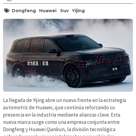
Dongfeng
Huawei
Suv
Yijing
La llegada de Yijing abre un nuevo frente en la estrategia
automotriz de Huawei, que continúa reforzando su
presencia en la industria mediante alianzas clave. Esta
nueva marca surge como una empresa conjunta entre
Dongfeng y Huawei Qiankun, la división tecnológica