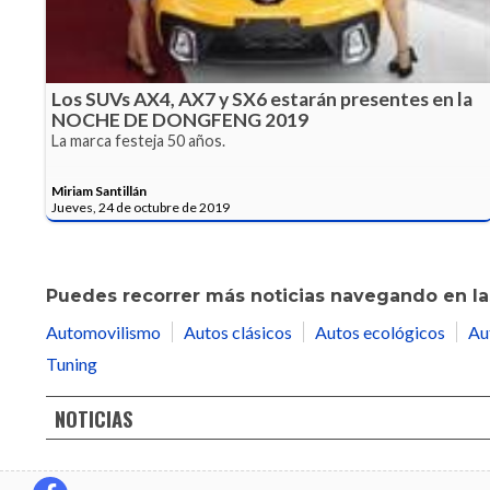
Los SUVs AX4, AX7 y SX6 estarán presentes en la
NOCHE DE DONGFENG 2019
La marca festeja 50 años.
Miriam Santillán
Jueves, 24 de octubre de 2019
Puedes recorrer más noticias navegando en las
Automovilismo
Autos clásicos
Autos ecológicos
Au
Tuning
NOTICIAS