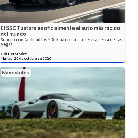
El SSC Tuatara es oficialmente el auto más rápido
del mundo
Superó con facilidad los 500 km/h en un carretera cerca de Las
Vegas.
Luis Hernández
Martes, 20 de octubre de 2020
Novedades