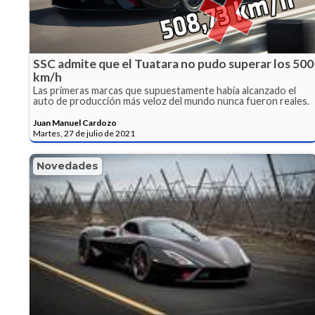
SSC admite que el Tuatara no pudo superar los 500
km/h
Las primeras marcas que supuestamente había alcanzado el
auto de producción más veloz del mundo nunca fueron reales.
Juan Manuel Cardozo
Martes, 27 de julio de 2021
Novedades