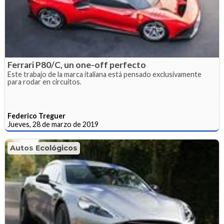
Ferrari P80/C, un one-off perfecto
Este trabajo de la marca italiana está pensado exclusivamente
para rodar en circuitos.
Federico Treguer
Jueves, 28 de marzo de 2019
Autos Ecológicos