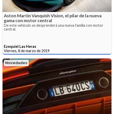
Aston Martin Vanquish Vision, el pilar de la nueva
gama con motor central
De este vehículo se desprenderá una nueva familia con motor
central.
Ezequiel Las Heras
Viernes, 8 de marzo de 2019
Novedades