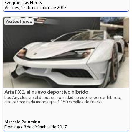
Ezequiel Las Heras
Viernes, 15 de diciembre de 2017
Autoshows
Aria FXE, el nuevo deportivo híbrido
Los Angeles vio el debut en sociedad de este supercar híbrido,
que ofrece nada menos que 1.150 caballos de fuerza.
Marcelo Palomino
Domingo, 3 de diciembre de 2017