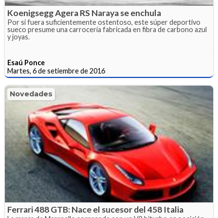
Koenigsegg Agera RS Naraya se enchula
Por si fuera suficientemente ostentoso, este súper deportivo
sueco presume una carrocería fabricada en fibra de carbono azul
y joyas.
Esaú Ponce
Martes, 6 de setiembre de 2016
Novedades
Ferrari 488 GTB: Nace el sucesor del 458 Italia