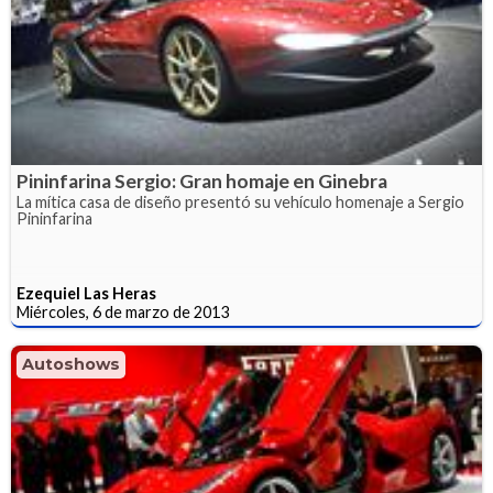
Pininfarina Sergio: Gran homaje en Ginebra
La mítica casa de diseño presentó su vehículo homenaje a Sergio
Pininfarina
Ezequiel Las Heras
Miércoles, 6 de marzo de 2013
Autoshows