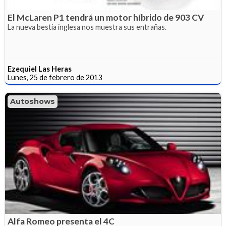
El McLaren P1 tendrá un motor híbrido de 903 CV
La nueva bestia inglesa nos muestra sus entrañas.
Ezequiel Las Heras
Lunes, 25 de febrero de 2013
Autoshows
Alfa Romeo presenta el 4C