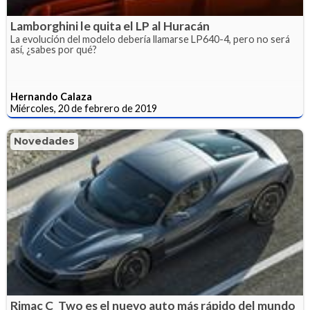
Lamborghini le quita el LP al Huracán
La evolución del modelo debería llamarse LP640-4, pero no será
así, ¿sabes por qué?
Hernando Calaza
Miércoles, 20 de febrero de 2019
Novedades
Rimac C_Two es el nuevo auto más rápido del mundo