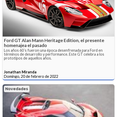
Ford GT Alan Mann Heritage Edition, el presente
homenajea el pasado
Los años 60´s fueron una época desenfrenada para Ford en
términos de desarrollo y performance. Este GT celebra a los
prototipos de aquellos años.
Jonathan Miranda
Domingo, 20 de febrero de 2022
Novedades