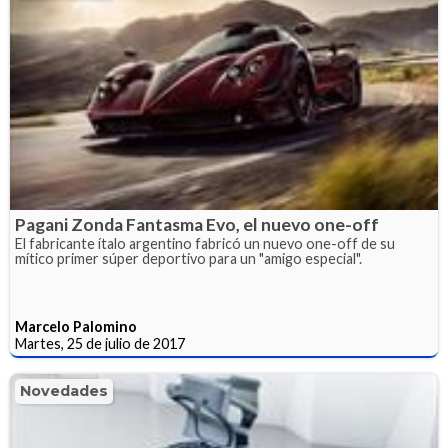
Pagani Zonda Fantasma Evo, el nuevo one-off
El fabricante ítalo argentino fabricó un nuevo one-off de su
mítico primer súper deportivo para un "amigo especial".
Marcelo Palomino
Martes, 25 de julio de 2017
Novedades