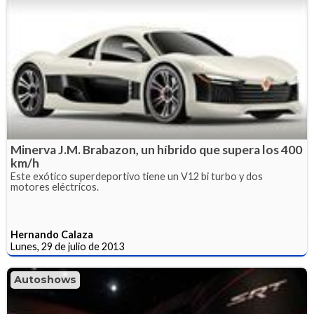
Minerva J.M. Brabazon, un híbrido que supera los 400
km/h
Este exótico superdeportivo tiene un V12 bi turbo y dos
motores eléctricos.
Hernando Calaza
Lunes, 29 de julio de 2013
Autoshows