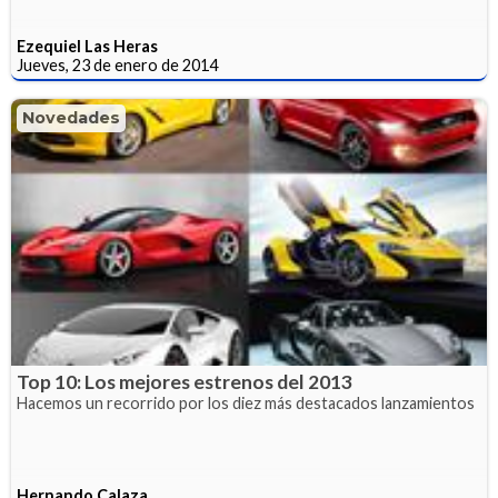
Ezequiel Las Heras
Jueves, 23 de enero de 2014
Novedades
Top 10: Los mejores estrenos del 2013
Hacemos un recorrido por los diez más destacados lanzamientos
Hernando Calaza