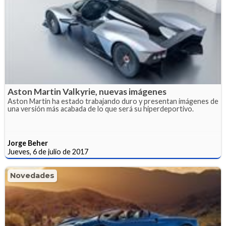
Aston Martin Valkyrie, nuevas imágenes
Aston Martin ha estado trabajando duro y presentan imágenes de
una versión más acabada de lo que será su hiperdeportivo.
Jorge Beher
Jueves, 6 de julio de 2017
Novedades