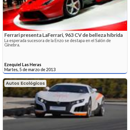
Ferrari presenta LaFerrari, 963 CV de belleza híbrida
La esperada sucesora de la Enzo se destapa en el Salón de
Ginebra.
Ezequiel Las Heras
Martes, 5 de marzo de 2013
Autos Ecológicos