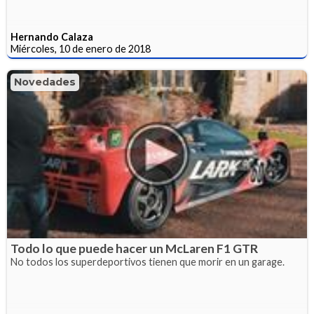
Hernando Calaza
Miércoles, 10 de enero de 2018
Novedades
Todo lo que puede hacer un McLaren F1 GTR
No todos los superdeportivos tienen que morir en un garage.