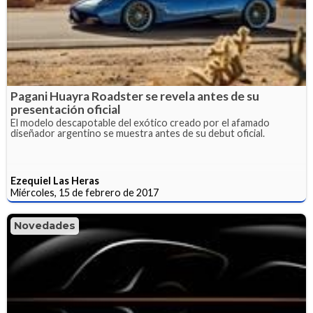
Pagani Huayra Roadster se revela antes de su
presentación oficial
El modelo descapotable del exótico creado por el afamado
diseñador argentino se muestra antes de su debut oficial.
Ezequiel Las Heras
Miércoles, 15 de febrero de 2017
Novedades