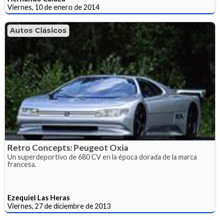
Viernes, 10 de enero de 2014
Autos Clásicos
Retro Concepts: Peugeot Oxia
Un superdeportivo de 680 CV en la época dorada de la marca
francesa.
Ezequiel Las Heras
Viernes, 27 de diciembre de 2013