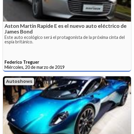
Aston Martin Rapide E es el nuevo auto eléctrico de
James Bond
Este auto ecológico será el protagonista de la próxima cinta del
espía británico.
Federico Treguer
Miércoles, 20 de marzo de 2019
Autoshows