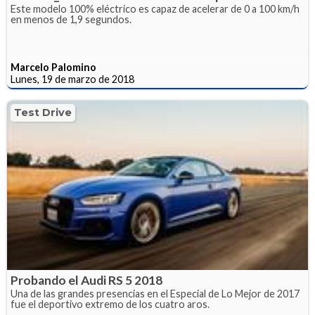
Este modelo 100% eléctrico es capaz de acelerar de 0 a 100 km/h
en menos de 1,9 segundos.
Marcelo Palomino
Lunes, 19 de marzo de 2018
Test Drive
Probando el Audi RS 5 2018
Una de las grandes presencias en el Especial de Lo Mejor de 2017
fue el deportivo extremo de los cuatro aros.