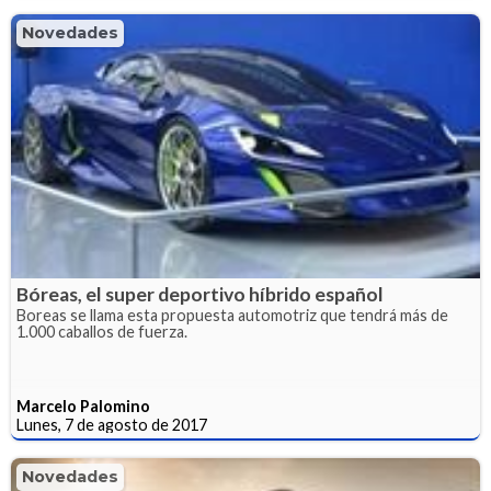
Novedades
Bóreas, el super deportivo híbrido español
Boreas se llama esta propuesta automotriz que tendrá más de
1.000 caballos de fuerza.
Marcelo Palomino
Lunes, 7 de agosto de 2017
Novedades