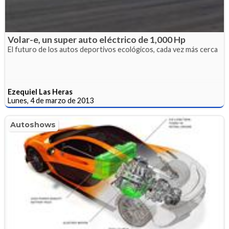
Volar-e, un super auto eléctrico de 1,000 Hp
El futuro de los autos deportivos ecológicos, cada vez más cerca
Ezequiel Las Heras
Lunes, 4 de marzo de 2013
Autoshows