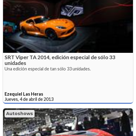
SRT Viper TA 2014, edición especial de sólo 33
unidades
Una edición especial de tan sólo 33 unidades.
Ezequiel Las Heras
Jueves, 4 de abril de 2013
Autoshows