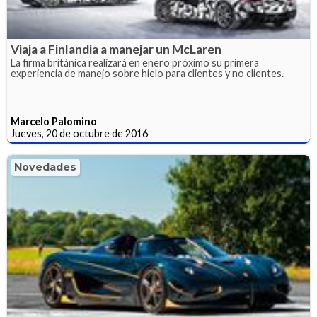
Viaja a Finlandia a manejar un McLaren
La firma británica realizará en enero próximo su primera
experiencia de manejo sobre hielo para clientes y no clientes.
Marcelo Palomino
Jueves, 20 de octubre de 2016
Novedades