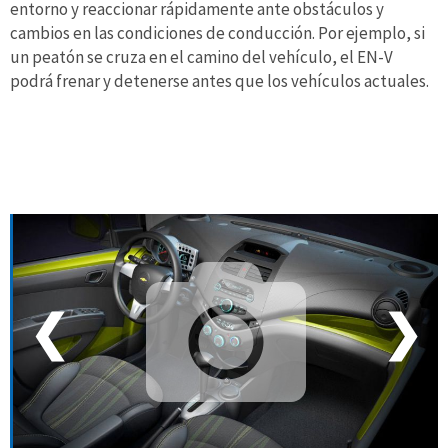
entorno y reaccionar rápidamente ante obstáculos y
cambios en las condiciones de conducción. Por ejemplo, si
un peatón se cruza en el camino del vehículo, el EN-V
podrá frenar y detenerse antes que los vehículos actuales.
❮
❯