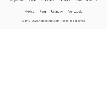
México
Perú
Uruguay
Venezuela
© 1999 - 2026 Autocosmos.com | Todos los derechos