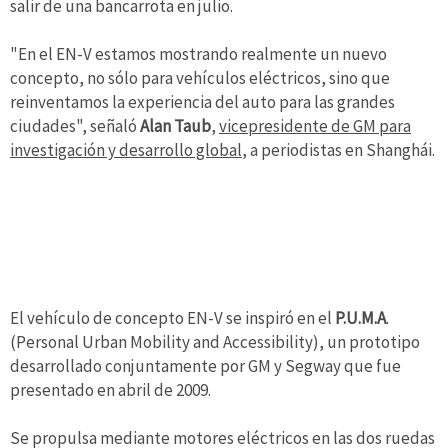
salir de una bancarrota en julio.
"En el EN-V estamos mostrando realmente un nuevo
concepto, no sólo para vehículos eléctricos, sino que
reinventamos la experiencia del auto para las grandes
ciudades", señaló
Alan Taub
,
vicepresidente de GM para
investigación y desarrollo global
, a periodistas en Shanghái.
El vehículo de concepto EN-V se inspiró en el
P.U.M.A
.
(Personal Urban Mobility and Accessibility), un prototipo
desarrollado conjuntamente por GM y Segway que fue
presentado en abril de 2009.
Se propulsa mediante motores eléctricos en las dos ruedas