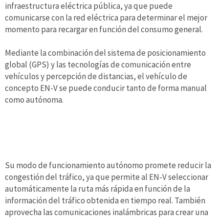
infraestructura eléctrica pública, ya que puede
comunicarse con la red eléctrica para determinar el mejor
momento para recargar en función del consumo general.
Mediante la combinación del sistema de posicionamiento
global (GPS) y las tecnologías de comunicación entre
vehículos y percepción de distancias, el vehículo de
concepto EN-V se puede conducir tanto de forma manual
como autónoma.
Su modo de funcionamiento autónomo promete reducir la
congestión del tráfico, ya que permite al EN-V seleccionar
automáticamente la ruta más rápida en función de la
información del tráfico obtenida en tiempo real. También
aprovecha las comunicaciones inalámbricas para crear una