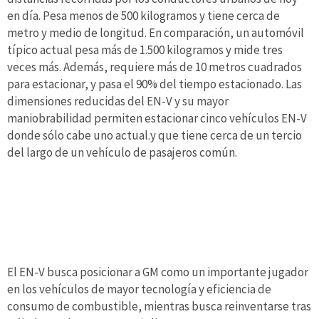
en día. Pesa menos de 500 kilogramos y tiene cerca de
metro y medio de longitud. En comparación, un automóvil
típico actual pesa más de 1.500 kilogramos y mide tres
veces más. Además, requiere más de 10 metros cuadrados
para estacionar, y pasa el 90% del tiempo estacionado. Las
dimensiones reducidas del EN-V y su mayor
maniobrabilidad permiten estacionar cinco vehículos EN-V
donde sólo cabe uno actual.y que tiene cerca de un tercio
del largo de un vehículo de pasajeros común.
El EN-V busca posicionar a GM como un importante jugador
en los vehículos de mayor tecnología y eficiencia de
consumo de combustible, mientras busca reinventarse tras