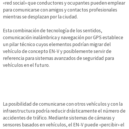
«red social» que conductores y ocupantes pueden emplear
para comunicarse con amigos y contactos profesionales
mientras se desplazan por la ciudad.
Esta combinación de tecnología de los sentidos,
comunicación inalámbrica y navegación por GPS establece
un pilar técnico cuyos elementos podrían migrar del
vehículo de concepto EN-V y posiblemente servir de
referencia para sistemas avanzados de seguridad para
vehículos en el futuro.
La posibilidad de comunicarse con otros vehículos y con la
infraestructura podría reducir drásticamente el número de
accidentes de tráfico. Mediante sistemas de cámaras y
sensores basados en vehículos, el EN-V puede «percibir» el