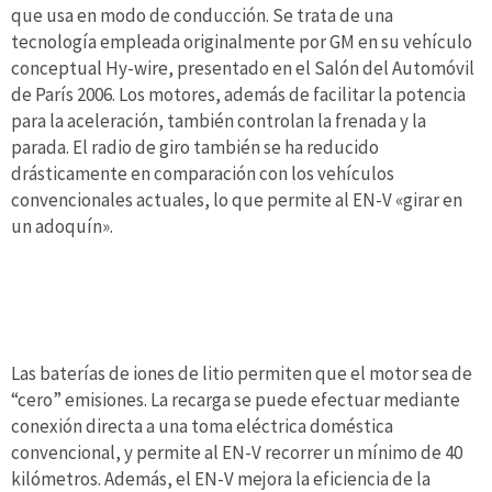
que usa en modo de conducción. Se trata de una
tecnología empleada originalmente por GM en su vehículo
conceptual Hy-wire, presentado en el Salón del Automóvil
de París 2006. Los motores, además de facilitar la potencia
para la aceleración, también controlan la frenada y la
parada. El radio de giro también se ha reducido
drásticamente en comparación con los vehículos
convencionales actuales, lo que permite al EN-V «girar en
un adoquín».
Las baterías de iones de litio permiten que el motor sea de
“cero” emisiones. La recarga se puede efectuar mediante
conexión directa a una toma eléctrica doméstica
convencional, y permite al EN-V recorrer un mínimo de 40
kilómetros. Además, el EN-V mejora la eficiencia de la