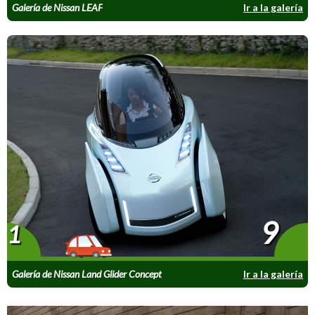
Galería de Nissan LEAF
Ir a la galería
9
1
Galería de Nissan Land Glider Concept
Ir a la galería