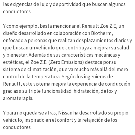
las exigencias de lujo y deportividad que buscan algunos
conductores.
Y como ejemplo, basta mencionar el Renault Zoe Z.E, un
diseño desarrollado en colaboración con Biotherm,
enfocado a personas que realizan desplazamientos diarios y
que buscan un vehículo que contribuya a mejorar su salud
y bienestar. Además de sus características mecánicas y
estéticas, el Zoe Z.E. (Zero Emissions) destaca por su
sistema de climatización, que va mucho más allá del mero
control de la temperatura. Según los ingenieros de
Renault, este sistema mejora la experiencia de conducción
gracias a su triple funcionalidad: hidratación, detox y
aromaterapia.
Y para no quedarse atrás, Nissan ha desarrollado su propio
vehículo, inspirado en el confort y la relajación de los
conductores.