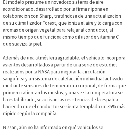
El modelo presume un novedoso sistema de aire
acondicionado, desarrollado por la firma nipona en
colaboración con Sharp, tratándose de una actualización
de su climatizador Forest, que ioniza el aire y lo carga con
aromas de origen vegetal para relajar al conductor, al
mismo tiempo que funciona como difusor de vitamina C
que suaviza la piel.
Además de una atmósfera agradable, el vehículo incorpora
asientos desarrollados a partir de una serie de estudios
realizados por la NASA para mejorar la circulación
sanguínea y un sistema de calefacción individual activado
mediante sensores de temperatura corporal, de forma que
primero calientan los muslos, y una vez la temperatura se
ha estabilizado, se activan las resistencias de la espalda,
haciendo que el conductor se sienta templado un 35% más
rápido según la compañía.
Nissan, aún no ha informado en qué vehículos se