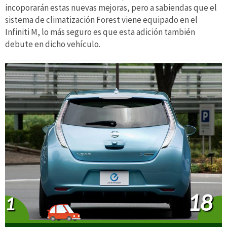
incoporarán estas nuevas mejoras, pero a sabiendas que el
sistema de climatización Forest viene equipado en el
Infiniti M, lo más seguro es que esta adición también
debute en dicho vehículo.
18
1