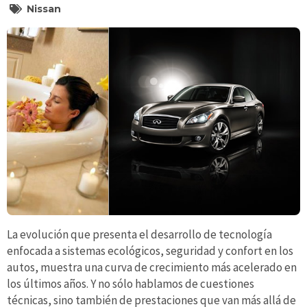
Nissan
La evolución que presenta el desarrollo de tecnología
enfocada a sistemas ecológicos, seguridad y confort en los
autos, muestra una curva de crecimiento más acelerado en
los últimos años. Y no sólo hablamos de cuestiones
técnicas, sino también de prestaciones que van más allá de