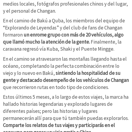
medios locales, fotógrafos profesionales chinos y del lugar,
y el personal de Changan.
En el camino de Bakú a Quba, los miembros del equipo de
“Explorando de Leyendas” y del club de fans de Changan
formaron
un enrome grupo con más de 20 vehículos, algo
que llamó mucho la atención de la gente.
Finalmente, la
caravana regresó vía Kuba, Shaki y el Puente Mingge.
En el camino se atravesaron las montañas llegando hasta el
océano, completando la perfecta combinación entre lo
viejo y lo nuevo en Bakú,
sintiendo la hospitalidad de su
gente y destacado desempeño de los vehículos de Changan
que recorrieron rutas en todo tipo de condiciones.
Estos últimos 5 meses, a lo largo de estos viajes, la marca ha
hallado historias legendarias y explorado lugares de
diferentes países; pero las historias y lugares
permanecerán allí para que tú también puedas explorarlos.
Comparte los relatos de tus viajes y participarás en el