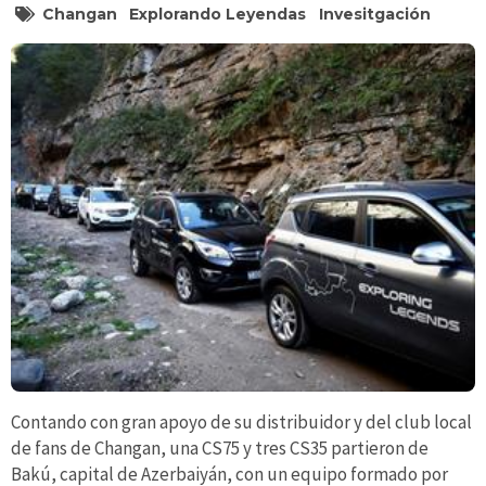
Changan
Explorando Leyendas
Invesitgación
Contando con gran apoyo de su distribuidor y del club local
de fans de Changan, una CS75 y tres CS35 partieron de
Bakú, capital de Azerbaiyán, con un equipo formado por