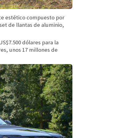
ete estético compuesto por
et de llantas de aluminio,
US$7.500 dólares para la
res, unos 17 millones de