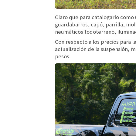
Claro que para catalogarlo como 
guardabarros, capó, parrilla, mol
neumáticos todoterreno, iluminaci
Con respecto a los precios para l
actualización de la suspensión, m
pesos.