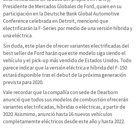
Presidente de Mercados Globales de Ford, quien en su
participación en la Deutsche Bank Global Automotive
Conference celebrada en Detroit, mencionó que
electrificarán la F-Series por medio de una versión híbrida y
una eléctrica.
Sin duda, este plan de ofrecer variantes electrificadas del
best seller de Ford harán que este modelo siga siendo el
vehículo y el pick-up más vendido de Estados Unidos. Todo
parece indicar que la versión eléctrica e híbrida del F-150
estará disponible tras el debut de la próxima generación
prevista para 2020.
Vale recordar que la compañía con sede de Dearborn
anunció que todos sus modelos de combustión ofrecerán
variantes electrificadas, híbridas o eléctricas, a partir de
2020. Asismimo, anunció hasta 16 nuevos vehículos
completamemte eléctricos desde este año y hasta 2022.