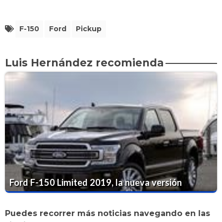
F-150
Ford
Pickup
Luis Hernández recomienda
Ford F-150 Limited 2019, la nueva versión
Puedes recorrer más noticias navegando en las