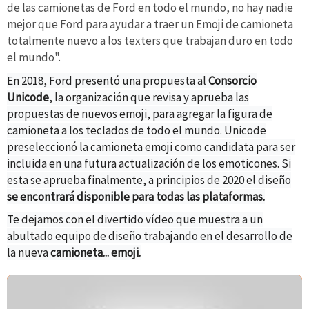
de las camionetas de Ford en todo el mundo, no hay nadie
mejor que Ford para ayudar a traer un Emoji de camioneta
totalmente nuevo a los texters que trabajan duro en todo
el mundo".
En 2018, Ford presentó una propuesta al
Consorcio
Unicode
, la organización que revisa y aprueba las
propuestas de nuevos emoji, para agregar la figura de
camioneta a los teclados de todo el mundo. Unicode
preseleccionó la camioneta emoji como candidata para ser
incluida en una futura actualización de los emoticones.
Si
esta se aprueba finalmente, a principios de 2020 el diseño
se encontrará disponible para todas las plataformas.
Te dejamos con el divertido vídeo que muestra a un
abultado equipo de diseño trabajando en el desarrollo de
la nueva
camioneta... emoji.