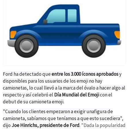
Ford ha detectado que
entre los 3.000 íconos aprobados
y
disponibles para los usuarios de los emoji no hay
camionetas, lo cual llevó a la marca del óvalo a hacer algo al
respecto y así celebró el
Día Mundial del Emoji
con el
debut de su camioneta emoji.
"Cuando los clientes empezaron a exigir unafigura de
camioneta, sabíamos que teníamos a que esto sucediera",
dijo
Joe Hinrichs, presidente de Ford
.
"Dada la popularidad