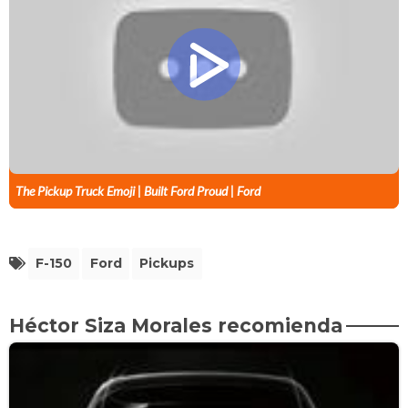
The Pickup Truck Emoji | Built Ford Proud | Ford
F-150
Ford
Pickups
Héctor Siza Morales recomienda