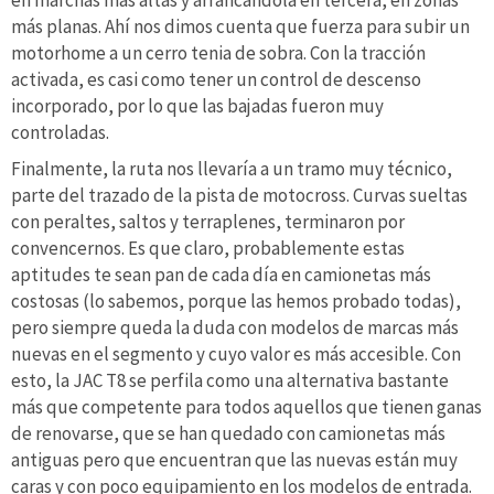
más planas. Ahí nos dimos cuenta que fuerza para subir un
motorhome a un cerro tenia de sobra. Con la tracción
activada, es casi como tener un control de descenso
incorporado, por lo que las bajadas fueron muy
controladas.
Finalmente, la ruta nos llevaría a un tramo muy técnico,
parte del trazado de la pista de motocross. Curvas sueltas
con peraltes, saltos y terraplenes, terminaron por
convencernos. Es que claro, probablemente estas
aptitudes te sean pan de cada día en camionetas más
costosas (lo sabemos, porque las hemos probado todas),
pero siempre queda la duda con modelos de marcas más
nuevas en el segmento y cuyo valor es más accesible. Con
esto, la JAC T8 se perfila como una alternativa bastante
más que competente para todos aquellos que tienen ganas
de renovarse, que se han quedado con camionetas más
antiguas pero que encuentran que las nuevas están muy
caras y con poco equipamiento en los modelos de entrada.