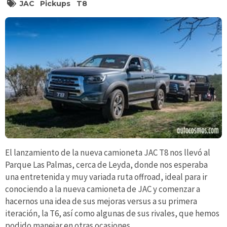
JAC
Pickups
T8
El lanzamiento de la nueva camioneta JAC T8 nos llevó al
Parque Las Palmas, cerca de Leyda, donde nos esperaba
una entretenida y muy variada ruta offroad, ideal para ir
conociendo a la nueva camioneta de JAC y comenzar a
hacernos una idea de sus mejoras versus a su primera
iteración, la T6, así como algunas de sus rivales, que hemos
podido manejar en otras ocasiones.