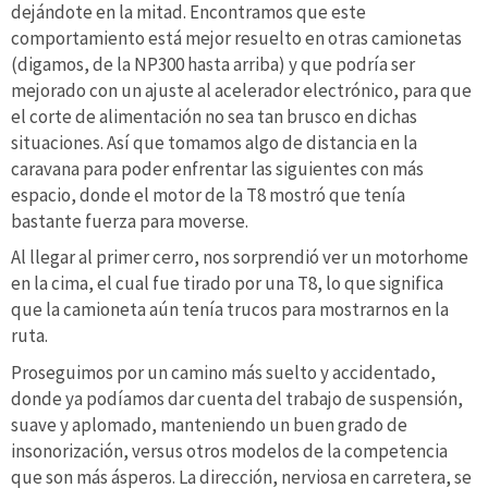
dejándote en la mitad. Encontramos que este
comportamiento está mejor resuelto en otras camionetas
(digamos, de la NP300 hasta arriba) y que podría ser
mejorado con un ajuste al acelerador electrónico, para que
el corte de alimentación no sea tan brusco en dichas
situaciones. Así que tomamos algo de distancia en la
caravana para poder enfrentar las siguientes con más
espacio, donde el motor de la T8 mostró que tenía
bastante fuerza para moverse.
Al llegar al primer cerro, nos sorprendió ver un motorhome
en la cima, el cual fue tirado por una T8, lo que significa
que la camioneta aún tenía trucos para mostrarnos en la
ruta.
Proseguimos por un camino más suelto y accidentado,
donde ya podíamos dar cuenta del trabajo de suspensión,
suave y aplomado, manteniendo un buen grado de
insonorización, versus otros modelos de la competencia
que son más ásperos. La dirección, nerviosa en carretera, se