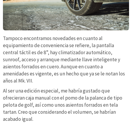
Tampoco encontramos novedades en cuanto al
equipamiento de conveniencia se refiere, la pantalla
central táctil es de 8”, hay climatizador automático,
sunroof, acceso y arranque mediante llave inteligente y
asientos forrados en cuero. Aunque en cuanto a
amenidades es vigente, es un hecho que ya se le notan los
años al Mk. VII.
Al ser una edición especial, me habría gustado que
ofrecieran caja manual con el pomo de la palanca de tipo
pelota de golf, así como unos asientos forrados en tela
tartan. Creo que considerando el volumen, se habrían
acabado igual.