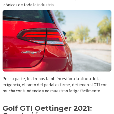
icónicos de toda la industria.
Por su parte, los frenos también están a la altura de la
exigencia, el tacto del pedal es firme, detienen al GTI con
mucha contundencia y no muestran fatiga fácilmente.
Golf GTI Oettinger 2021: