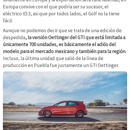
Europa convive con el que podría ser su sucesor, el
eléctrico ID.3, asi que por todos lados, el Golf no la tiene
fácil.
Aunque no podemos decir que se trata de una edición de
despedida
, la versión Oettinger del GTI que está limitada a
únicamente 700 unidades, es básicamente el adiós del
modelo para el mercado mexicano y también para la región
.
Incluso, la última unidad que salió de la línea de
producción en Puebla fue justamente un GTI Oettinger.