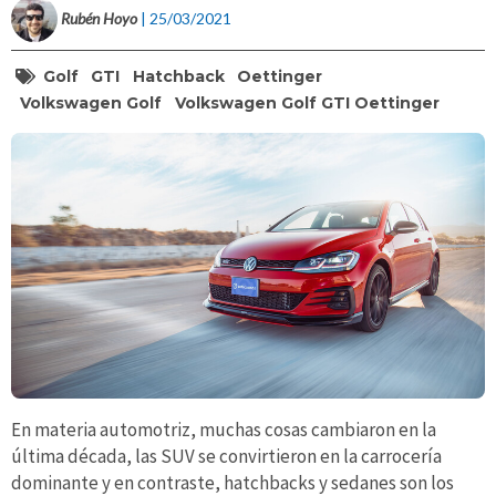
Rubén Hoyo
| 25/03/2021
Golf
GTI
Hatchback
Oettinger
Volkswagen Golf
Volkswagen Golf GTI Oettinger
En materia automotriz, muchas cosas cambiaron en la
última década, las SUV se convirtieron en la carrocería
dominante y en contraste, hatchbacks y sedanes son los