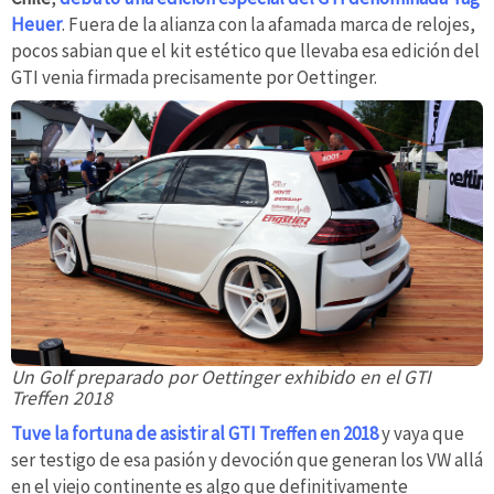
Heuer
. Fuera de la alianza con la afamada marca de relojes,
pocos sabian que el kit estético que llevaba esa edición del
GTI venia firmada precisamente por Oettinger.
Un Golf preparado por Oettinger exhibido en el GTI
Treffen 2018
Tuve la fortuna de asistir al GTI Treffen en 2018
y vaya que
ser testigo de esa pasión y devoción que generan los VW allá
en el viejo continente es algo que definitivamente