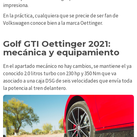
impresiona.
En la práctica, cualquiera que se precie de ser fan de
Volkswagen conoce bien a la marca Oettinger.
Golf GTI Oettinger 2021:
mecánica y equipamiento
En el apartado mecánico no hay cambios, se mantiene el ya
conocido 2.0 litros turbo con 230 hp y 350 Nm que va
asociado a una caja DSG de seis velocidades que envía toda
la potencia al tren delantero.