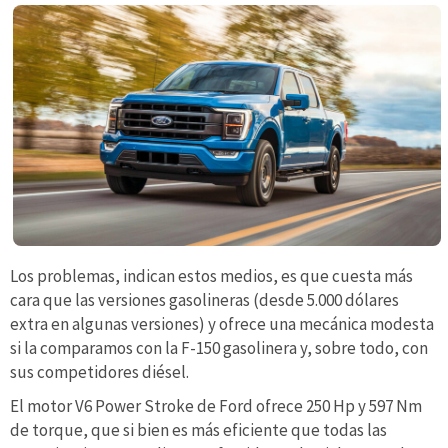
Los problemas, indican estos medios, es que cuesta más
cara que las versiones gasolineras (desde 5.000 dólares
extra en algunas versiones) y ofrece una mecánica modesta
si la comparamos con la F-150 gasolinera y, sobre todo, con
sus competidores diésel.
El motor V6 Power Stroke de Ford ofrece 250 Hp y 597 Nm
de torque, que si bien es más eficiente que todas las