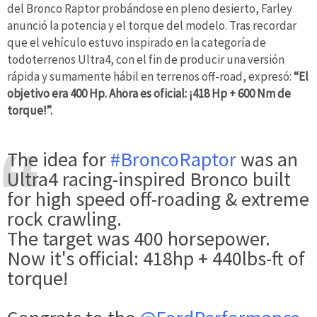
del Bronco Raptor probándose en pleno desierto, Farley
anunció la potencia y el torque del modelo. Tras recordar
que el vehículo estuvo inspirado en la categoría de
todoterrenos Ultra4, con el fin de producir una versión
rápida y sumamente hábil en terrenos off-road, expresó:
“El
objetivo era 400 Hp. Ahora es oficial: ¡418 Hp + 600 Nm de
torque!”.
The idea for
#BroncoRaptor
was an
Ultra4 racing-inspired Bronco built
for high speed off-roading & extreme
rock crawling.
The target was 400 horsepower.
Now it's official: 418hp + 440lbs-ft of
torque!