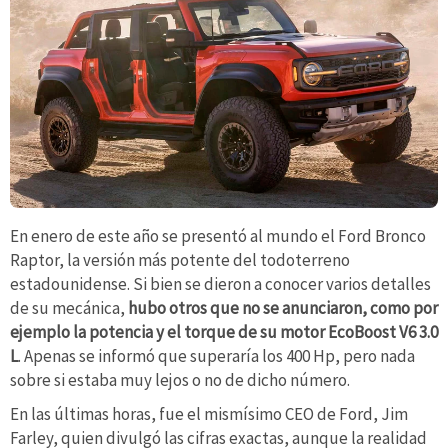
En enero de este año se presentó al mundo el Ford Bronco
Raptor, la versión más potente del todoterreno
estadounidense. Si bien se dieron a conocer varios detalles
de su mecánica,
hubo otros que no se anunciaron, como por
ejemplo la potencia y el torque de su motor EcoBoost V6 3.0
L
. Apenas se informó que superaría los 400 Hp, pero nada
sobre si estaba muy lejos o no de dicho número.
En las últimas horas, fue el mismísimo CEO de Ford, Jim
Farley, quien divulgó las cifras exactas, aunque la realidad