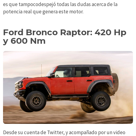
es que tampocodespejó todas las dudas acerca de la
potencia real que genera este motor.
Ford Bronco Raptor: 420 Hp
y 600 Nm
Desde su cuenta de Twitter, y acompañado por un video