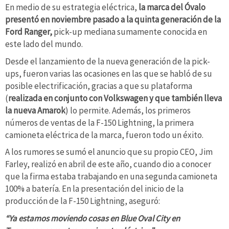
En medio de su estrategia eléctrica,
la marca del Óvalo
presentó en noviembre pasado a la quinta generación de la
Ford Ranger,
pick-up mediana sumamente conocida en
este lado del mundo.
Desde el lanzamiento de la nueva generación de la pick-
ups, fueron varias las ocasiones en las que se habló de su
posible electrificación, gracias a que su plataforma
(
realizada en conjunto con Volkswagen y que también lleva
la nueva Amarok
) lo permite. Además, los primeros
números de ventas de la F-150 Lightning, la primera
camioneta eléctrica de la marca, fueron todo un éxito.
A los rumores se sumó el anuncio que su propio CEO, Jim
Farley, realizó en abril de este año, cuando dio a conocer
que la firma estaba trabajando en una segunda camioneta
100% a batería. En la presentación del inicio de la
producción de la F-150 Lightning, aseguró:
“Ya estamos moviendo cosas en Blue Oval City en