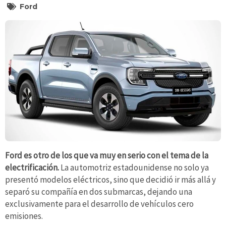
Ford
Ford es otro de los que va muy en serio con el tema de la
electrificación.
La automotriz estadounidense no solo ya
presentó modelos eléctricos, sino que decidió ir más allá y
separó su compañía en dos submarcas, dejando una
exclusivamente para el desarrollo de vehículos cero
emisiones.