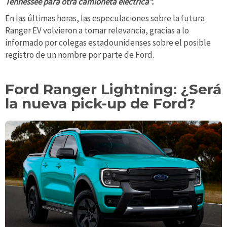
Tennessee para otra camioneta eléctrica”.
En las últimas horas, las especulaciones sobre la futura
Ranger EV volvieron a tomar relevancia, gracias a lo
informado por colegas estadounidenses sobre el posible
registro de un nombre por parte de Ford.
Ford Ranger Lightning: ¿Será
la nueva pick-up de Ford?