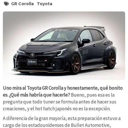
GR Corolla
Toyota
Uno mira al Toyota GR Corolla y honestamente, qué bonito
es. ¿Qué más habría que hacerle?
Bueno, pues esa es la
pregunta que todo tuner se formula antes de hacer sus
creaciones, y el hot hatch japonés no es la excepción.
A diferencia de la gran mayoría, esta preparación estuvo a
cargo de los estadounidenses de Bullet Automotive,