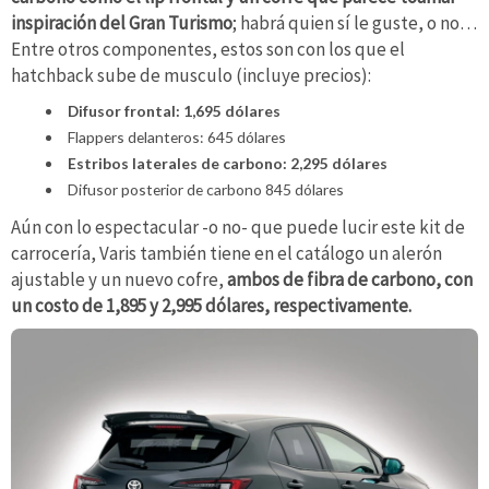
inspiración del Gran Turismo
; habrá quien sí le guste, o no…
Entre otros componentes, estos son con los que el
hatchback sube de musculo (incluye precios):
Difusor frontal: 1,695 dólares
Flappers delanteros: 645 dólares
Estribos laterales de carbono: 2,295 dólares
Difusor posterior de carbono 845 dólares
Aún con lo espectacular -o no- que puede lucir este kit de
carrocería, Varis también tiene en el catálogo un alerón
ajustable y un nuevo cofre,
ambos de fibra de carbono, con
un costo de 1,895 y 2,995 dólares, respectivamente.