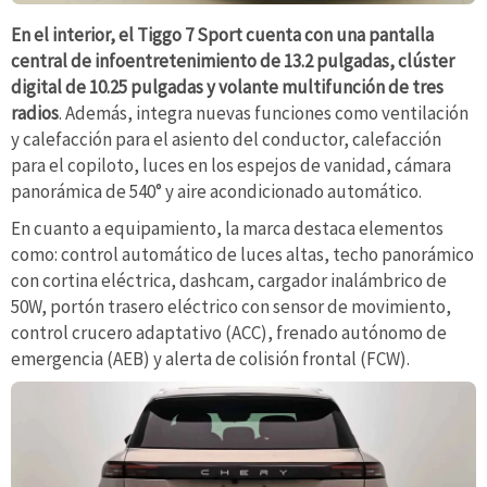
En el interior, el Tiggo 7 Sport cuenta con una pantalla
central de infoentretenimiento de 13.2 pulgadas, clúster
digital de 10.25 pulgadas y volante multifunción de tres
radios
. Además, integra nuevas funciones como ventilación
y calefacción para el asiento del conductor, calefacción
para el copiloto, luces en los espejos de vanidad, cámara
panorámica de 540° y aire acondicionado automático.
En cuanto a equipamiento, la marca destaca elementos
como: control automático de luces altas, techo panorámico
con cortina eléctrica, dashcam, cargador inalámbrico de
50W, portón trasero eléctrico con sensor de movimiento,
control crucero adaptativo (ACC), frenado autónomo de
emergencia (AEB) y alerta de colisión frontal (FCW).