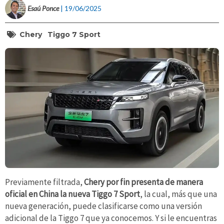
Esaú Ponce
| 19/06/2025
Chery
Tiggo 7 Sport
Previamente filtrada,
Chery por fin presenta de manera
oficial en China la nueva Tiggo 7 Sport
, la cual, más que una
nueva generación, puede clasificarse como una versión
adicional de la Tiggo 7 que ya conocemos. Y si le encuentras