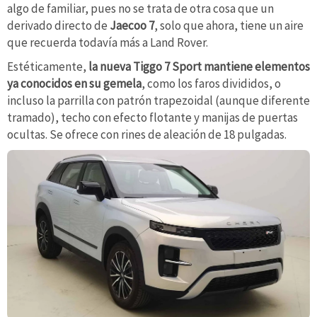
algo de familiar, pues no se trata de otra cosa que un
derivado directo de
Jaecoo 7
, solo que ahora, tiene un aire
que recuerda todavía más a Land Rover.
Estéticamente,
la nueva Tiggo 7 Sport mantiene elementos
ya conocidos en su gemela
, como los faros divididos, o
incluso la parrilla con patrón trapezoidal (aunque diferente
tramado), techo con efecto flotante y manijas de puertas
ocultas. Se ofrece con rines de aleación de 18 pulgadas.