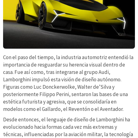
Con el paso del tiempo, la industria automotriz entendió la
importancia de resguardar su herencia visual dentro de
casa. Fue así como, tras integrarse al grupo Audi,
Lamborghini impulsó esta visión de diseño autónomo.
Figuras como Luc Donckerwolke, Walter de’Silva y
posteriormente Filippo Perini, sentaron las bases de una
estética futurista y agresiva, que se consolidaría en
modelos como el Gallardo, el Reventón o el Aventador.
Desde entonces, el lenguaje de diseño de Lamborghini ha
evolucionado hacia formas cada vez más extremas y
técnicas, influenciadas por la aviación militar, la tecnología