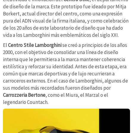
de diseño de la marca. Este prototipo fue ideado por Mitja
Borkert, actual director del centro, como una expresión
pura del ADN visual de la firma italiana, y como celebración
de los 20 años de este laboratorio de diseño que ha dado
vida a los Lamborghini más emblemáticos del siglo XXI.
El
Centro Stile Lamborghini
se creó a principios de los años
2000, con el objetivo de consolidar una línea de diseño
interna que le permitiera a la marca mantener coherencia
estilística y reforzar su identidad. Antes de esta etapa, era
común que marcas deportivas y de lujo recurrieran a
carroceros externos. En el caso de Lamborghini, algunos de
sus modelos más recordados fueron diseñados por
Carrozzeria Bertone
, como el Miura, el Marzal o el
legendario Countach.