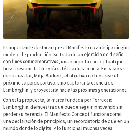
Es importante destacar que el Manifesto no anticipa ningún
modelo de producción. Se trata de un
ejercicio de diseño
con fines conmemorativos
, una maqueta conceptual que
busca resumir la filosofía estética de la marca. En palabras
de su creador, Mitja Borkert, el objetivo no fue crear el
próximo superdeportivo, sino capturar la esencia de
Lamborghini y proyectarla hacia las próximas generaciones.
Con esta propuesta, la marca fundada por Ferruccio
Lamborghini demuestra que puede seguir innovando sin
perder su herencia. El Manifesto Concept funciona como
una declaración de principios, un recordatorio de que en un
mundo donde lo digital y lo funcional muchas veces