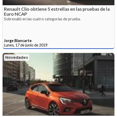
Renault Clio obtiene 5 estrellas en las pruebas de la
Euro NCAP
Sobresalió en las cuatro categorías de prueba.
Jorge Blancarte
Lunes, 17 de junio de 2019
Novedades