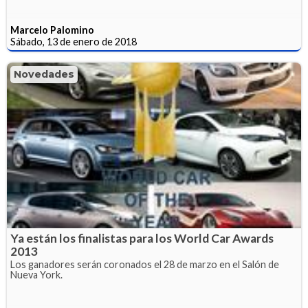
Marcelo Palomino
Sábado, 13 de enero de 2018
Novedades
Ya están los finalistas para los World Car Awards
2013
Los ganadores serán coronados el 28 de marzo en el Salón de
Nueva York.