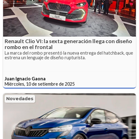
Renault Clio VI: la sexta generación llega con diseño
rombo en el frontal
La marca del rombo presentó la nueva entrega del hatchback, que
estrena un lenguaje de diseño rupturista.
Juan Ignacio Gaona
Miércoles, 10 de setiembre de 2025
Novedades