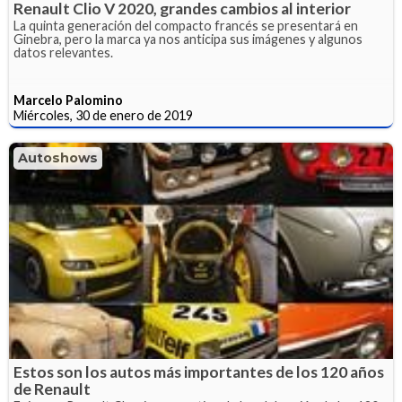
Renault Clio V 2020, grandes cambios al interior
La quinta generación del compacto francés se presentará en
Ginebra, pero la marca ya nos anticipa sus imágenes y algunos
datos relevantes.
Marcelo Palomino
Miércoles, 30 de enero de 2019
Autoshows
Estos son los autos más importantes de los 120 años
de Renault