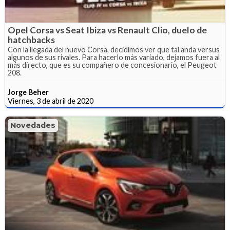
Opel Corsa vs Seat Ibiza vs Renault Clio, duelo de
hatchbacks
Con la llegada del nuevo Corsa, decidimos ver que tal anda versus
algunos de sus rivales. Para hacerlo más variado, dejamos fuera al
más directo, que es su compañero de concesionario, el Peugeot
208.
Jorge Beher
Viernes, 3 de abril de 2020
Novedades