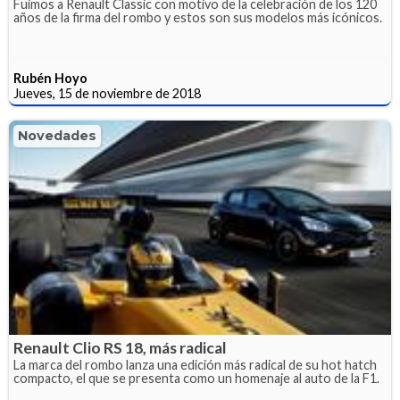
Fuimos a Renault Classic con motivo de la celebración de los 120
años de la firma del rombo y estos son sus modelos más icónicos.
Rubén Hoyo
Jueves, 15 de noviembre de 2018
Novedades
Renault Clio RS 18, más radical
La marca del rombo lanza una edición más radical de su hot hatch
compacto, el que se presenta como un homenaje al auto de la F1.