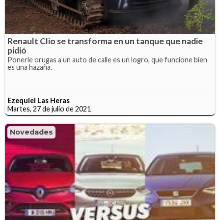
Renault Clio se transforma en un tanque que nadie
pidió
Ponerle orugas a un auto de calle es un logro, que funcione bien
es una hazaña.
Ezequiel Las Heras
Martes, 27 de julio de 2021
Novedades