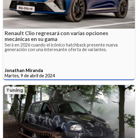
Renault Clio regresará con varias opciones
mecánicas en su gama
Será en 2026 cuando el icónico hatchback presente nueva
generación con una interesante oferta de variantes.
Jonathan Miranda
Martes, 9 de abril de 2024
Tuning