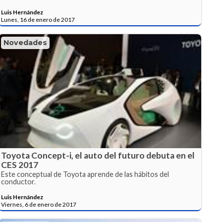
Luis Hernández
Lunes, 16 de enero de 2017
Novedades
Toyota Concept-i, el auto del futuro debuta en el
CES 2017
Este conceptual de Toyota aprende de las hábitos del
conductor.
Luis Hernández
Viernes, 6 de enero de 2017