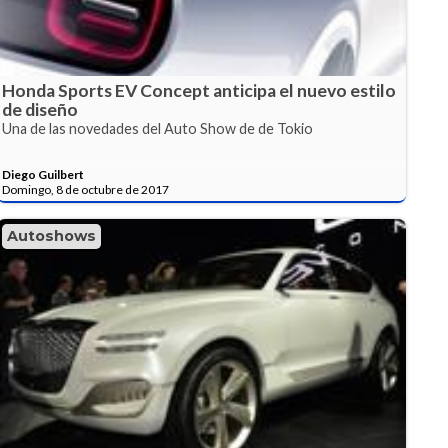
Honda Sports EV Concept anticipa el nuevo estilo
de diseño
Una de las novedades del Auto Show de de Tokio
Diego Guilbert
Domingo, 8 de octubre de 2017
Autoshows