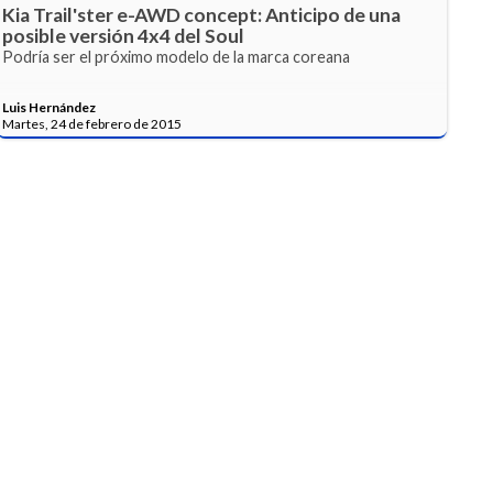
Kia Trail'ster e-AWD concept: Anticipo de una
posible versión 4x4 del Soul
Podría ser el próximo modelo de la marca coreana
Luis Hernández
Martes, 24 de febrero de 2015