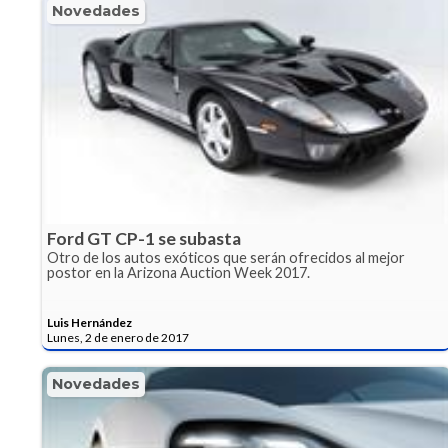
Novedades
Ford GT CP-1 se subasta
Otro de los autos exóticos que serán ofrecidos al mejor
postor en la Arizona Auction Week 2017.
Luis Hernández
Lunes, 2 de enero de 2017
Novedades