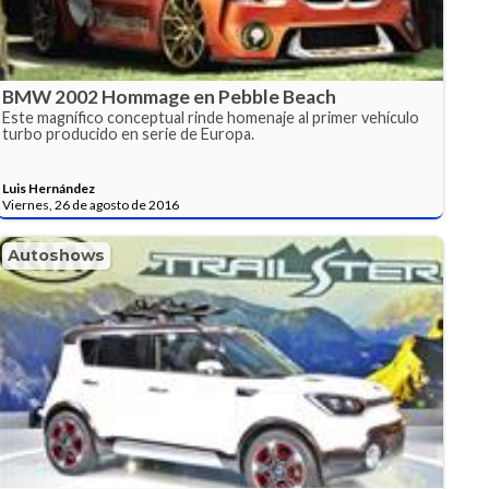
BMW 2002 Hommage en Pebble Beach
Este magnífico conceptual rinde homenaje al primer vehículo
turbo producido en serie de Europa.
Luis Hernández
Viernes, 26 de agosto de 2016
Autoshows