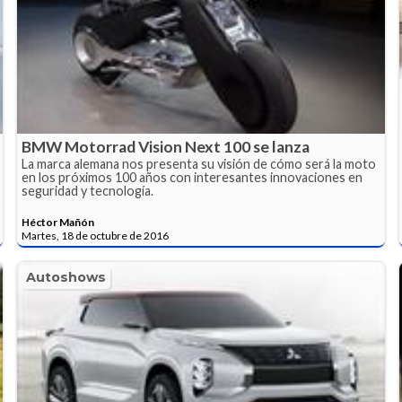
BMW Motorrad Vision Next 100 se lanza
La marca alemana nos presenta su visión de cómo será la moto
en los próximos 100 años con interesantes innovaciones en
seguridad y tecnología.
Héctor Mañón
Martes, 18 de octubre de 2016
Autoshows