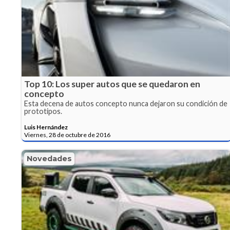
Top 10: Los super autos que se quedaron en
concepto
Esta decena de autos concepto nunca dejaron su condición de
prototipos.
Luis Hernández
Viernes, 28 de octubre de 2016
Novedades