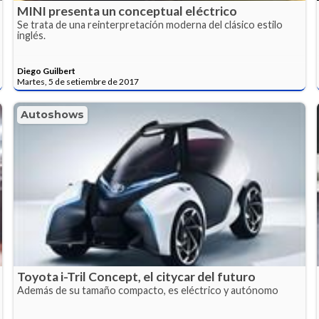
MINI presenta un conceptual eléctrico
Se trata de una reinterpretación moderna del clásico estilo
inglés.
Diego Guilbert
Martes, 5 de setiembre de 2017
Autoshows
Toyota i-Tril Concept, el citycar del futuro
Además de su tamaño compacto, es eléctrico y autónomo