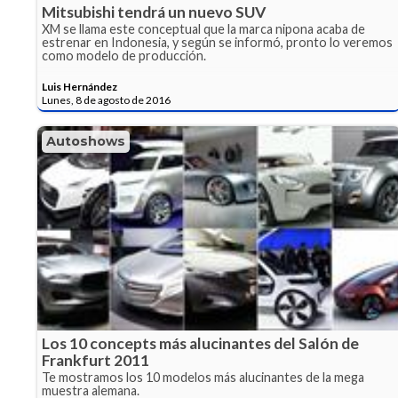
Mitsubishi tendrá un nuevo SUV
XM se llama este conceptual que la marca nipona acaba de
estrenar en Indonesia, y según se informó, pronto lo veremos
como modelo de producción.
Luis Hernández
Lunes, 8 de agosto de 2016
Autoshows
Los 10 concepts más alucinantes del Salón de
Frankfurt 2011
Te mostramos los 10 modelos más alucinantes de la mega
muestra alemana.