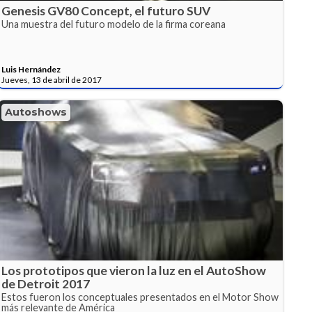
Genesis GV80 Concept, el futuro SUV
Una muestra del futuro modelo de la firma coreana
Luis Hernández
Jueves, 13 de abril de 2017
Autoshows
Los prototipos que vieron la luz en el AutoShow
de Detroit 2017
Estos fueron los conceptuales presentados en el Motor Show
más relevante de América