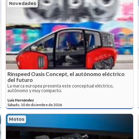
Novedades
Rinspeed Oasis Concept, el autónomo eléctrico
del futuro
La marca europea presenta este conceptual eléctrico,
autónomo y muy compacto.
Luis Hernández
Sábado, 10 de diciembre de 2016
Motos