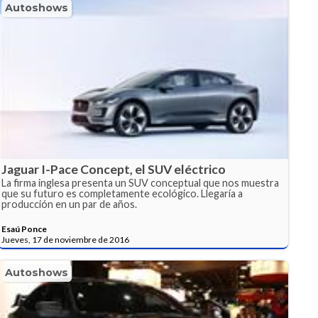
Autoshows
Jaguar I-Pace Concept, el SUV eléctrico
La firma inglesa presenta un SUV conceptual que nos muestra
que su futuro es completamente ecológico. Llegaría a
producción en un par de años.
Esaú Ponce
Jueves, 17 de noviembre de 2016
Autoshows