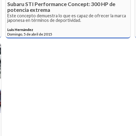
Subaru STI Performance Concept: 300 HP de
potencia extrema
Este concepto demuestra lo que es capaz de ofrecer la marca
japonesa en términos de deportividad.
Luis Hernández
Domingo, 5 de abril de 2015