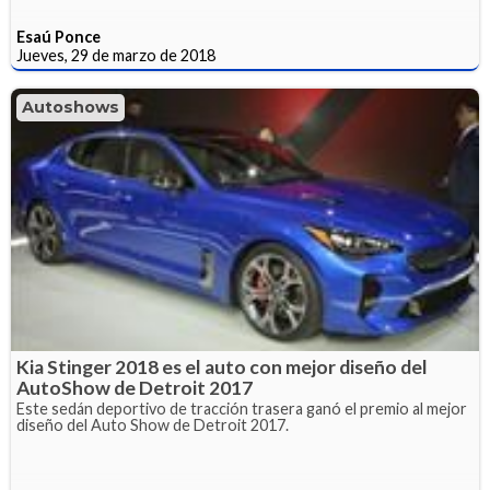
Esaú Ponce
Jueves, 29 de marzo de 2018
Autoshows
Kia Stinger 2018 es el auto con mejor diseño del
AutoShow de Detroit 2017
Este sedán deportivo de tracción trasera ganó el premio al mejor
diseño del Auto Show de Detroit 2017.