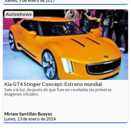
Jueves, 5 de enero de 2017
Autoshows
Kia GT4 Stinger Concept: Estreno mundial
Sale a la luz, después de que fueron reveladas las primeras
imágenes oficiales.
Miriam Santillán Bueyes
Lunes, 13 de enero de 2014