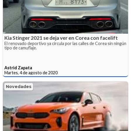
Kia Stinger 2021 se deja ver en Corea con facelift
El renovado deportivo ya circula por las calles de Corea sin ningún
tipo de camuflaje.
Astrid Zapata
Martes, 4 de agosto de 2020
Novedades