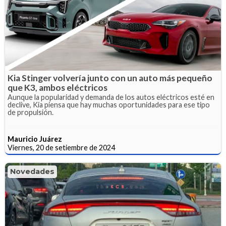
Kia Stinger volvería junto con un auto más pequeño
que K3, ambos eléctricos
Aunque la popularidad y demanda de los autos eléctricos esté en
declive, Kia piensa que hay muchas oportunidades para ese tipo
de propulsión.
Mauricio Juárez
Viernes, 20 de setiembre de 2024
Novedades