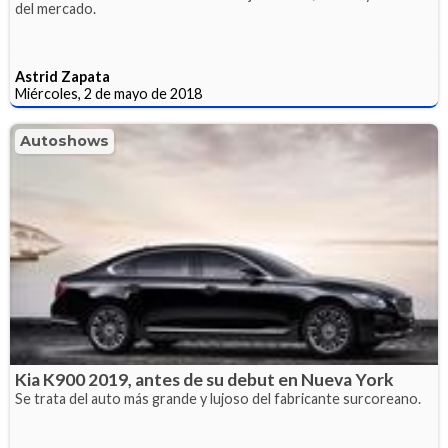
del mercado.
Astrid Zapata
Miércoles, 2 de mayo de 2018
Autoshows
Kia K900 2019, antes de su debut en Nueva York
Se trata del auto más grande y lujoso del fabricante surcoreano.