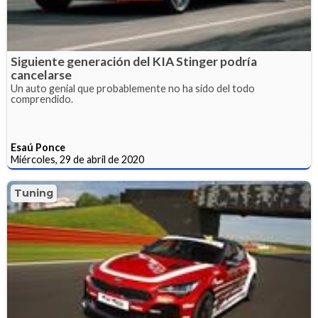
Siguiente generación del KIA Stinger podría
cancelarse
Un auto genial que probablemente no ha sido del todo
comprendido.
Esaú Ponce
Miércoles, 29 de abril de 2020
Tuning