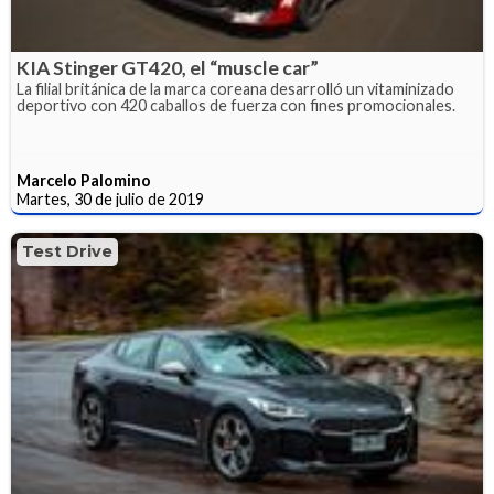
KIA Stinger GT420, el “muscle car”
La filial británica de la marca coreana desarrolló un vitaminizado
deportivo con 420 caballos de fuerza con fines promocionales.
Marcelo Palomino
Martes, 30 de julio de 2019
Test Drive