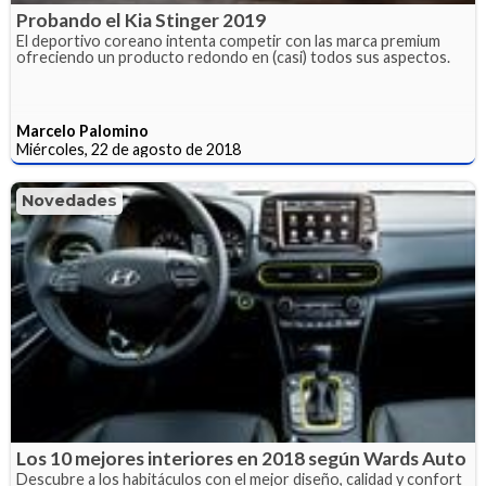
Probando el Kia Stinger 2019
El deportivo coreano intenta competir con las marca premium
ofreciendo un producto redondo en (casi) todos sus aspectos.
Marcelo Palomino
Miércoles, 22 de agosto de 2018
Novedades
Los 10 mejores interiores en 2018 según Wards Auto
Descubre a los habitáculos con el mejor diseño, calidad y confort