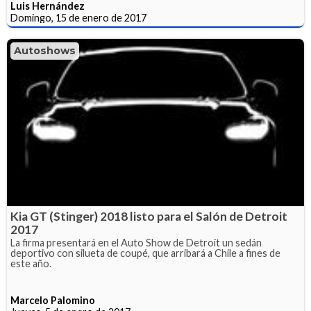
Luis Hernández
Domingo, 15 de enero de 2017
Autoshows
Kia GT (Stinger) 2018 listo para el Salón de Detroit
2017
La firma presentará en el Auto Show de Detroit un sedán
deportivo con silueta de coupé, que arribará a Chile a fines de
este año.
Marcelo Palomino