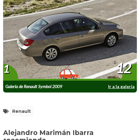
12
1
Galería de Renault Symbol 2009
Ir a la galería
Renault
Alejandro Marimán Ibarra