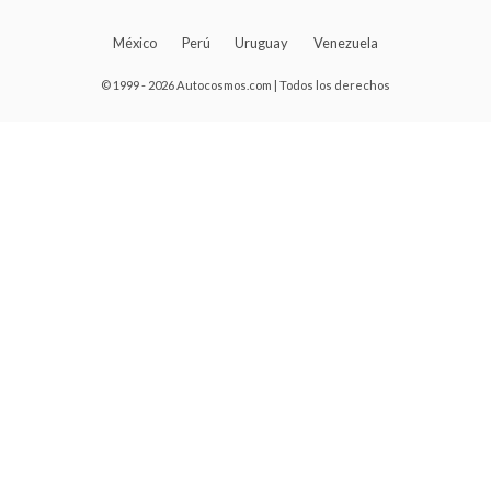
México
Perú
Uruguay
Venezuela
© 1999 - 2026 Autocosmos.com | Todos los derechos