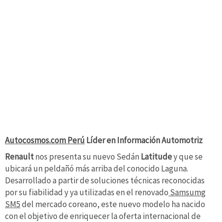
Autocosmos.com Perú
Líder en Información Automotriz
Renault
nos presenta su nuevo Sedán
Latitude
y que se
ubicará un peldañó más arriba del conocido Laguna.
Desarrollado a partir de soluciones técnicas reconocidas
por su fiabilidad y ya utilizadas en el renovado
Samsumg
SM5
del mercado coreano, este nuevo modelo ha nacido
con el objetivo de enriquecer la oferta internacional de