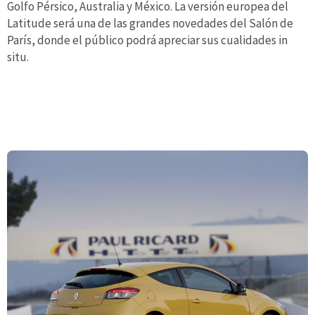
Golfo Pérsico, Australia y México. La versión europea del
Latitude será una de las grandes novedades del Salón de
París, donde el público podrá apreciar sus cualidades in
situ.