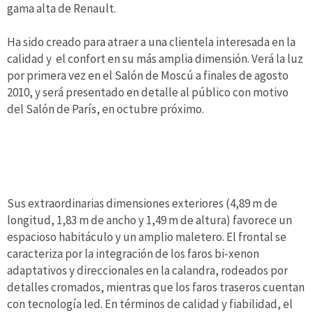
gama alta de Renault.
Ha sido creado para atraer a una clientela interesada en la
calidad y el confort en su más amplia dimensión. Verá la luz
por primera vez en el Salón de Moscú a finales de agosto
2010, y será presentado en detalle al público con motivo
del Salón de París, en octubre próximo.
Sus extraordinarias dimensiones exteriores (4,89 m de
longitud, 1,83 m de ancho y 1,49 m de altura) favorece un
espacioso habitáculo y un amplio maletero. El frontal se
caracteriza por la integración de los faros bi-xenon
adaptativos y direccionales en la calandra, rodeados por
detalles cromados, mientras que los faros traseros cuentan
con tecnología led. En términos de calidad y fiabilidad, el