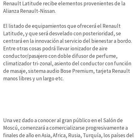
Renault Latitude recibe elementos provenientes de la
Alianza Renault-Nissan.
El listado de equipamientos que ofrecerá el Renault
Latitude, y que será desvelado con posterioridad, se
centrará en la innovación al servicio del bienestar a bordo.
Entre otras cosas podrá llevar ionizador de aire
conductor/pasajero con doble difusor de perfume,
climatizador tri-zonal, asiento del conductor con función
de masaje, sistema audio Bose Premium, tarjeta Renault
manos libres y un largo etc.
Una vez dado a conocer al gran público en el Salón de
Moscú, comenzará a comercializarse progresivamente a
finales de año en Asia, Africa, Rusia, Turquía, los países del