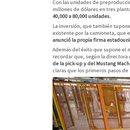
Con las unidades de preproducción
millones de dólares en tres plant
40,000 a 80,000 unidades.
La inversión, que también supone
existente por la camioneta, que
anunció la propia firma estadoun
Además del éxito que supone el 
recordar que, según la directora
de la pick-up y del Mustang Mach
claras que los primeros pasos de l