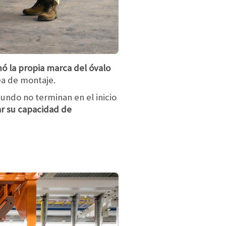
mó la propia marca del óvalo
ea de montaje.
undo no terminan en el inicio
ar su capacidad de