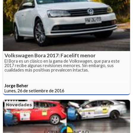
Volkswagen Bora 2017: Facelift menor
El Bora es un clásico en la gama de Volkswagen, que para este
2017 recibe algunas revisiones menores. Sin embargo, sus
cualidades más positivas prevalecen intactas.
Jorge Beher
Lunes, 26 de setiembre de 2016
Novedades