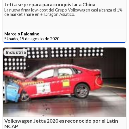
Jetta se prepara para conquistar a China
La nueva firma low-cost del Grupo Volkswagen casi alcanza el 1%
de market share en el Dragón Asiático.
Marcelo Palomino
Sábado, 15 de agosto de 2020
Industria
Volkswagen Jetta 2020 es reconocido por el Latin
NCAP