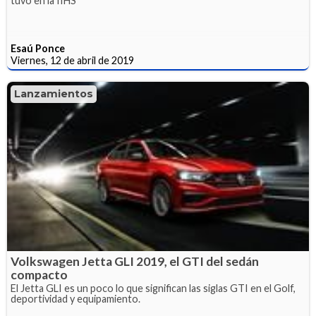
tuvo en la IIHS
Esaú Ponce
Viernes, 12 de abril de 2019
Lanzamientos
Volkswagen Jetta GLI 2019, el GTI del sedán
compacto
El Jetta GLI es un poco lo que significan las siglas GTI en el Golf,
deportividad y equipamiento.