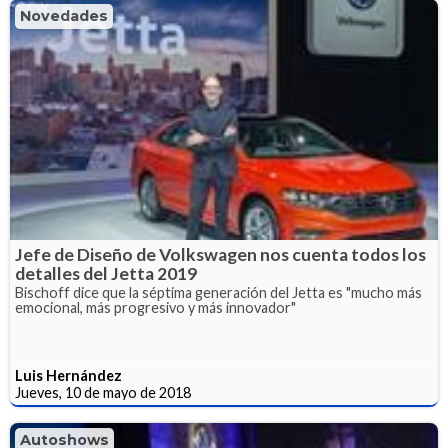
Novedades
Jefe de Diseño de Volkswagen nos cuenta todos los
detalles del Jetta 2019
Bischoff dice que la séptima generación del Jetta es "mucho más
emocional, más progresivo y más innovador"
Luis Hernández
Jueves, 10 de mayo de 2018
Autoshows