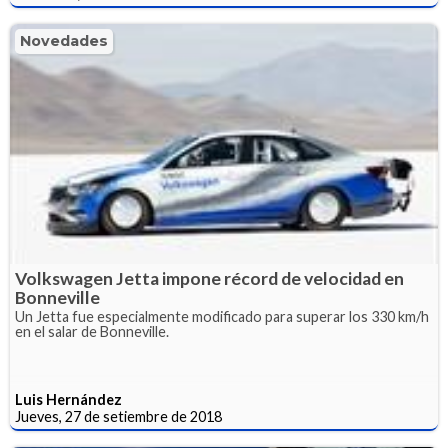
Novedades
Volkswagen Jetta impone récord de velocidad en
Bonneville
Un Jetta fue especialmente modificado para superar los 330 km/h
en el salar de Bonneville.
Luis Hernández
Jueves, 27 de setiembre de 2018