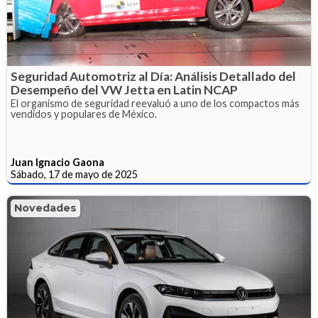
Seguridad Automotriz al Día: Análisis Detallado del
Desempeño del VW Jetta en Latin NCAP
El organismo de seguridad reevaluó a uno de los compactos más
vendidos y populares de México.
Juan Ignacio Gaona
Sábado, 17 de mayo de 2025
Novedades