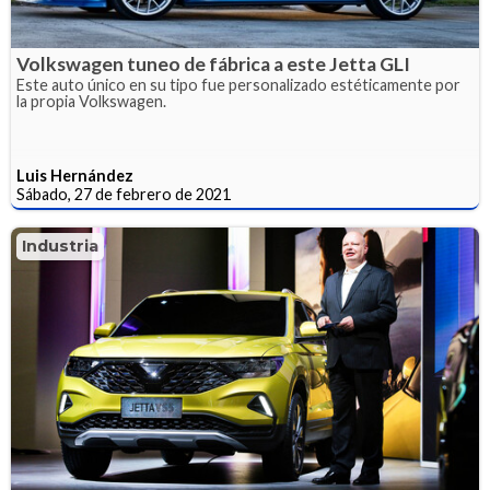
Volkswagen tuneo de fábrica a este Jetta GLI
Este auto único en su tipo fue personalizado estéticamente por
la propia Volkswagen.
Luis Hernández
Sábado, 27 de febrero de 2021
Industria