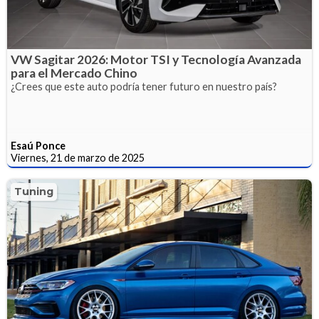
VW Sagitar 2026: Motor TSI y Tecnología Avanzada
para el Mercado Chino
¿Crees que este auto podría tener futuro en nuestro país?
Esaú Ponce
Viernes, 21 de marzo de 2025
Tuning