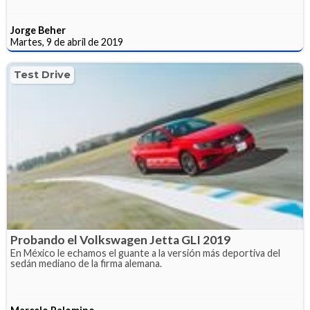
Jorge Beher
Martes, 9 de abril de 2019
Test Drive
Probando el Volkswagen Jetta GLI 2019
En México le echamos el guante a la versión más deportiva del
sedán mediano de la firma alemana.