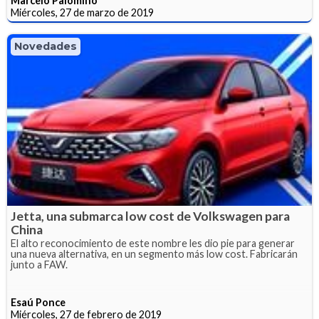
Marcelo Palomino
Miércoles, 27 de marzo de 2019
Novedades
Jetta, una submarca low cost de Volkswagen para
China
El alto reconocimiento de este nombre les dio pie para generar
una nueva alternativa, en un segmento más low cost. Fabricarán
junto a FAW.
Esaú Ponce
Miércoles, 27 de febrero de 2019