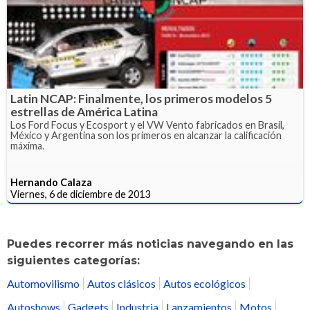
Latin NCAP: Finalmente, los primeros modelos 5
estrellas de América Latina
Los Ford Focus y Ecosport y el VW Vento fabricados en Brasil,
México y Argentina son los primeros en alcanzar la calificación
máxima.
Hernando Calaza
Viernes, 6 de diciembre de 2013
Puedes recorrer más noticias navegando en las
siguientes categorías:
Automovilismo
Autos clásicos
Autos ecológicos
Autoshows
Gadgets
Industria
Lanzamientos
Motos