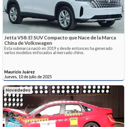
Jetta VS8: El SUV Compacto que Nace de la Marca
China de Volkswagen
Esta submarca nació en 2019 y desde entonces ha generado
varios modelos enfocados al mercado chino.
Mauricio Juárez
Jueves, 10 de julio de 2025
Novedades