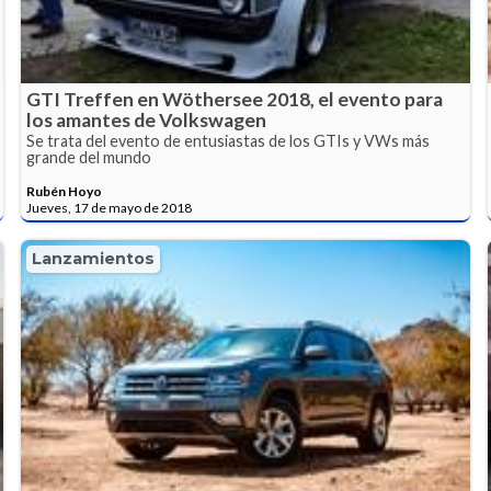
GTI Treffen en Wöthersee 2018, el evento para
los amantes de Volkswagen
Se trata del evento de entusiastas de los GTIs y VWs más
grande del mundo
Rubén Hoyo
Jueves, 17 de mayo de 2018
Lanzamientos