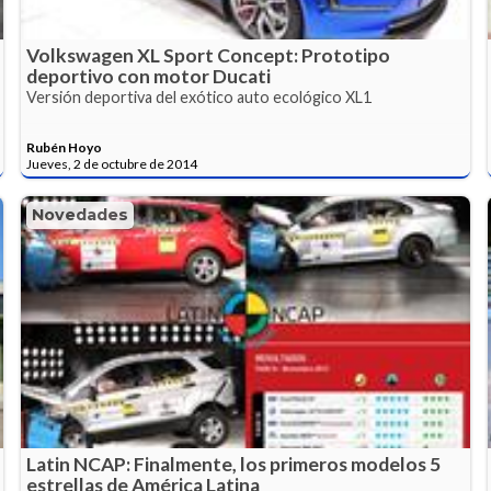
Volkswagen XL Sport Concept: Prototipo
deportivo con motor Ducati
Versión deportiva del exótico auto ecológico XL1
Rubén Hoyo
Jueves, 2 de octubre de 2014
Novedades
Latin NCAP: Finalmente, los primeros modelos 5
estrellas de América Latina