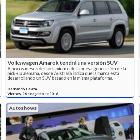
Volkswagen Amarok tendrá una versión SUV
A pocos meses del lanzamiento de la nueva generación de la
pick-up alemana, desde Australia indica que la marca está
desarrollando un SUV basado en la misma plataforma.
Hernando Calaza
Viernes, 26 de agosto de 2016
Autoshows