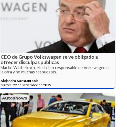
CEO de Grupo Volkswagen se ve obligado a
ofrecer disculpas públicas
Martin Winterkorn, el máximo responsable de Volkswagen da
la cara y no muchas respuestas.
Alejandro Konstantonis
Martes, 22 de setiembre de 2015
Autoshows