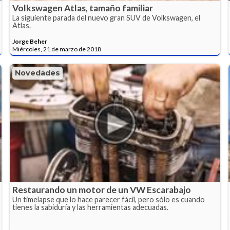
Volkswagen Atlas, tamaño familiar
La siguiente parada del nuevo gran SUV de Volkswagen, el
Atlas.
Jorge Beher
Miércoles, 21 de marzo de 2018
Novedades
Restaurando un motor de un VW Escarabajo
Un timelapse que lo hace parecer fácil, pero sólo es cuando
tienes la sabiduría y las herramientas adecuadas.