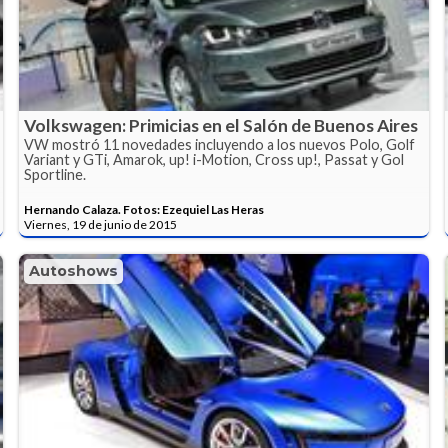
Volkswagen: Primicias en el Salón de Buenos Aires
VW mostró 11 novedades incluyendo a los nuevos Polo, Golf
Variant y GTi, Amarok, up! i-Motion, Cross up!, Passat y Gol
Sportline.
Hernando Calaza. Fotos: Ezequiel Las Heras
Viernes, 19 de junio de 2015
Autoshows