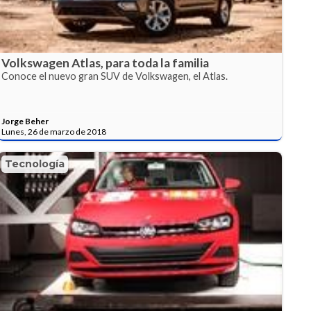
Volkswagen Atlas, para toda la familia
Conoce el nuevo gran SUV de Volkswagen, el Atlas.
Jorge Beher
Lunes, 26 de marzo de 2018
Tecnología