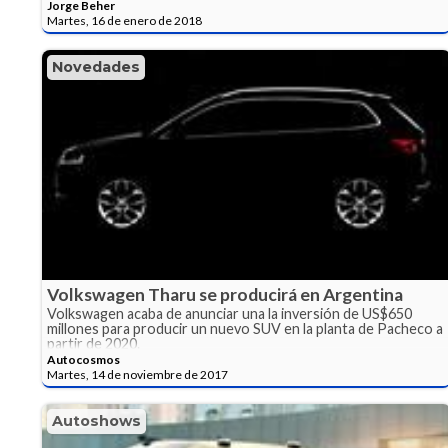
Jorge Beher
Martes, 16 de enero de 2018
Novedades
Volkswagen Tharu se producirá en Argentina
Volkswagen acaba de anunciar una la inversión de US$650
millones para producir un nuevo SUV en la planta de Pacheco a
partir de 2020.
Autocosmos
Martes, 14 de noviembre de 2017
Autoshows