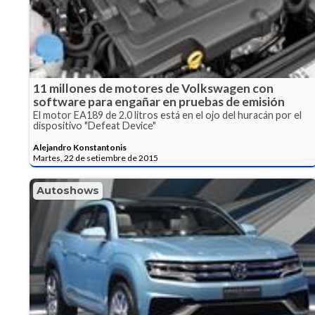
11 millones de motores de Volkswagen con
software para engañar en pruebas de emisión
El motor EA189 de 2.0 litros está en el ojo del huracán por el
dispositivo "Defeat Device"
Alejandro Konstantonis
Martes, 22 de setiembre de 2015
Autoshows