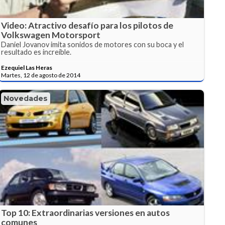
Video: Atractivo desafío para los pilotos de
Volkswagen Motorsport
Daniel Jovanov imita sonidos de motores con su boca y el
resultado es increíble.
Ezequiel Las Heras
Martes, 12 de agosto de 2014
Novedades
Top 10: Extraordinarias versiones en autos
comunes