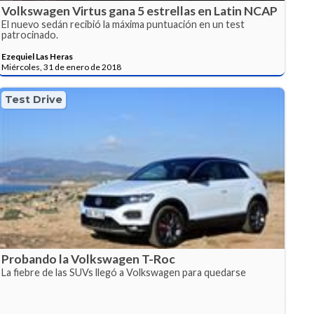
Volkswagen Virtus gana 5 estrellas en Latin NCAP
El nuevo sedán recibió la máxima puntuación en un test
patrocinado.
Ezequiel Las Heras
Miércoles, 31 de enero de 2018
Test Drive
Probando la Volkswagen T-Roc
La fiebre de las SUVs llegó a Volkswagen para quedarse