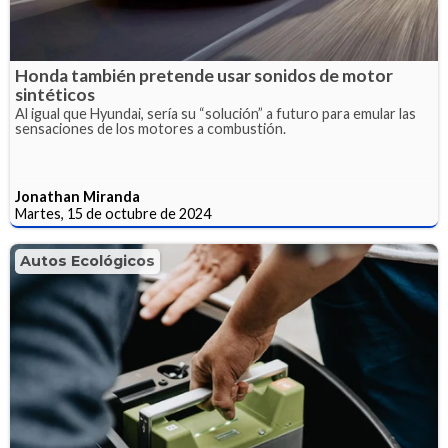
Honda también pretende usar sonidos de motor
sintéticos
Al igual que Hyundai, sería su “solución” a futuro para emular las
sensaciones de los motores a combustión.
Jonathan Miranda
Martes, 15 de octubre de 2024
Autos Ecológicos