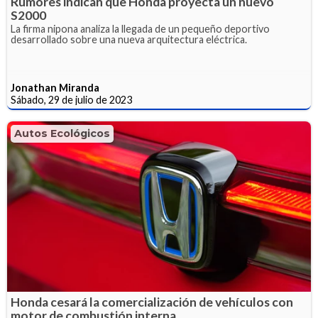
Rumores indican que Honda proyecta un nuevo
S2000
La firma nipona analiza la llegada de un pequeño deportivo
desarrollado sobre una nueva arquitectura eléctrica.
Jonathan Miranda
Sábado, 29 de julio de 2023
Autos Ecológicos
Honda cesará la comercialización de vehículos con
motor de combustión interna