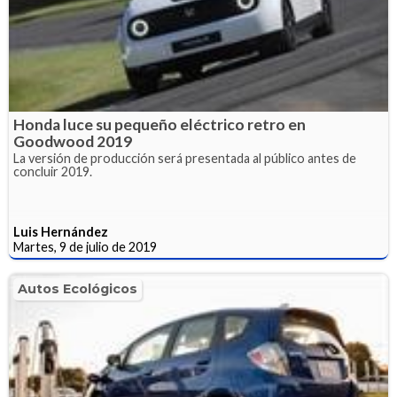
Honda luce su pequeño eléctrico retro en
Goodwood 2019
La versión de producción será presentada al público antes de
concluir 2019.
Luis Hernández
Martes, 9 de julio de 2019
Autos Ecológicos