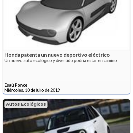
Honda patenta un nuevo deportivo eléctrico
Un nuevo auto ecológico y divertido podría estar en camino
Esaú Ponce
Miércoles, 10 de julio de 2019
Autos Ecológicos