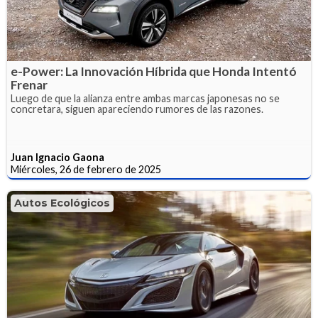
e-Power: La Innovación Híbrida que Honda Intentó
Frenar
Luego de que la alianza entre ambas marcas japonesas no se
concretara, siguen apareciendo rumores de las razones.
Juan Ignacio Gaona
Miércoles, 26 de febrero de 2025
Autos Ecológicos