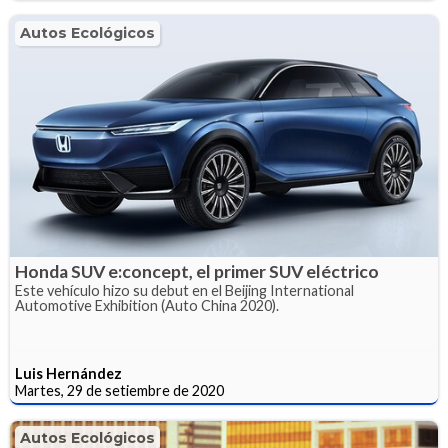
Autos Ecológicos
Honda SUV e:concept, el primer SUV eléctrico
Este vehículo hizo su debut en el Beijing International
Automotive Exhibition (Auto China 2020).
Luis Hernández
Martes, 29 de setiembre de 2020
Autos Ecológicos