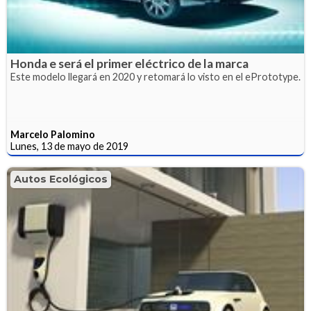
Honda e será el primer eléctrico de la marca
Este modelo llegará en 2020 y retomará lo visto en el ePrototype.
Marcelo Palomino
Lunes, 13 de mayo de 2019
Autos Ecológicos