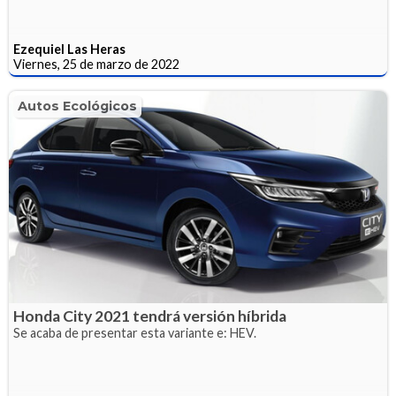
Ezequiel Las Heras
Viernes, 25 de marzo de 2022
Autos Ecológicos
Honda City 2021 tendrá versión híbrida
Se acaba de presentar esta variante e: HEV.