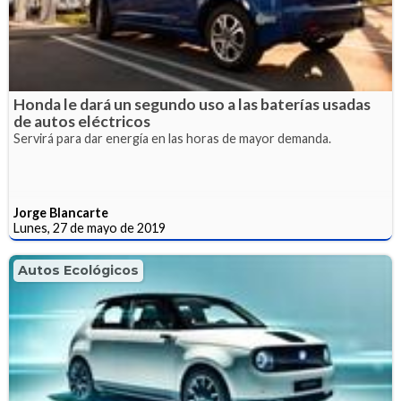
Honda le dará un segundo uso a las baterías usadas
de autos eléctricos
Servirá para dar energía en las horas de mayor demanda.
Jorge Blancarte
Lunes, 27 de mayo de 2019
Autos Ecológicos