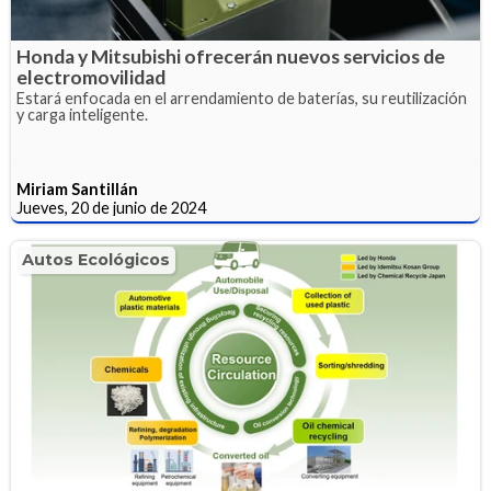
Honda y Mitsubishi ofrecerán nuevos servicios de
electromovilidad
Estará enfocada en el arrendamiento de baterías, su reutilización
y carga inteligente.
Miriam Santillán
Jueves, 20 de junio de 2024
Autos Ecológicos