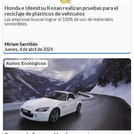
Honda e Idemitsu Kosan realizan pruebas para el
reciclaje de plásticos de vehículos
Las empresas buscan lograr el 100% de uso de materiales
sostenibles.
Miriam Santillán
Jueves, 4 de abril de 2024
Autos Ecológicos