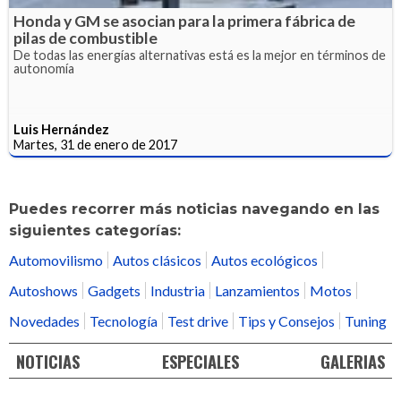
Honda y GM se asocian para la primera fábrica de
pilas de combustible
De todas las energías alternativas está es la mejor en términos de
autonomía
Luis Hernández
Martes, 31 de enero de 2017
Puedes recorrer más noticias navegando en las
siguientes categorías:
Automovilismo
Autos clásicos
Autos ecológicos
Autoshows
Gadgets
Industria
Lanzamientos
Motos
Novedades
Tecnología
Test drive
Tips y Consejos
Tuning
NOTICIAS
ESPECIALES
GALERIAS