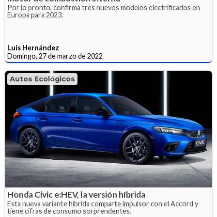
Por lo pronto, confirma tres nuevos modelos electrificados en
Europa para 2023.
Luis Hernández
Domingo, 27 de marzo de 2022
Autos Ecológicos
Honda Civic e:HEV, la versión híbrida
Esta nueva variante híbrida comparte impulsor con el Accord y
tiene cifras de consumo sorprendentes.