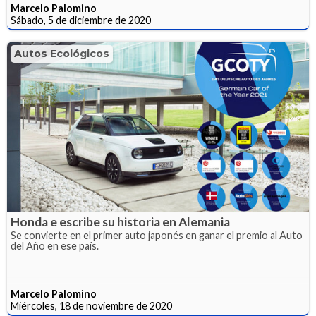
Marcelo Palomino
Sábado, 5 de diciembre de 2020
Autos Ecológicos
Honda e escribe su historia en Alemania
Se convierte en el primer auto japonés en ganar el premio al Auto
del Año en ese país.
Marcelo Palomino
Miércoles, 18 de noviembre de 2020