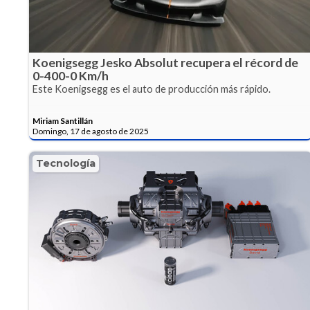
Koenigsegg Jesko Absolut recupera el récord de
0-400-0 Km/h
Este Koenigsegg es el auto de producción más rápido.
Miriam Santillán
Domingo, 17 de agosto de 2025
Tecnología