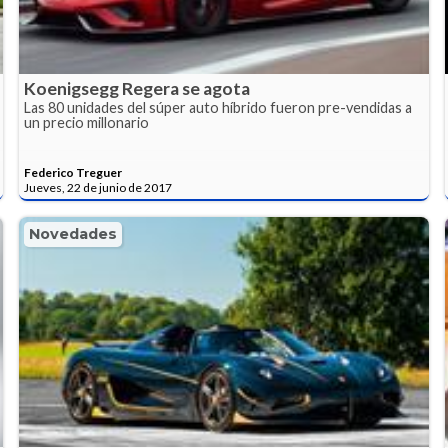
Koenigsegg Regera se agota
Las 80 unidades del súper auto híbrido fueron pre-vendidas a
un precio millonario
Federico Treguer
Jueves, 22 de junio de 2017
Novedades