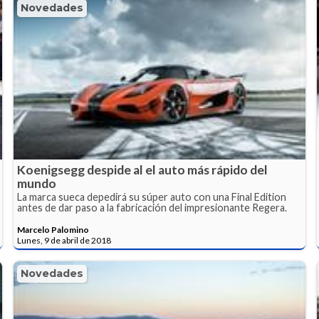
Novedades
Koenigsegg despide al el auto más rápido del
mundo
La marca sueca depedirá su súper auto con una Final Edition
antes de dar paso a la fabricación del impresionante Regera.
Marcelo Palomino
Lunes, 9 de abril de 2018
Novedades