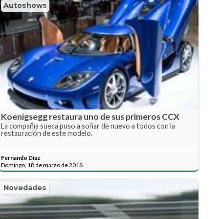
Autoshows
Koenigsegg restaura uno de sus primeros CCX
La compañía sueca puso a soñar de nuevo a todos con la
restauración de este modelo.
Fernando Díaz
Domingo, 18 de marzo de 2018
Novedades