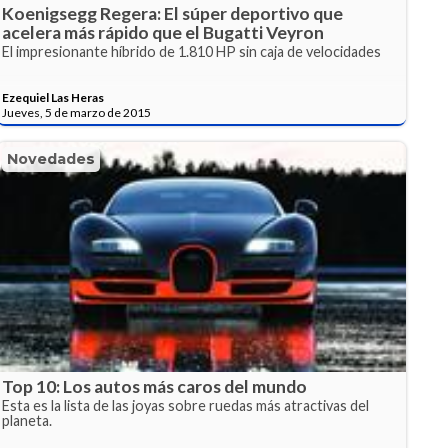
Koenigsegg Regera: El súper deportivo que
acelera más rápido que el Bugatti Veyron
El impresionante híbrido de 1.810 HP sin caja de velocidades
Ezequiel Las Heras
Jueves, 5 de marzo de 2015
Novedades
Top 10: Los autos más caros del mundo
Esta es la lista de las joyas sobre ruedas más atractivas del
planeta.