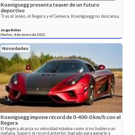
Koenigsegg presenta teaser de un futuro
deportivo
Tras el Jesko, el Regera y el Gemera, Koenigsegg no descansa.
Jorge Beher
Martes, 4 de enero de 2022
Novedades
Koenigsegg impone récord de 0-400-0 km/h con el
Regera
El Regera alcanza su velocidad máxima como si no hubiera un
mañana. Superó el record anterior, logrado para ganarle a