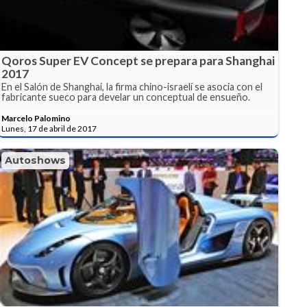
Qoros Super EV Concept se prepara para Shanghai
2017
En el Salón de Shanghai, la firma chino-israelí se asocia con el
fabricante sueco para develar un conceptual de ensueño.
Marcelo Palomino
Lunes, 17 de abril de 2017
Autoshows