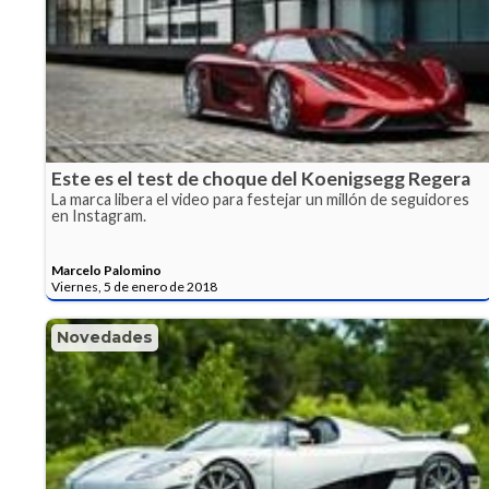
Este es el test de choque del Koenigsegg Regera
La marca libera el video para festejar un millón de seguidores
en Instagram.
Marcelo Palomino
Viernes, 5 de enero de 2018
Novedades