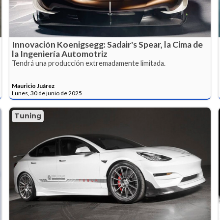
Innovación Koenigsegg: Sadair's Spear, la Cima de
la Ingeniería Automotriz
Tendrá una producción extremadamente limitada.
Mauricio Juárez
Lunes, 30 de junio de 2025
Tuning