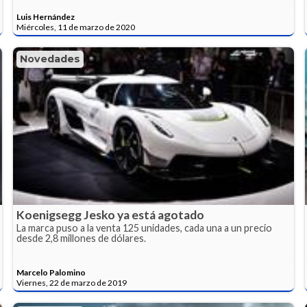
Luis Hernández
Miércoles, 11 de marzo de 2020
Novedades
Koenigsegg Jesko ya está agotado
La marca puso a la venta 125 unidades, cada una a un precio
desde 2,8 millones de dólares.
Marcelo Palomino
Viernes, 22 de marzo de 2019