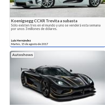
Koenigsegg CCXR Trevita a subasta
Sólo existen tres en el mundo y uno se venderá esta semana
por unos 3 millones de dólares.
Luis Hernández
Martes, 15 de agosto de 2017
Autoshows