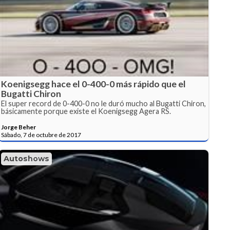
Koenigsegg hace el 0-400-0 más rápido que el
Bugatti Chiron
El super record de 0-400-0 no le duró mucho al Bugatti Chiron,
básicamente porque existe el Koenigsegg Agera RS.
Jorge Beher
Sábado, 7 de octubre de 2017
Autoshows