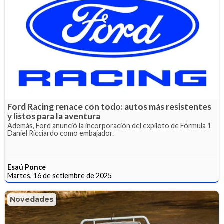
Ford Racing renace con todo: autos más resistentes
y listos para la aventura
Además, Ford anunció la incorporación del expiloto de Fórmula 1
Daniel Ricciardo como embajador.
Esaú Ponce
Martes, 16 de setiembre de 2025
Novedades