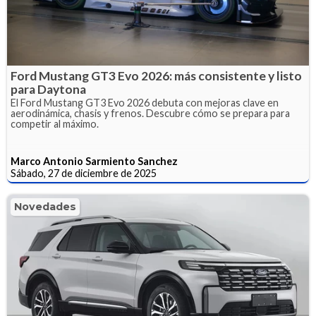
Ford Mustang GT3 Evo 2026: más consistente y listo
para Daytona
El Ford Mustang GT3 Evo 2026 debuta con mejoras clave en
aerodinámica, chasis y frenos. Descubre cómo se prepara para
competir al máximo.
Marco Antonio Sarmiento Sanchez
Sábado, 27 de diciembre de 2025
Novedades