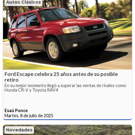
Autos Clásicos
Ford Escape celebra 25 años antes de su posible
retiro
En su mejor momento llegó a superar las ventas de rivales como
Honda CR‑V y Toyota RAV4
Esaú Ponce
Martes, 8 de julio de 2025
Novedades