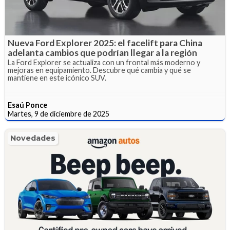
Nueva Ford Explorer 2025: el facelift para China
adelanta cambios que podrían llegar a la región
La Ford Explorer se actualiza con un frontal más moderno y
mejoras en equipamiento. Descubre qué cambia y qué se
mantiene en este icónico SUV.
Esaú Ponce
Martes, 9 de diciembre de 2025
Novedades