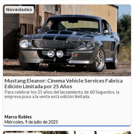
Novedades
Mustang Eleanor: Cinema Vehicle Services Fabrica
Edición Limitada por 25 Años
Para celebrar los 25 años del lanzamiento de 60 Segundos, la
empresa puso a la venta está edición limitada.
Marco Robles
Miércoles, 9 de julio de 2025