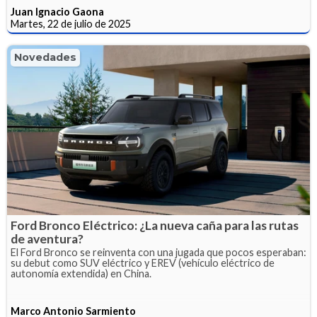
Juan Ignacio Gaona
Martes, 22 de julio de 2025
Novedades
Ford Bronco Eléctrico: ¿La nueva caña para las rutas
de aventura?
El Ford Bronco se reinventa con una jugada que pocos esperaban:
su debut como SUV eléctrico y EREV (vehículo eléctrico de
autonomía extendida) en China.
Marco Antonio Sarmiento