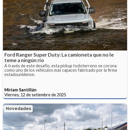
Ford Ranger Super Duty: La camioneta que no le
teme a ningún río
A través de este desafío, esta pickup todoterreno se corona
como uno de los vehículos más capaces fabricado por la firma
estadounidense.
Miriam Santillán
Viernes, 12 de setiembre de 2025
Novedades