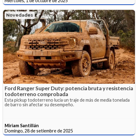
Miércoles, 1 de octubre de 2025
Novedades
Ford Ranger Super Duty: potencia bruta y resistencia
todoterreno comprobada
Esta pickup todoterreno lucía un traje de más de media tonelada
de barro sin afectar su desempeño.
Miriam Santillán
Domingo, 28 de setiembre de 2025