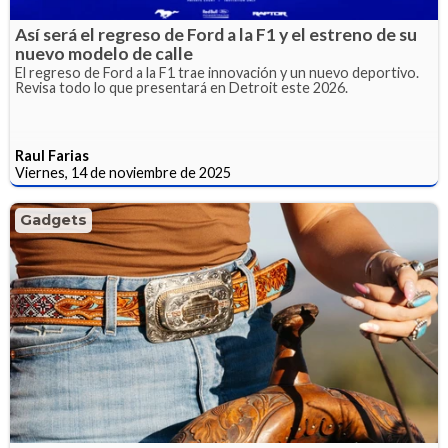
Así será el regreso de Ford a la F1 y el estreno de su
nuevo modelo de calle
El regreso de Ford a la F1 trae innovación y un nuevo deportivo.
Revisa todo lo que presentará en Detroit este 2026.
Raul Farias
Viernes, 14 de noviembre de 2025
Gadgets