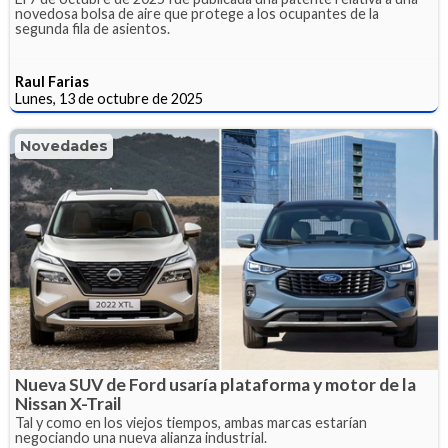
novedosa bolsa de aire que protege a los ocupantes de la
segunda fila de asientos.
Raul Farias
Lunes, 13 de octubre de 2025
Novedades
Nueva SUV de Ford usaría plataforma y motor de la
Nissan X-Trail
Tal y como en los viejos tiempos, ambas marcas estarían
negociando una nueva alianza industrial.