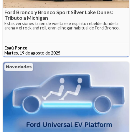
Ford Bronco y Bronco Sport Silver Lake Dunes:
Tributo a Michigan
Estas versiones traen de vuelta ese espíritu rebelde donde la
arena y el rock and roll, eran el hogar habitual de Ford Bronco.
Esaú Ponce
Martes, 19 de agosto de 2025
Novedades