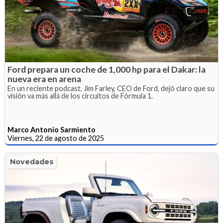
Ford prepara un coche de 1,000 hp para el Dakar: la
nueva era en arena
En un reciente podcast, Jim Farley, CEO de Ford, dejó claro que su
visión va más allá de los circuitos de Fórmula 1.
Marco Antonio Sarmiento
Viernes, 22 de agosto de 2025
Novedades