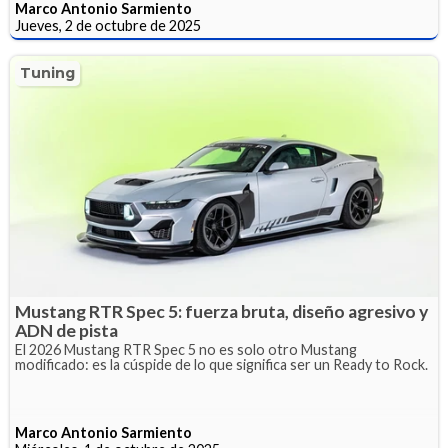
Marco Antonio Sarmiento
Jueves, 2 de octubre de 2025
Tuning
Mustang RTR Spec 5: fuerza bruta, diseño agresivo y
ADN de pista
El 2026 Mustang RTR Spec 5 no es solo otro Mustang
modificado: es la cúspide de lo que significa ser un Ready to Rock.
Marco Antonio Sarmiento