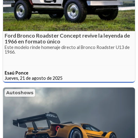
Ford Bronco Roadster Concept revive la leyenda de
1966 en formato único
Este modelo rinde homenaje directo al Bronco Roadster U13 de
1966.
Esaú Ponce
Jueves, 21 de agosto de 2025
Autoshows