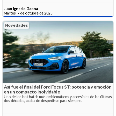
Juan Ignacio Gaona
Martes, 7 de octubre de 2025
Novedades
Así fue el final del Ford Focus ST: potencia y emoción
en un compacto inolvidable
Uno de los hot hatch más emblemáticos y accesibles de las últimas
dos décadas, acaba de despedirse para siempre.