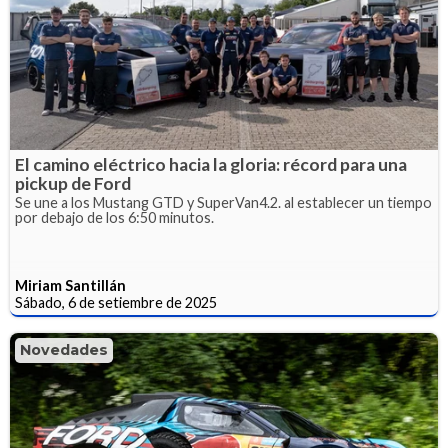
El camino eléctrico hacia la gloria: récord para una
pickup de Ford
Se une a los Mustang GTD y SuperVan4.2. al establecer un tiempo
por debajo de los 6:50 minutos.
Miriam Santillán
Sábado, 6 de setiembre de 2025
Novedades