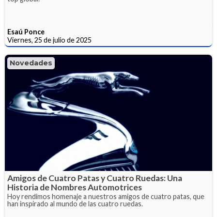
Esaú Ponce
Viernes, 25 de julio de 2025
Novedades
Amigos de Cuatro Patas y Cuatro Ruedas: Una
Historia de Nombres Automotrices
Hoy rendimos homenaje a nuestros amigos de cuatro patas, que
han inspirado al mundo de las cuatro ruedas.