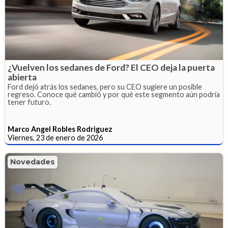
¿Vuelven los sedanes de Ford? El CEO deja la puerta
abierta
Ford dejó atrás los sedanes, pero su CEO sugiere un posible
regreso. Conoce qué cambió y por qué este segmento aún podría
tener futuro.
Marco Angel Robles Rodriguez
Viernes, 23 de enero de 2026
Novedades