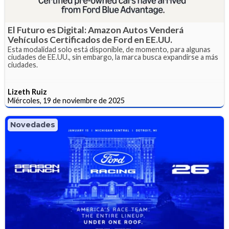
El Futuro es Digital: Amazon Autos Venderá
Vehículos Certificados de Ford en EE.UU.
Esta modalidad solo está disponible, de momento, para algunas
ciudades de EE.UU., sin embargo, la marca busca expandirse a más
ciudades.
Lizeth Ruiz
Miércoles, 19 de noviembre de 2025
Novedades