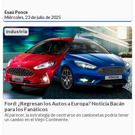
Esaú Ponce
Miércoles, 23 de julio de 2025
Industria
Ford: ¿Regresan los Autos a Europa? Noticia Bacán
para los Fanáticos
Al parecer, la estrategia de centrarse en camionetas podría tener
un cambio en el Viejo Continente.