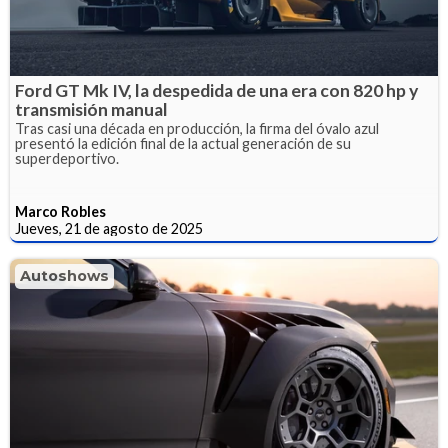
Ford GT Mk IV, la despedida de una era con 820 hp y
transmisión manual
Tras casi una década en producción, la firma del óvalo azul
presentó la edición final de la actual generación de su
superdeportivo.
Marco Robles
Jueves, 21 de agosto de 2025
Autoshows