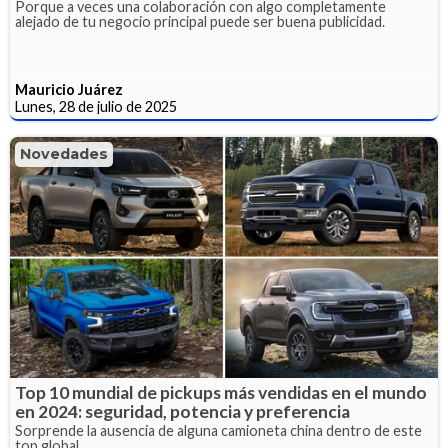
Porque a veces una colaboración con algo completamente
alejado de tu negocio principal puede ser buena publicidad.
Mauricio Juárez
Lunes, 28 de julio de 2025
Novedades
Top 10 mundial de pickups más vendidas en el mundo
en 2024: seguridad, potencia y preferencia
Sorprende la ausencia de alguna camioneta china dentro de este
top global.