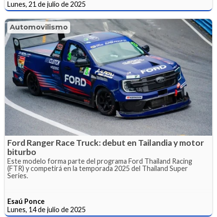
Lunes, 21 de julio de 2025
Automovilismo
Ford Ranger Race Truck: debut en Tailandia y motor
biturbo
Este modelo forma parte del programa Ford Thailand Racing
(FTR) y competirá en la temporada 2025 del Thailand Super
Series.
Esaú Ponce
Lunes, 14 de julio de 2025