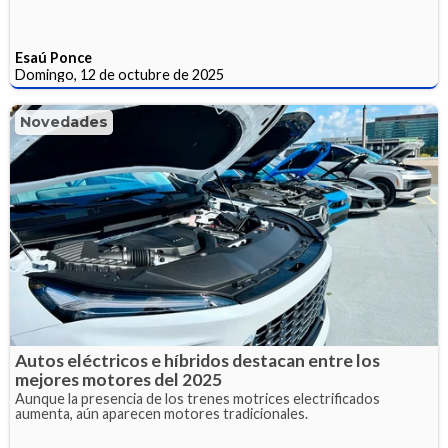
Esaú Ponce
Domingo, 12 de octubre de 2025
Novedades
Autos eléctricos e híbridos destacan entre los
mejores motores del 2025
Aunque la presencia de los trenes motrices electrificados
aumenta, aún aparecen motores tradicionales.