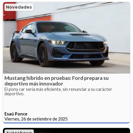
Novedades
Mustang híbrido en pruebas: Ford prepara su
deportivo más innovador
El pony car sería más eficiente, sin renunciar a su carácter
deportivo.
Esaú Ponce
Viernes, 26 de setiembre de 2025
Autoshows