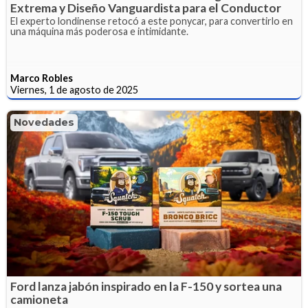
Extrema y Diseño Vanguardista para el Conductor
El experto londinense retocó a este ponycar, para convertirlo en
una máquina más poderosa e intimidante.
Marco Robles
Viernes, 1 de agosto de 2025
Novedades
Ford lanza jabón inspirado en la F-150 y sortea una
camioneta