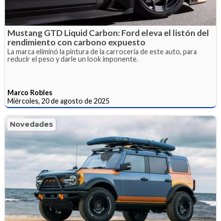
Mustang GTD Liquid Carbon: Ford eleva el listón del
rendimiento con carbono expuesto
La marca eliminó la pintura de la carrocería de este auto, para
reducir el peso y darle un look imponente.
Marco Robles
Miércoles, 20 de agosto de 2025
Novedades