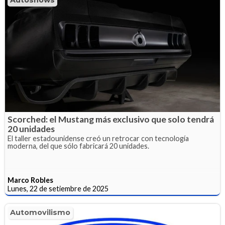
Scorched: el Mustang más exclusivo que solo tendrá
20 unidades
El taller estadounidense creó un retrocar con tecnología
moderna, del que sólo fabricará 20 unidades.
Marco Robles
Lunes, 22 de setiembre de 2025
Automovilismo