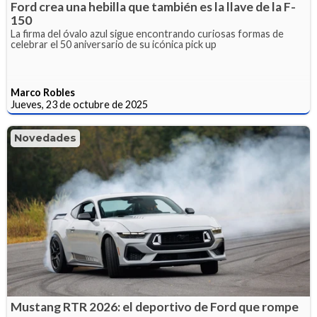
Ford crea una hebilla que también es la llave de la F-
150
La firma del óvalo azul sigue encontrando curiosas formas de
celebrar el 50 aniversario de su icónica pick up
Marco Robles
Jueves, 23 de octubre de 2025
Novedades
Mustang RTR 2026: el deportivo de Ford que rompe