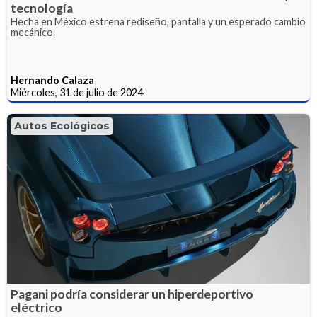
tecnología
Hecha en México estrena rediseño, pantalla y un esperado cambio
mecánico.
Hernando Calaza
Miércoles, 31 de julio de 2024
Autos Ecológicos
Pagani podría considerar un hiperdeportivo
eléctrico