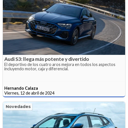
Audi S3: llega más potente y divertido
El deportivo de los cuatro aros mejora en todos los aspectos
incluyendo motor, caja y diferencial.
Hernando Calaza
Viernes, 12 de abril de 2024
Novedades