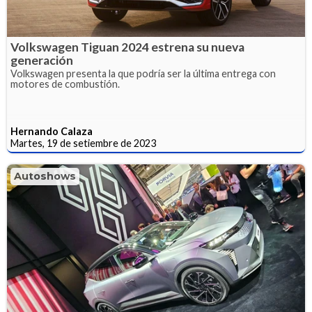
Volkswagen Tiguan 2024 estrena su nueva
generación
Volkswagen presenta la que podría ser la última entrega con
motores de combustión.
Hernando Calaza
Martes, 19 de setiembre de 2023
Autoshows