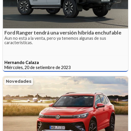
Ford Ranger tendrá una versión híbrida enchufable
Aun no está a la venta, pero ya tenemos algunas de sus
características.
Hernando Calaza
Miércoles, 20 de setiembre de 2023
Novedades