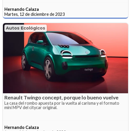
Hernando Calaza
Martes, 12 de diciembre de 2023
Autos Ecológicos
Renault Twingo concept, porque lo bueno vuelve
La casa del rombo apuesta por la vuelta al carisma y el formato
mini MPV del citycar original.
Hernando Calaza