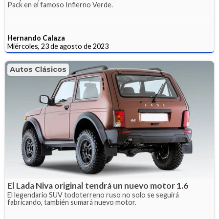
Pack en el famoso Infierno Verde.
Hernando Calaza
Miércoles, 23 de agosto de 2023
Autos Clásicos
El Lada Niva original tendrá un nuevo motor 1.6
El legendario SUV todoterreno ruso no solo se seguirá
fabricando, también sumará nuevo motor.