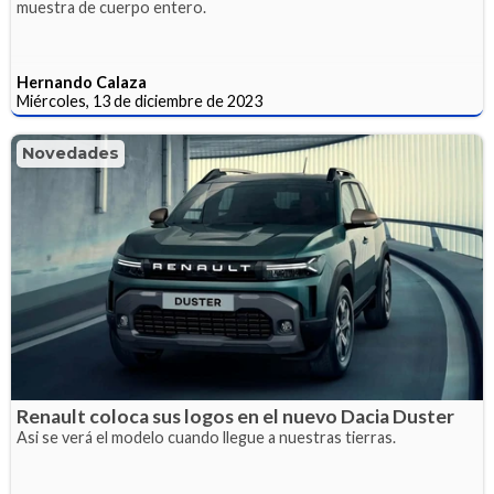
muestra de cuerpo entero.
Hernando Calaza
Miércoles, 13 de diciembre de 2023
Novedades
Renault coloca sus logos en el nuevo Dacia Duster
Asi se verá el modelo cuando llegue a nuestras tierras.