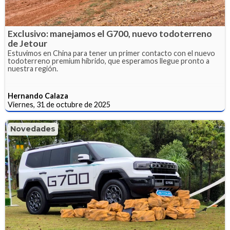
Exclusivo: manejamos el G700, nuevo todoterreno
de Jetour
Estuvimos en China para tener un primer contacto con el nuevo
todoterreno premium híbrido, que esperamos llegue pronto a
nuestra región.
Hernando Calaza
Viernes, 31 de octubre de 2025
Novedades