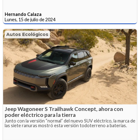
Hernando Calaza
Lunes, 15 de julio de 2024
Autos Ecológicos
Jeep Wagoneer S Trailhawk Concept, ahora con
poder eléctrico para la tierra
Junto con la versión “normal” del nuevo SUV eléctrico, la marca de
las siete ranuras mostró esta versión todoterreno a baterías.