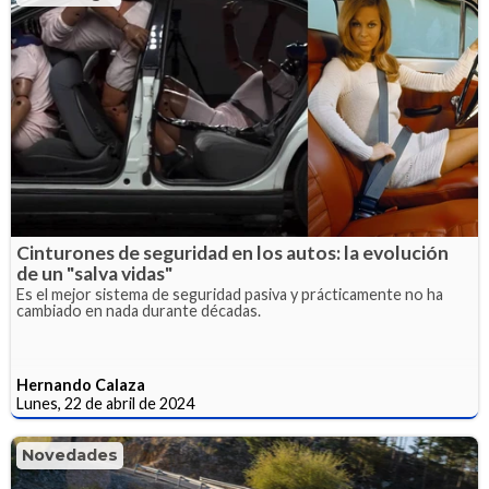
Cinturones de seguridad en los autos: la evolución
de un "salva vidas"
Es el mejor sistema de seguridad pasiva y prácticamente no ha
cambiado en nada durante décadas.
Hernando Calaza
Lunes, 22 de abril de 2024
Novedades