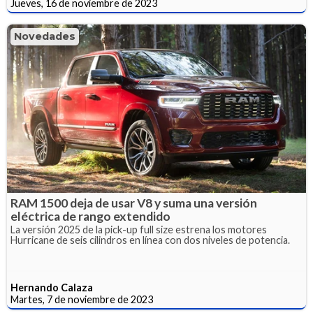
Jueves, 16 de noviembre de 2023
Novedades
RAM 1500 deja de usar V8 y suma una versión
eléctrica de rango extendido
La versión 2025 de la pick-up full size estrena los motores
Hurricane de seis cilindros en línea con dos niveles de potencia.
Hernando Calaza
Martes, 7 de noviembre de 2023