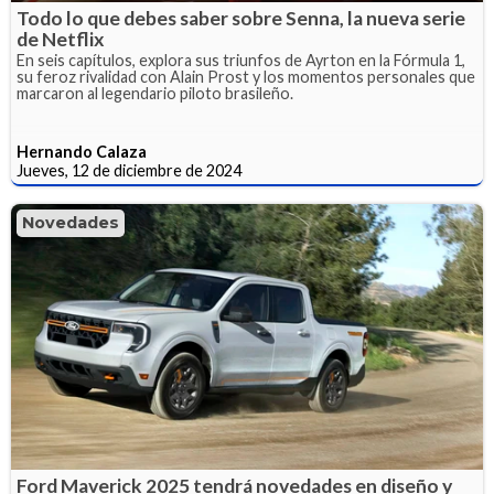
Todo lo que debes saber sobre Senna, la nueva serie
de Netflix
En seis capítulos, explora sus triunfos de Ayrton en la Fórmula 1,
su feroz rivalidad con Alain Prost y los momentos personales que
marcaron al legendario piloto brasileño.
Hernando Calaza
Jueves, 12 de diciembre de 2024
Novedades
Ford Maverick 2025 tendrá novedades en diseño y