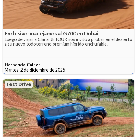
Exclusivo: manejamos al G700 en Dubai
Luego de viajar a China, JETOUR nos invitó a probar en el desierto
a su nuevo todoterreno premium híbrido enchufable.
Hernando Calaza
Martes, 2 de diciembre de 2025
Test Drive