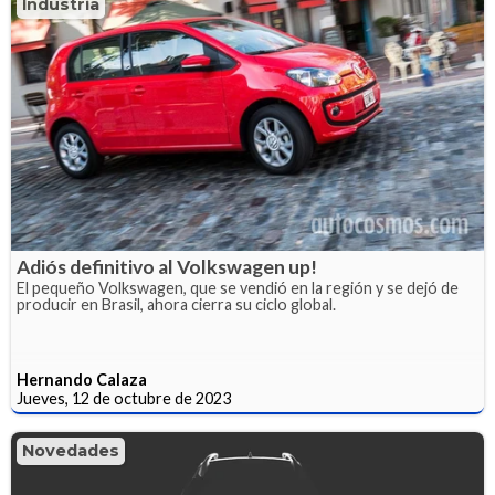
Industria
Adiós definitivo al Volkswagen up!
El pequeño Volkswagen, que se vendió en la región y se dejó de
producir en Brasil, ahora cierra su ciclo global.
Hernando Calaza
Jueves, 12 de octubre de 2023
Novedades