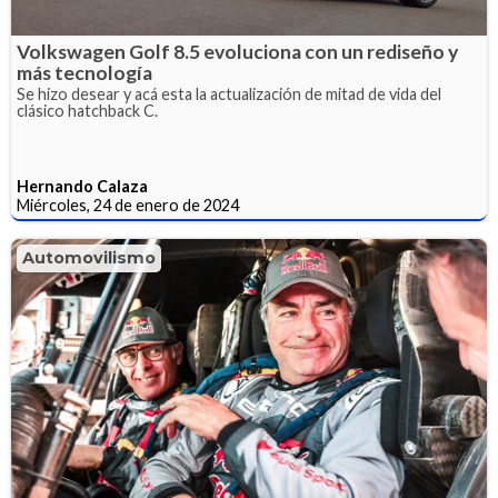
Volkswagen Golf 8.5 evoluciona con un rediseño y
más tecnología
Se hizo desear y acá esta la actualización de mitad de vida del
clásico hatchback C.
Hernando Calaza
Miércoles, 24 de enero de 2024
Automovilismo