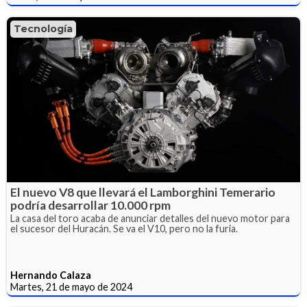
Tecnología
El nuevo V8 que llevará el Lamborghini Temerario
podría desarrollar 10.000 rpm
La casa del toro acaba de anunciar detalles del nuevo motor para
el sucesor del Huracán. Se va el V10, pero no la furia.
Hernando Calaza
Martes, 21 de mayo de 2024