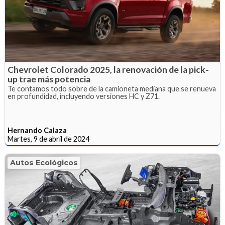
Chevrolet Colorado 2025, la renovación de la pick-
up trae más potencia
Te contamos todo sobre de la camioneta mediana que se renueva
en profundidad, incluyendo versiones HC y Z71.
Hernando Calaza
Martes, 9 de abril de 2024
Autos Ecológicos