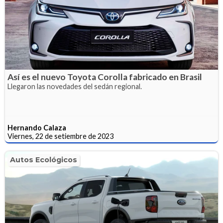
Así es el nuevo Toyota Corolla fabricado en Brasil
Llegaron las novedades del sedán regional.
Hernando Calaza
Viernes, 22 de setiembre de 2023
Autos Ecológicos