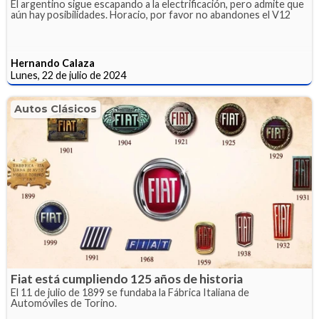
El argentino sigue escapando a la electrificación, pero admite que
aún hay posibilidades. Horacio, por favor no abandones el V12
Hernando Calaza
Lunes, 22 de julio de 2024
Autos Clásicos
Fiat está cumpliendo 125 años de historia
El 11 de julio de 1899 se fundaba la Fábrica Italiana de
Automóviles de Torino.