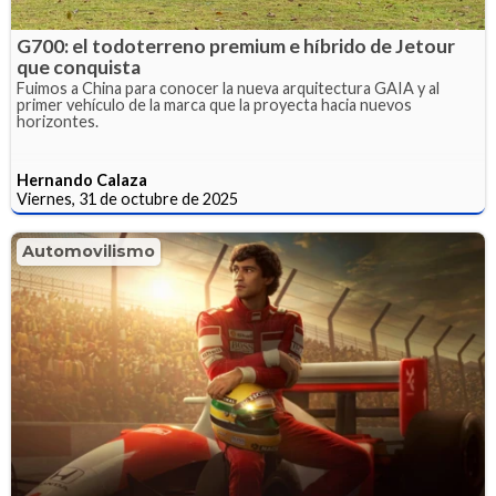
G700: el todoterreno premium e híbrido de Jetour
que conquista
Fuimos a China para conocer la nueva arquitectura GAIA y al
primer vehículo de la marca que la proyecta hacia nuevos
horizontes.
Hernando Calaza
Viernes, 31 de octubre de 2025
Automovilismo