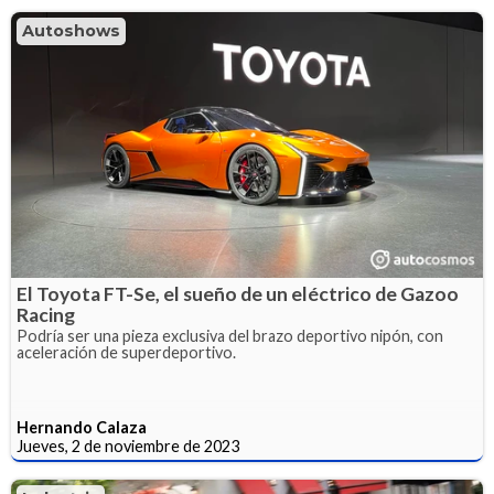
Autoshows
El Toyota FT-Se, el sueño de un eléctrico de Gazoo
Racing
Podría ser una pieza exclusiva del brazo deportivo nipón, con
aceleración de superdeportivo.
Hernando Calaza
Jueves, 2 de noviembre de 2023