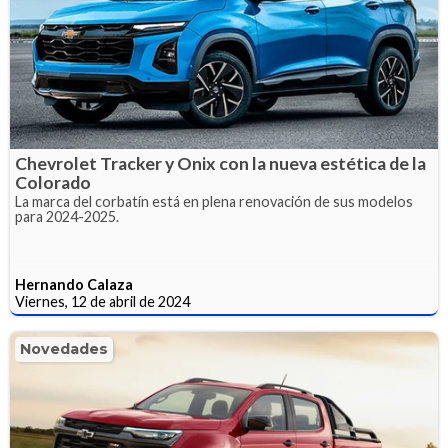
Chevrolet Tracker y Onix con la nueva estética de la
Colorado
La marca del corbatín está en plena renovación de sus modelos
para 2024-2025.
Hernando Calaza
Viernes, 12 de abril de 2024
Novedades