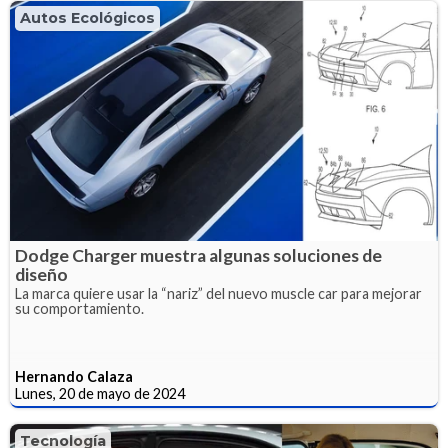
Autos Ecológicos
Dodge Charger muestra algunas soluciones de
diseño
La marca quiere usar la “nariz” del nuevo muscle car para mejorar
su comportamiento.
Hernando Calaza
Lunes, 20 de mayo de 2024
Tecnología