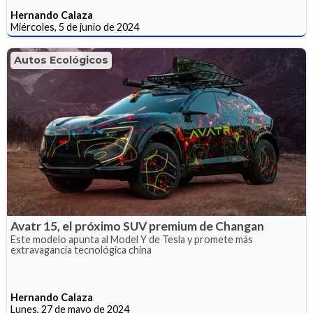
Hernando Calaza
Miércoles, 5 de junio de 2024
Autos Ecológicos
Avatr 15, el próximo SUV premium de Changan
Este modelo apunta al Model Y de Tesla y promete más
extravagancia tecnológica china
Hernando Calaza
Lunes, 27 de mayo de 2024