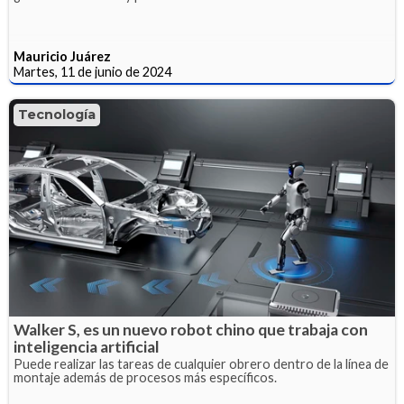
Mauricio Juárez
Martes, 11 de junio de 2024
Tecnología
Walker S, es un nuevo robot chino que trabaja con
inteligencia artificial
Puede realizar las tareas de cualquier obrero dentro de la línea de
montaje además de procesos más específicos.