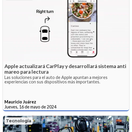
Apple actualizará CarPlay y desarrollará sistema anti
mareo para lectura
Las soluciones para el auto de Apple apuntan a mejores
experiencias con sus dispositivos más importantes.
Mauricio Juárez
Jueves, 16 de mayo de 2024
Tecnología