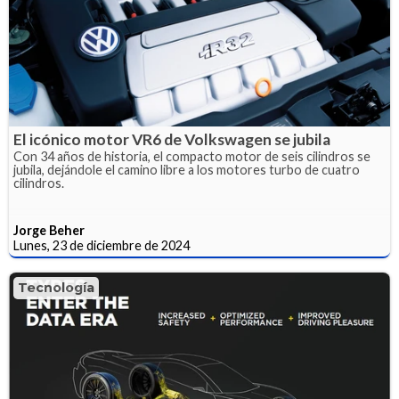
El icónico motor VR6 de Volkswagen se jubila
Con 34 años de historia, el compacto motor de seis cilindros se
jubila, dejándole el camino libre a los motores turbo de cuatro
cilindros.
Jorge Beher
Lunes, 23 de diciembre de 2024
Tecnología