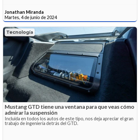
Jonathan Miranda
Martes, 4 de junio de 2024
Tecnología
Mustang GTD tiene una ventana para que veas cómo
admirar la suspensión
Incluida en todos los autos de este tipo, nos deja apreciar el gran
trabajo de ingeniería detrás del GTD.