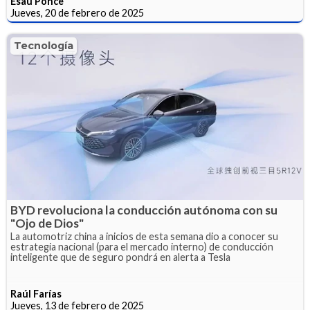
Esaú Ponce
Jueves, 20 de febrero de 2025
Tecnología
BYD revoluciona la conducción autónoma con su
"Ojo de Dios"
La automotriz china a inicios de esta semana dio a conocer su
estrategia nacional (para el mercado interno) de conducción
inteligente que de seguro pondrá en alerta a Tesla
Raúl Farías
Jueves, 13 de febrero de 2025