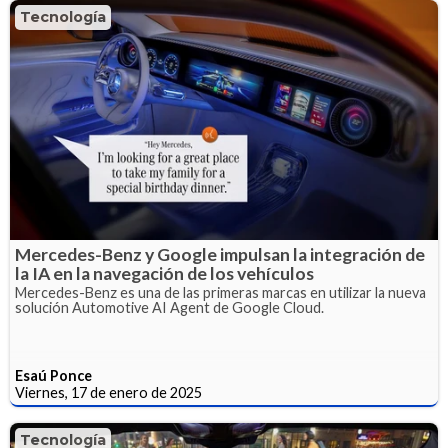
Tecnología
Mercedes-Benz y Google impulsan la integración de
la IA en la navegación de los vehículos
Mercedes-Benz es una de las primeras marcas en utilizar la nueva
solución Automotive AI Agent de Google Cloud.
Esaú Ponce
Viernes, 17 de enero de 2025
Tecnología