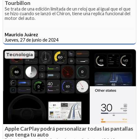
Tourbillon
Se trata de una edición limitada de un reloj que al igual que el que
se hizo cuando se lanzó el Chiron, tiene una replica funcional del
motor del auto.
Mauricio Juárez
Jueves, 27 de junio de 2024
Tecnología
Apple CarPlay podrá personalizar todas las pantallas
que tenga tu auto