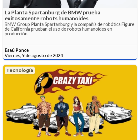
La Planta Spartanburg de BMW prueba
exitosamente robots humanoides
BMW Group Planta Spartanburg y la compañía de robótica Figure
de California prueban el uso de robots humanoides en
producción
Esaú Ponce
Viernes, 9 de agosto de 2024
Tecnología