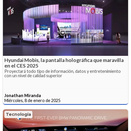
Hyundai Mobis, la pantalla holográfica que maravilla
en el CES 2025
Proyectará todo tipo de información, datos y entretenimiento
con un nivel de calidad superior
Jonathan Miranda
Miércoles, 8 de enero de 2025
Tecnología