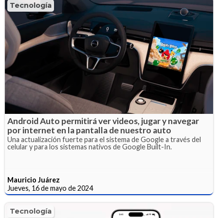
Tecnología
Android Auto permitirá ver videos, jugar y navegar
por internet en la pantalla de nuestro auto
Una actualización fuerte para el sistema de Google a través del
celular y para los sistemas nativos de Google Built-In.
Mauricio Juárez
Jueves, 16 de mayo de 2024
Tecnología