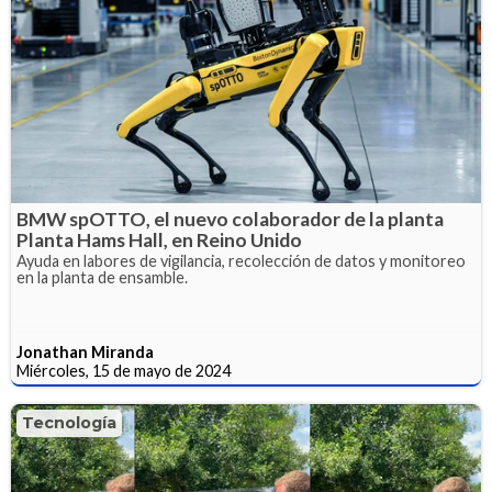
BMW spOTTO, el nuevo colaborador de la planta
Planta Hams Hall, en Reino Unido
Ayuda en labores de vigilancia, recolección de datos y monitoreo
en la planta de ensamble.
Jonathan Miranda
Miércoles, 15 de mayo de 2024
Tecnología