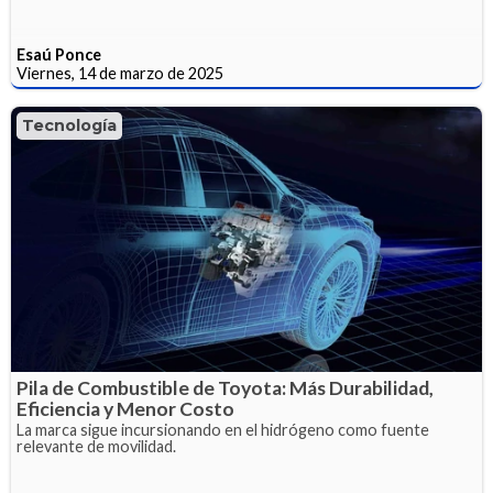
Esaú Ponce
Viernes, 14 de marzo de 2025
Tecnología
Pila de Combustible de Toyota: Más Durabilidad,
Eficiencia y Menor Costo
La marca sigue incursionando en el hidrógeno como fuente
relevante de movilidad.