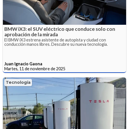
BMW iX3: el SUV eléctrico que conduce solo con
aprobación de la mirada
El BMW iX3 estrena asistente de autopista y ciudad con
conducción manos libres. Descubre su nueva tecnología.
Juan Ignacio Gaona
Martes, 11 de noviembre de 2025
Tecnología