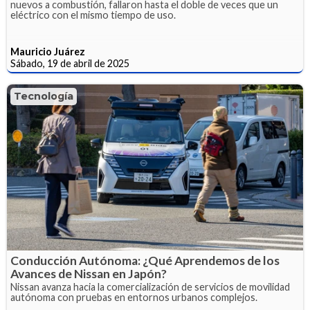
nuevos a combustión, fallaron hasta el doble de veces que un
eléctrico con el mismo tiempo de uso.
Mauricio Juárez
Sábado, 19 de abril de 2025
Tecnología
Conducción Autónoma: ¿Qué Aprendemos de los
Avances de Nissan en Japón?
Nissan avanza hacia la comercialización de servicios de movilidad
autónoma con pruebas en entornos urbanos complejos.