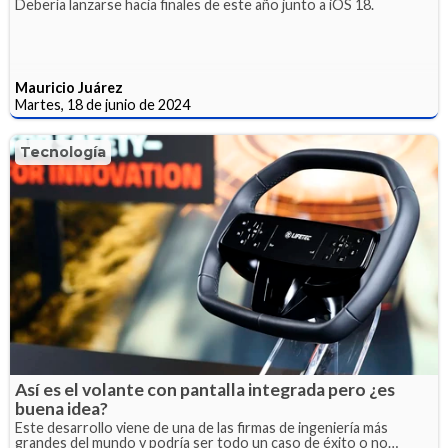
Debería lanzarse hacia finales de este año junto a iOS 18.
Mauricio Juárez
Martes, 18 de junio de 2024
Tecnología
Así es el volante con pantalla integrada pero ¿es
buena idea?
Este desarrollo viene de una de las firmas de ingeniería más
grandes del mundo y podría ser todo un caso de éxito o no…