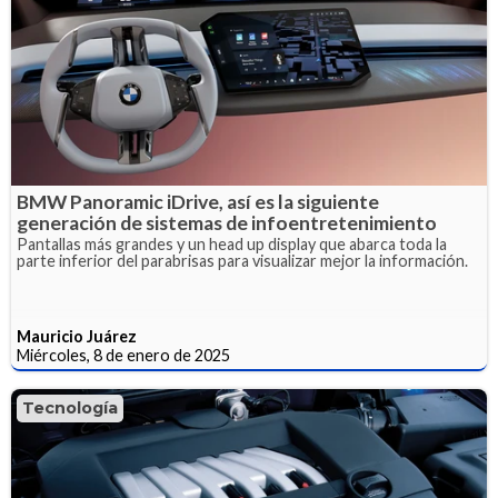
BMW Panoramic iDrive, así es la siguiente
generación de sistemas de infoentretenimiento
Pantallas más grandes y un head up display que abarca toda la
parte inferior del parabrisas para visualizar mejor la información.
Mauricio Juárez
Miércoles, 8 de enero de 2025
Tecnología