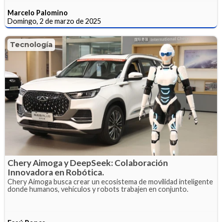
Marcelo Palomino
Domingo, 2 de marzo de 2025
Tecnología
Chery Aimoga y DeepSeek: Colaboración
Innovadora en Robótica.
Chery Aimoga busca crear un ecosistema de movilidad inteligente
donde humanos, vehículos y robots trabajen en conjunto.