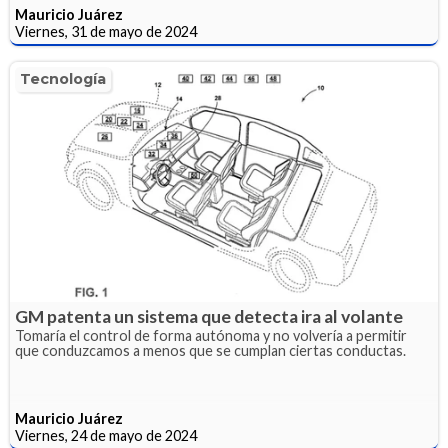
Mauricio Juárez
Viernes, 31 de mayo de 2024
Tecnología
GM patenta un sistema que detecta ira al volante
Tomaría el control de forma autónoma y no volvería a permitir
que conduzcamos a menos que se cumplan ciertas conductas.
Mauricio Juárez
Viernes, 24 de mayo de 2024