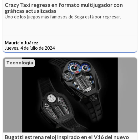
Crazy Taxi regresa en formato multijugador con
gráficas actualizadas
Uno de los juegos más famosos de Sega está por regresar.
Mauricio Juárez
Jueves, 4 de julio de 2024
Tecnología
Bugatti estrena reloj inspirado en el V16 del nuevo