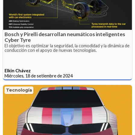
Bosch y Pirelli desarrollan neumáticos inteligentes
Cyber Tyre
El objetivo es optimizar la seguridad, la comodidad y la dinámica de
conducción con el apoyo de nuevas tecnologías.
Elkin Chávez
Miércoles, 18 de setiembre de 2024
Tecnología