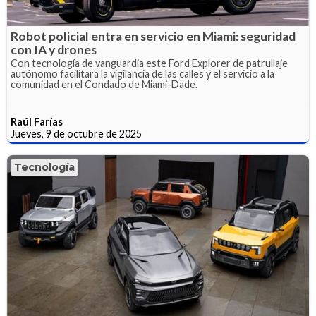
Robot policial entra en servicio en Miami: seguridad
con IA y drones
Con tecnología de vanguardia este Ford Explorer de patrullaje
autónomo facilitará la vigilancia de las calles y el servicio a la
comunidad en el Condado de Miami-Dade.
Raúl Farías
Jueves, 9 de octubre de 2025
Tecnología