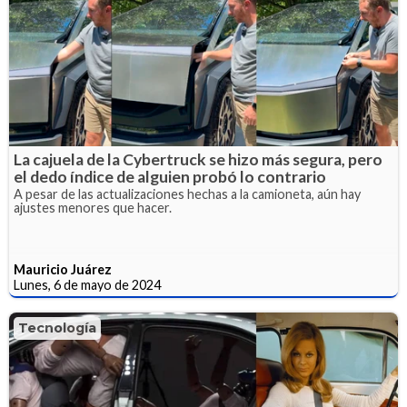
La cajuela de la Cybertruck se hizo más segura, pero
el dedo índice de alguien probó lo contrario
A pesar de las actualizaciones hechas a la camioneta, aún hay
ajustes menores que hacer.
Mauricio Juárez
Lunes, 6 de mayo de 2024
Tecnología