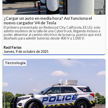
¿Cargar un auto en media hora? Así funciona el
nuevo cargador V4 de Tesla
El primero presentado en Redwood City, California, EE.UU. solo
admite modelos de la talla de una Cybertruck, llegando incluso a
poder alimentar al camión eléctrico de la marca, puesto que está
diseñado para admitir baterías desde 400 V a 1.000 V.
Raúl Farías
Jueves, 9 de octubre de 2025
Tecnología