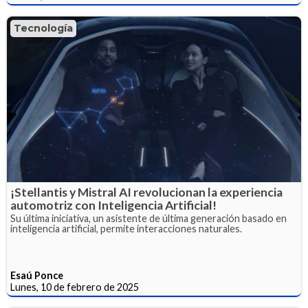
Tecnología
¡Stellantis y Mistral AI revolucionan la experiencia
automotriz con Inteligencia Artificial!
Su última iniciativa, un asistente de última generación basado en
inteligencia artificial, permite interacciones naturales.
Esaú Ponce
Lunes, 10 de febrero de 2025