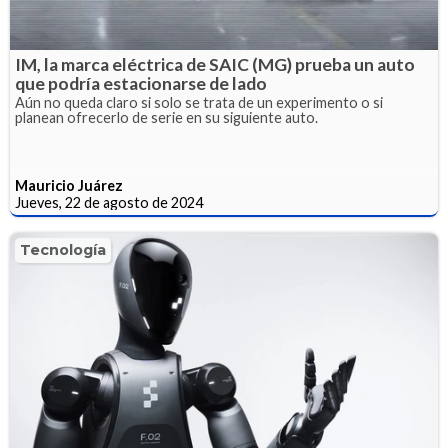
IM, la marca eléctrica de SAIC (MG) prueba un auto
que podría estacionarse de lado
Aún no queda claro si solo se trata de un experimento o si
planean ofrecerlo de serie en su siguiente auto.
Mauricio Juárez
Jueves, 22 de agosto de 2024
Tecnología