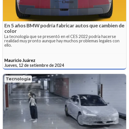
En 5 años BMW podría fabricar autos que cambien de
color
La tecnología que se presentó en el CES 2022 podría hacerse
realidad muy pronto aunque hay muchos problemas legales con
ello.
Mauricio Juárez
Jueves, 12 de setiembre de 2024
Tecnología