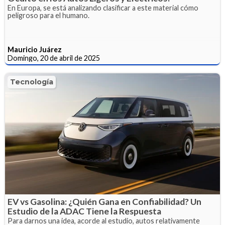
En Europa, se está analizando clasificar a este material cómo
peligroso para el humano.
Mauricio Juárez
Domingo, 20 de abril de 2025
Tecnología
EV vs Gasolina: ¿Quién Gana en Confiabilidad? Un
Estudio de la ADAC Tiene la Respuesta
Para darnos una idea, acorde al estudio, autos relativamente