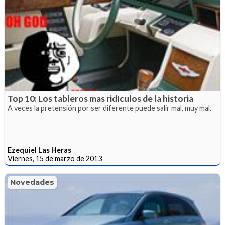
Top 10: Los tableros mas ridículos de la historia
A veces la pretensión por ser diferente puede salir mal, muy mal.
Ezequiel Las Heras
Viernes, 15 de marzo de 2013
Novedades