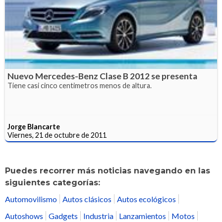
Nuevo Mercedes-Benz Clase B 2012 se presenta
Tiene casi cinco centimetros menos de altura.
Jorge Blancarte
Viernes, 21 de octubre de 2011
Puedes recorrer más noticias navegando en las
siguientes categorías:
Automovilismo
Autos clásicos
Autos ecológicos
Autoshows
Gadgets
Industria
Lanzamientos
Motos