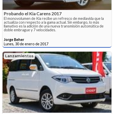
Probando el Kia Carens 2017
El monovolumen de Kia recibe un refresco de mediavida que la
actualiza con respecto a la gama actual. Sin embargo, lo más
llamativo es la adición de una nueva transmisión automática de
doble embrague y 7 velocidades.
Jorge Beher
Lunes, 30 de enero de 2017
Lanzamientos