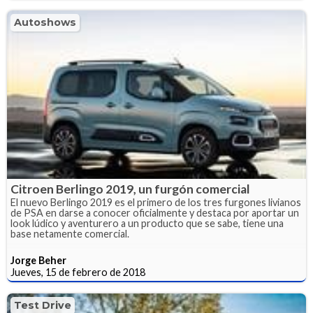
Autoshows
Citroen Berlingo 2019, un furgón comercial
El nuevo Berlingo 2019 es el primero de los tres furgones livianos
de PSA en darse a conocer oficialmente y destaca por aportar un
look lúdico y aventurero a un producto que se sabe, tiene una
base netamente comercial.
Jorge Beher
Jueves, 15 de febrero de 2018
Test Drive