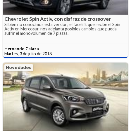
Chevrolet Spin Activ, con disfraz de crossover
Si bien no conocimos esta versión, el facelift que recibe el Spin
Activ en Mercosur, nos adelanta posibles cambios que pueda
sufrir el monovolumen de 7 plazas.
Hernando Calaza
Martes, 3 de julio de 2018
Novedades