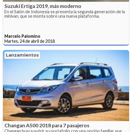
Suzuki Ertiga 2019, más moderno
En el Salón de Indonesia se presenta la segunda generación de la
minivan, que se monta sobre una nueva plataforma.
Marcelo Palomino
Martes, 24 de abril de 2018
Lanzamientos
Changan A500 2018 para 7 pasajeros
Changan busca nutrir su portafolio con una opción familiar que