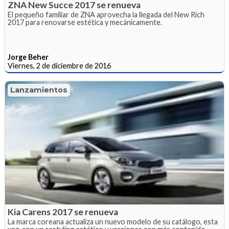
ZNA New Succe 2017 se renueva
El pequeño familiar de ZNA aprovecha la llegada del New Rich
2017 para renovarse estética y mecánicamente.
Jorge Beher
Viernes, 2 de diciembre de 2016
Lanzamientos
Kia Carens 2017 se renueva
La marca coreana actualiza un nuevo modelo de su catálogo, esta