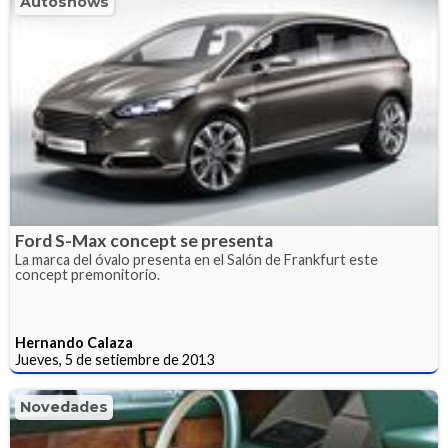
Autoshows
Ford S-Max concept se presenta
La marca del óvalo presenta en el Salón de Frankfurt este
concept premonitorio.
Hernando Calaza
Jueves, 5 de setiembre de 2013
Novedades