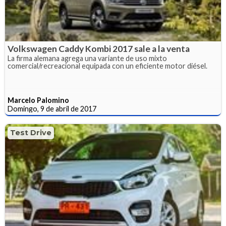
Volkswagen Caddy Kombi 2017 sale a la venta
La firma alemana agrega una variante de uso mixto
comercial/recreacional equipada con un eficiente motor diésel.
Marcelo Palomino
Domingo, 9 de abril de 2017
Test Drive