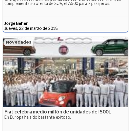
complementa su oferta de SUV, el A500 para 7 pasajeros.
Jorge Beher
Jueves, 22 de marzo de 2018
Novedades
Fiat celebra medio millón de unidades del 500L
En Europa ha sido bastante exitoso.