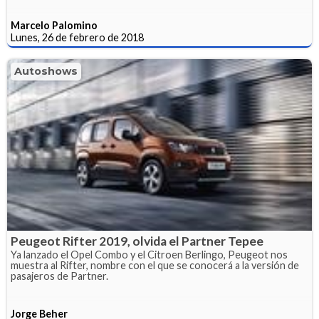
Marcelo Palomino
Lunes, 26 de febrero de 2018
Autoshows
Peugeot Rifter 2019, olvida el Partner Tepee
Ya lanzado el Opel Combo y el Citroen Berlingo, Peugeot nos
muestra al Rifter, nombre con el que se conocerá a la versión de
pasajeros de Partner.
Jorge Beher