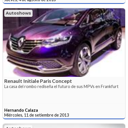
Autoshows
Renault Initiale Paris Concept
La casa del rombo rediseña el futuro de sus MPVs en Frankfurt
Hernando Calaza
Miércoles, 11 de setiembre de 2013