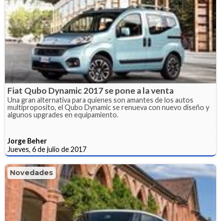
Fiat Qubo Dynamic 2017 se pone a la venta
Una gran alternativa para quienes son amantes de los autos
multiproposito, el Qubo Dynamic se renueva con nuevo diseño y
algunos upgrades en equipamiento.
Jorge Beher
Jueves, 6 de julio de 2017
Novedades