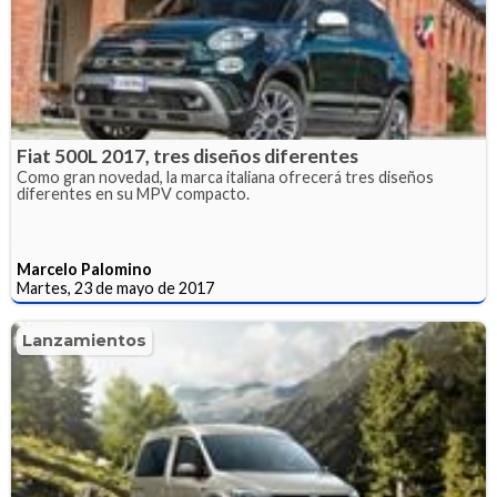
Fiat 500L 2017, tres diseños diferentes
Como gran novedad, la marca italiana ofrecerá tres diseños
diferentes en su MPV compacto.
Marcelo Palomino
Martes, 23 de mayo de 2017
Lanzamientos