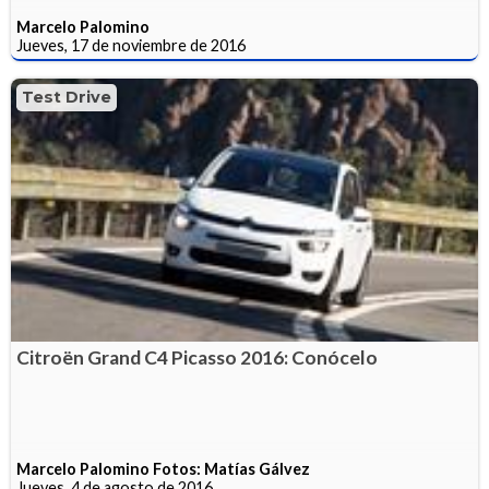
Marcelo Palomino
Jueves, 17 de noviembre de 2016
Test Drive
Citroën Grand C4 Picasso 2016: Conócelo
Marcelo Palomino Fotos: Matías Gálvez
Jueves, 4 de agosto de 2016