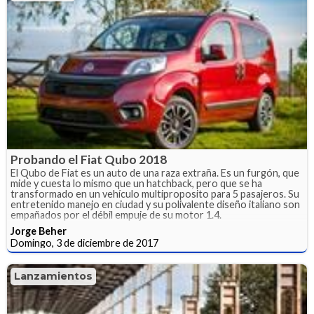
Probando el Fiat Qubo 2018
El Qubo de Fiat es un auto de una raza extraña. Es un furgón, que
mide y cuesta lo mismo que un hatchback, pero que se ha
transformado en un vehículo multiproposito para 5 pasajeros. Su
entretenido manejo en ciudad y su polivalente diseño italiano son
empañados por el débil empuje de su motor 1.4.
Jorge Beher
Domingo, 3 de diciembre de 2017
Lanzamientos