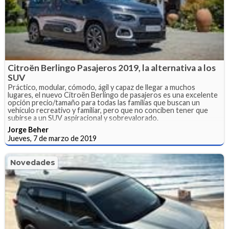
Citroën Berlingo Pasajeros 2019, la alternativa a los
SUV
Práctico, modular, cómodo, ágil y capaz de llegar a muchos
lugares, el nuevo Citroën Berlingo de pasajeros es una excelente
opción precio/tamaño para todas las familias que buscan un
vehículo recreativo y familiar, pero que no conciben tener que
subirse a un SUV aspiracional y sobrevalorado.
Jorge Beher
Jueves, 7 de marzo de 2019
Novedades