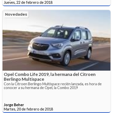
Jueves, 22 de febrero de 2018
Novedades
Opel Combo Life 2019, la hermana del Citroen
Berlingo Multispace
Con la Citroen Berlingo Multispace recién lanzada, es hora de
conocer a su hermana de Opel, la Combo 2019
Jorge Beher
Martes, 20 de febrero de 2018