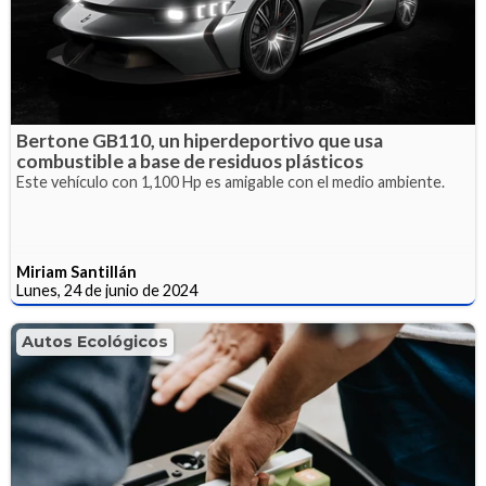
Bertone GB110, un hiperdeportivo que usa
combustible a base de residuos plásticos
Este vehículo con 1,100 Hp es amigable con el medio ambiente.
Miriam Santillán
Lunes, 24 de junio de 2024
Autos Ecológicos