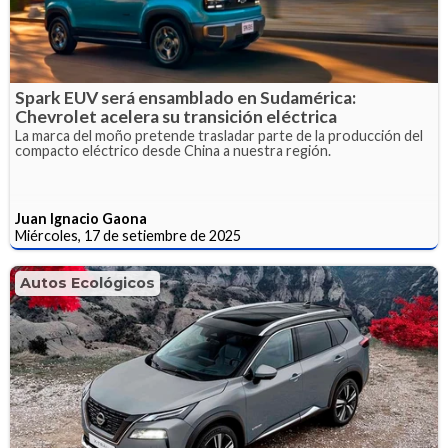
Spark EUV será ensamblado en Sudamérica:
Chevrolet acelera su transición eléctrica
La marca del moño pretende trasladar parte de la producción del
compacto eléctrico desde China a nuestra región.
Juan Ignacio Gaona
Miércoles, 17 de setiembre de 2025
Autos Ecológicos