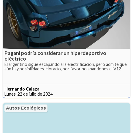
Pagani podría considerar un hiperdeportivo
eléctrico
El argentino sigue escapando a la electrificación, pero admite que
aún hay posibilidades. Horacio, por favor no abandones el V12
Hernando Calaza
Lunes, 22 de julio de 2024
Autos Ecológicos