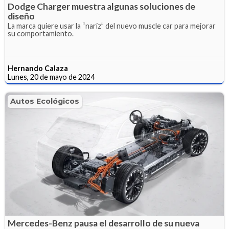
Dodge Charger muestra algunas soluciones de
diseño
La marca quiere usar la “nariz” del nuevo muscle car para mejorar
su comportamiento.
Hernando Calaza
Lunes, 20 de mayo de 2024
Autos Ecológicos
Mercedes-Benz pausa el desarrollo de su nueva