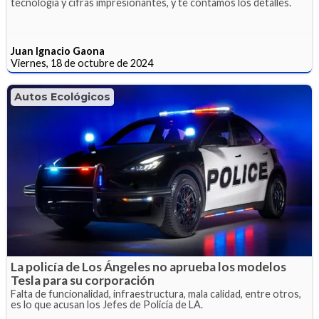
tecnología y cifras impresionantes, y te contamos los detalles.
Juan Ignacio Gaona
Viernes, 18 de octubre de 2024
Autos Ecológicos
La policía de Los Ángeles no aprueba los modelos
Tesla para su corporación
Falta de funcionalidad, infraestructura, mala calidad, entre otros,
es lo que acusan los Jefes de Policía de LA.