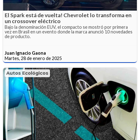
El Spark está de vuelta! Chevrolet lo transforma en
un crossover eléctrico
Bajo la denominación EUV, el compacto se mostró por primera
vez en Brasil en un evento donde la marca anunció 10 novedades
de producto.
Juan Ignacio Gaona
Martes, 28 de enero de 2025
Autos Ecológicos