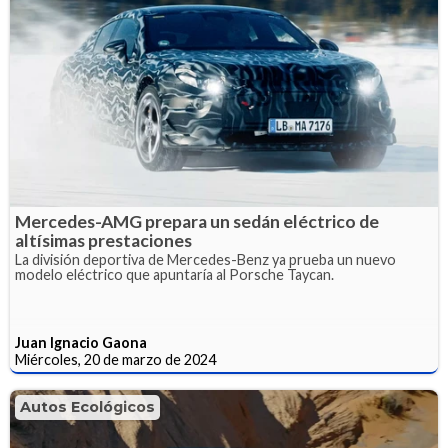
Mercedes-AMG prepara un sedán eléctrico de
altísimas prestaciones
La división deportiva de Mercedes-Benz ya prueba un nuevo
modelo eléctrico que apuntaría al Porsche Taycan.
Juan Ignacio Gaona
Miércoles, 20 de marzo de 2024
Autos Ecológicos