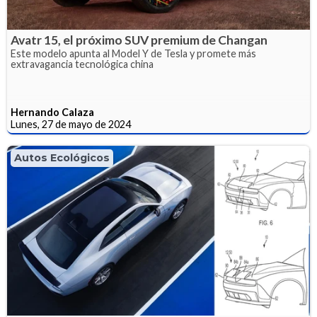
Avatr 15, el próximo SUV premium de Changan
Este modelo apunta al Model Y de Tesla y promete más
extravagancia tecnológica china
Hernando Calaza
Lunes, 27 de mayo de 2024
Autos Ecológicos