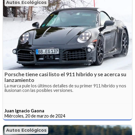
Autos Ecológicos
Porsche tiene casi listo el 911 híbrido y se acerca su
lanzamiento
La marca pule los últimos detalles de su primer 911 híbrido y nos
ilusionan con las posibles versiones.
Juan Ignacio Gaona
Miércoles, 20 de marzo de 2024
Autos Ecológicos