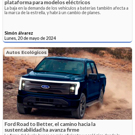
plataforma para modelos eléctricos
La baja en la demanda de los vehículos a baterías también afecta a
la marca de la estrella, y habrá un cambio de planes.
Simón álvarez
Lunes, 20 de mayo de 2024
Autos Ecológicos
Ford Road to Better, el camino hacia la
sustentabilidad ha avanza firme