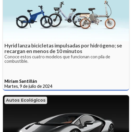
Hyrid lanza bicicletas impulsadas por hidrógeno; se
recargan en menos de 10 minutos
Conoce estos cuatro modelos que funcionan con pila de
combustible.
Miriam Santillán
Martes, 9 de julio de 2024
Autos Ecológicos