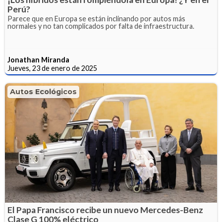
Perú?
Parece que en Europa se están inclinando por autos más
normales y no tan complicados por falta de infraestructura.
Jonathan Miranda
Jueves, 23 de enero de 2025
Autos Ecológicos
El Papa Francisco recibe un nuevo Mercedes-Benz
Clase G 100% eléctrico