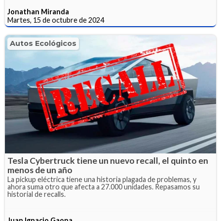
Jonathan Miranda
Martes, 15 de octubre de 2024
Autos Ecológicos
Tesla Cybertruck tiene un nuevo recall, el quinto en
menos de un año
La pickup eléctrica tiene una historia plagada de problemas, y
ahora suma otro que afecta a 27.000 unidades. Repasamos su
historial de recalls.
Juan Ignacio Gaona