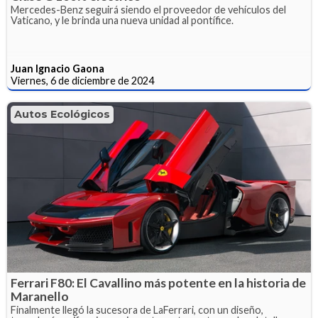
Mercedes-Benz seguirá siendo el proveedor de vehículos del
Vaticano, y le brinda una nueva unidad al pontífice.
Juan Ignacio Gaona
Viernes, 6 de diciembre de 2024
Autos Ecológicos
Ferrari F80: El Cavallino más potente en la historia de
Maranello
Finalmente llegó la sucesora de LaFerrari, con un diseño,