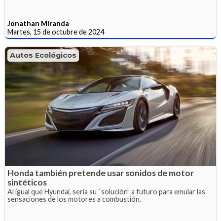
Jonathan Miranda
Martes, 15 de octubre de 2024
Autos Ecológicos
Honda también pretende usar sonidos de motor
sintéticos
Al igual que Hyundai, sería su “solución” a futuro para emular las
sensaciones de los motores a combustión.