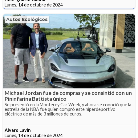
Lunes, 14 de octubre de 2024
Autos Ecológicos
Michael Jordan fue de compras y se consintió con un
Pininfarina Battista único
Se presentó en la Monterey Car Week, y ahora se conoció que la
estrella de la NBA fue quien compró este hiperdeportivo
eléctrico de más de 3 millones de euros.
Alvaro Lavin
Lunes, 14 de octubre de 2024