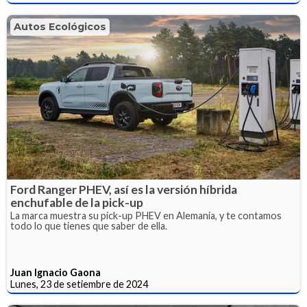
Autos Ecológicos
Ford Ranger PHEV, así es la versión híbrida
enchufable de la pick-up
La marca muestra su pick-up PHEV en Alemania, y te contamos
todo lo que tienes que saber de ella.
Juan Ignacio Gaona
Lunes, 23 de setiembre de 2024