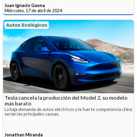
Juan Ignacio Gaona
Miércoles, 17 de abril de 2024
Autos Ecológicos
Tesla cancela la producción del Model 2, su modelo
más barato
La baja demanda de autos eléctricos y la fuerte competencia china
serían las principales causas.
Jonathan Miranda