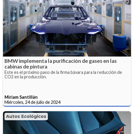
BMW implementa la purificación de gases en las
cabinas de pintura
Este es el próximo paso de la firma bávara para la reducción de
CO2 en la producción.
Miriam Santillán
Miércoles, 24 de julio de 2024
Autos Ecológicos