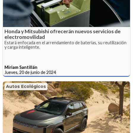
Honda y Mitsubishi ofrecerán nuevos servicios de
electromovilidad
Estará enfocada en el arrendamiento de baterías, su reutilización
y carga inteligente.
Miriam Santillán
Jueves, 20 de junio de 2024
Autos Ecológicos