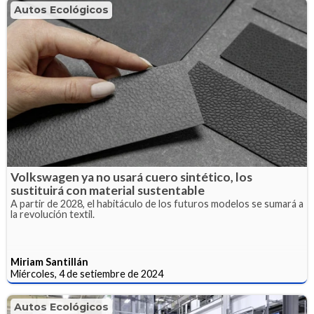
Autos Ecológicos
Volkswagen ya no usará cuero sintético, los
sustituirá con material sustentable
A partir de 2028, el habitáculo de los futuros modelos se sumará a
la revolución textil.
Miriam Santillán
Miércoles, 4 de setiembre de 2024
Autos Ecológicos