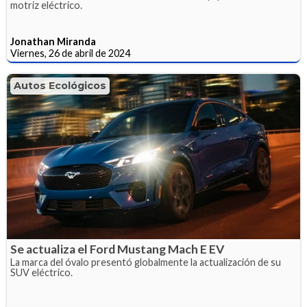
motriz eléctrico.
Jonathan Miranda
Viernes, 26 de abril de 2024
Autos Ecológicos
Se actualiza el Ford Mustang Mach E EV
La marca del óvalo presentó globalmente la actualización de su
SUV eléctrico.