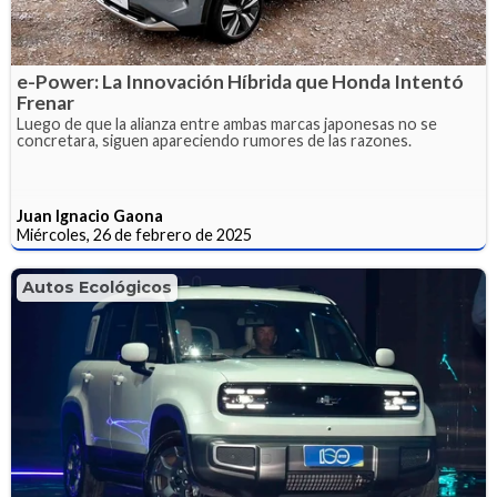
e-Power: La Innovación Híbrida que Honda Intentó
Frenar
Luego de que la alianza entre ambas marcas japonesas no se
concretara, siguen apareciendo rumores de las razones.
Juan Ignacio Gaona
Miércoles, 26 de febrero de 2025
Autos Ecológicos