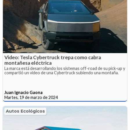
Video: Tesla Cybertruck trepa como cabra
montañesa eléctrica
La marca está desarrollando los sistemas off-road de su pick-up y
compartió un video de una Cybertruck subiendo una montaña.
Juan Ignacio Gaona
Martes, 19 de marzo de 2024
Autos Ecológicos