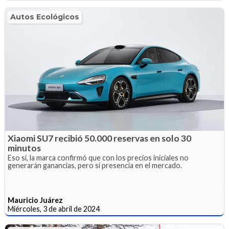
Autos Ecológicos
Xiaomi SU7 recibió 50.000 reservas en solo 30
minutos
Eso sí, la marca confirmó que con los precios iniciales no
generarán ganancias, pero sí presencia en el mercado.
Mauricio Juárez
Miércoles, 3 de abril de 2024