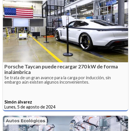
Porsche Taycan puede recargar 270 kW de forma
inalámbrica
Se trata de un gran avance para la carga por inducción, sin
embargo aún existen algunos inconvenientes.
Simón álvarez
Lunes, 5 de agosto de 2024
Autos Ecológicos