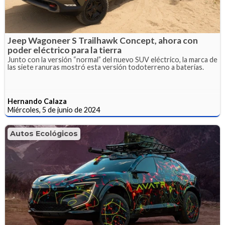
Jeep Wagoneer S Trailhawk Concept, ahora con
poder eléctrico para la tierra
Junto con la versión “normal” del nuevo SUV eléctrico, la marca de
las siete ranuras mostró esta versión todoterreno a baterías.
Hernando Calaza
Miércoles, 5 de junio de 2024
Autos Ecológicos