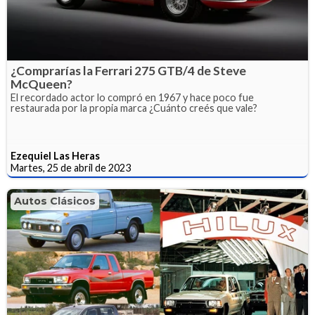
¿Comprarías la Ferrari 275 GTB/4 de Steve
McQueen?
El recordado actor lo compró en 1967 y hace poco fue
restaurada por la propia marca ¿Cuánto creés que vale?
Ezequiel Las Heras
Martes, 25 de abril de 2023
Autos Clásicos