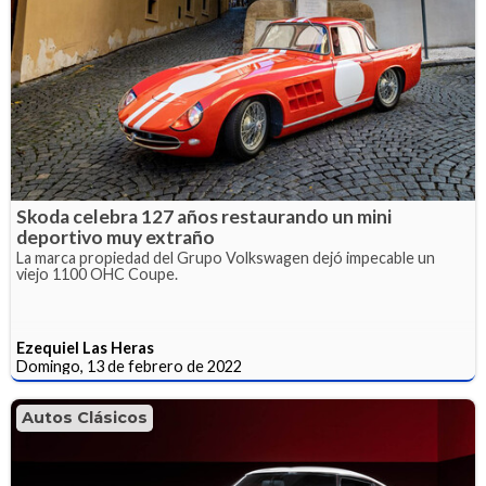
Skoda celebra 127 años restaurando un mini
deportivo muy extraño
La marca propiedad del Grupo Volkswagen dejó impecable un
viejo 1100 OHC Coupe.
Ezequiel Las Heras
Domingo, 13 de febrero de 2022
Autos Clásicos