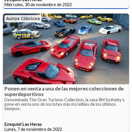
Miércoles, 30 de noviembre de 2022
Autos Clásicos
Ponen en venta a una de las mejores colecciones de
superdeportivos
Denominada The Gran Turismo Collection, la casa RM Sotheby´s
pone en venta uno de los lotes más increíbles de los últimos
tiempos.
Ezequiel Las Heras
Lunes, 7 de noviembre de 2022