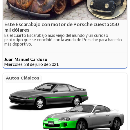
Este Escarabajo con motor de Porsche cuesta 350
mil dólares
Es el cuarto Escarabajo más viejo del mundo y un curioso
prototipo que se concibió con la ayuda de Porsche para hacerlo
más deportivo.
Juan Manuel Cardozo
Miércoles, 28 de julio de 2021
Autos Clásicos