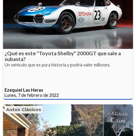
¿Qué es este "Toyota Shelby" 2000GT que sale a
subasta?
Un vehículo que es pura historia y podría valer millones.
Ezequiel Las Heras
Lunes, 7 de febrero de 2022
Autos Clásicos