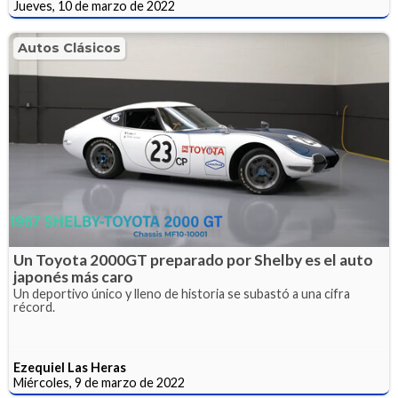
Jueves, 10 de marzo de 2022
Autos Clásicos
Un Toyota 2000GT preparado por Shelby es el auto
japonés más caro
Un deportivo único y lleno de historia se subastó a una cifra
récord.
Ezequiel Las Heras
Miércoles, 9 de marzo de 2022