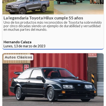
La legendaria Toyota Hilux cumple 55 años
Uno de los productos más reconocidos de Toyota ha sobrevivido
por cinco décadas siendo un ejemplo de durabilidad y versatilidad
en muchas partes del mundo.
Hernando Calaza
Lunes, 13 de marzo de 2023
Autos Clásicos