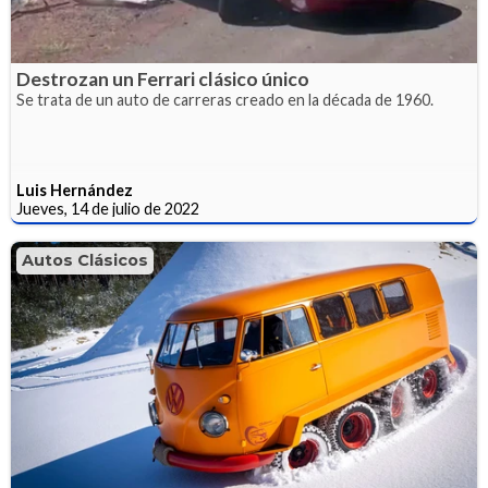
Destrozan un Ferrari clásico único
Se trata de un auto de carreras creado en la década de 1960.
Luis Hernández
Jueves, 14 de julio de 2022
Autos Clásicos