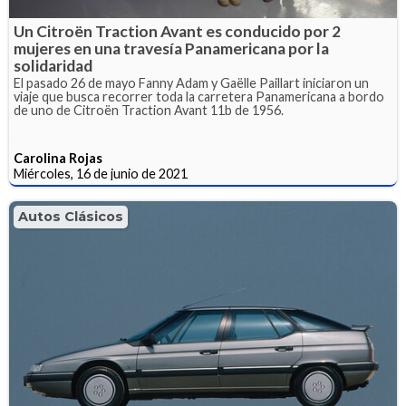
Un Citroën Traction Avant es conducido por 2
mujeres en una travesía Panamericana por la
solidaridad
El pasado 26 de mayo Fanny Adam y Gaëlle Paillart iniciaron un
viaje que busca recorrer toda la carretera Panamericana a bordo
de uno de Citroën Traction Avant 11b de 1956.
Carolina Rojas
Miércoles, 16 de junio de 2021
Autos Clásicos