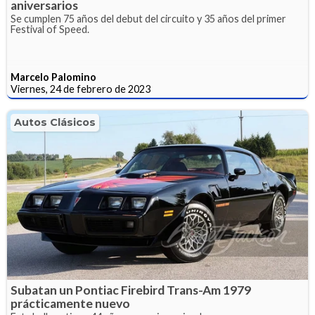
aniversarios
Se cumplen 75 años del debut del circuito y 35 años del primer
Festival of Speed.
Marcelo Palomino
Viernes, 24 de febrero de 2023
Autos Clásicos
Subatan un Pontiac Firebird Trans-Am 1979
prácticamente nuevo