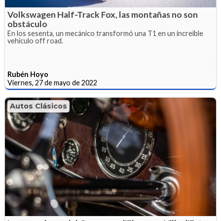
Volkswagen Half-Track Fox, las montañas no son
obstáculo
En los sesenta, un mecánico transformó una T1 en un increíble
vehículo off road.
Rubén Hoyo
Viernes, 27 de mayo de 2022
Autos Clásicos