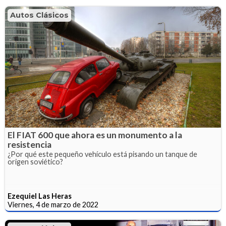
Autos Clásicos
El FIAT 600 que ahora es un monumento a la
resistencia
¿Por qué este pequeño vehículo está pisando un tanque de
origen soviético?
Ezequiel Las Heras
Viernes, 4 de marzo de 2022