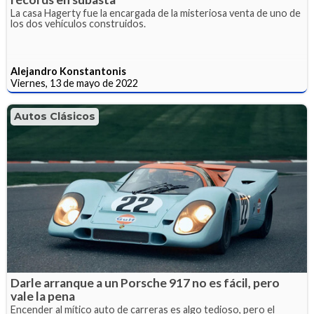
La casa Hagerty fue la encargada de la misteriosa venta de uno de
los dos vehículos construidos.
Alejandro Konstantonis
Viernes, 13 de mayo de 2022
Autos Clásicos
Darle arranque a un Porsche 917 no es fácil, pero
vale la pena
Encender al mítico auto de carreras es algo tedioso, pero el