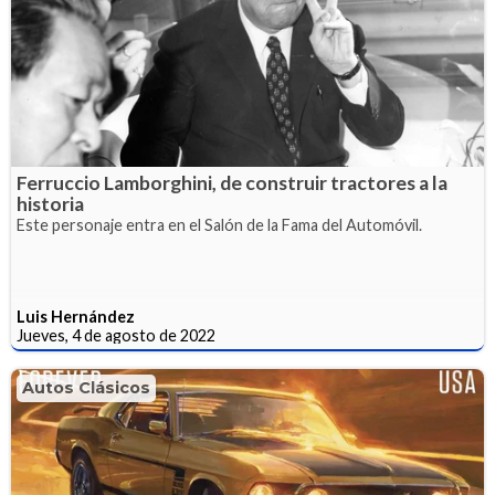
Ferruccio Lamborghini, de construir tractores a la
historia
Este personaje entra en el Salón de la Fama del Automóvil.
Luis Hernández
Jueves, 4 de agosto de 2022
Autos Clásicos