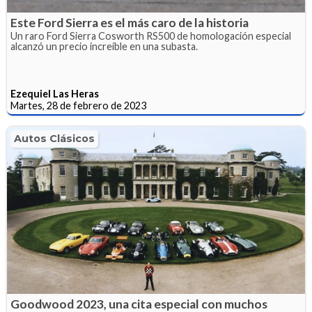
Este Ford Sierra es el más caro de la historia
Un raro Ford Sierra Cosworth RS500 de homologación especial
alcanzó un precio increíble en una subasta.
Ezequiel Las Heras
Martes, 28 de febrero de 2023
Autos Clásicos
Goodwood 2023, una cita especial con muchos