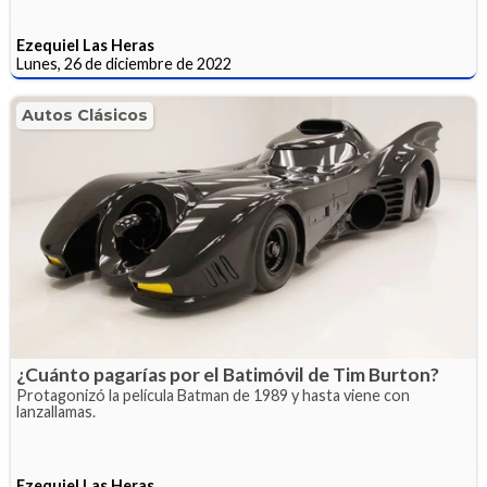
Ezequiel Las Heras
Lunes, 26 de diciembre de 2022
Autos Clásicos
¿Cuánto pagarías por el Batimóvil de Tim Burton?
Protagonizó la película Batman de 1989 y hasta viene con
lanzallamas.
Ezequiel Las Heras