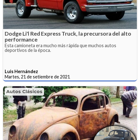
Dodge Li'l Red Express Truck, la precursora del alto
performance
Esta camioneta era mucho más rápida que muchos autos
deportivos de la época.
Luis Hernández
Martes, 21 de setiembre de 2021
Autos Clásicos