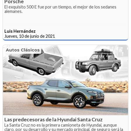
Porsche
El exquisito 500 E fue por un tiempo, el mejor de los sedanes
alemanes.
Luis Hernández
Jueves, 10 de junio de 2021
Autos Clásicos
Las predecesoras de la Hyundai Santa Cruz
La Santa Cruz no es la primera camioneta de Hyundai, aunque
claro, por su desarrollo y su mercado principal, de seguro será la