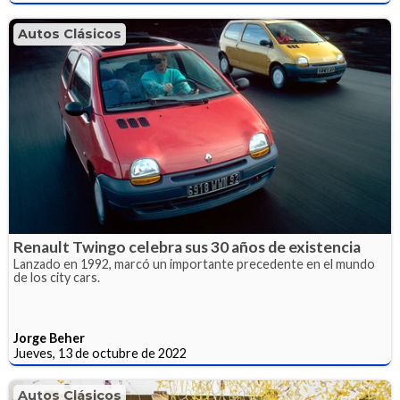
Autos Clásicos
Renault Twingo celebra sus 30 años de existencia
Lanzado en 1992, marcó un importante precedente en el mundo
de los city cars.
Jorge Beher
Jueves, 13 de octubre de 2022
Autos Clásicos