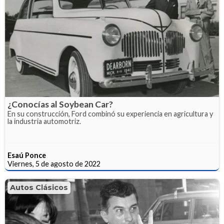
¿Conocías al Soybean Car?
En su construcción, Ford combinó su experiencia en agricultura y
la industria automotriz.
Esaú Ponce
Viernes, 5 de agosto de 2022
Autos Clásicos