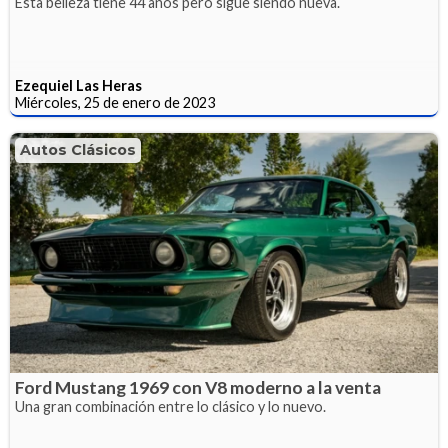
Esta belleza tiene 44 años pero sigue siendo nueva.
Ezequiel Las Heras
Miércoles, 25 de enero de 2023
Autos Clásicos
Ford Mustang 1969 con V8 moderno a la venta
Una gran combinación entre lo clásico y lo nuevo.