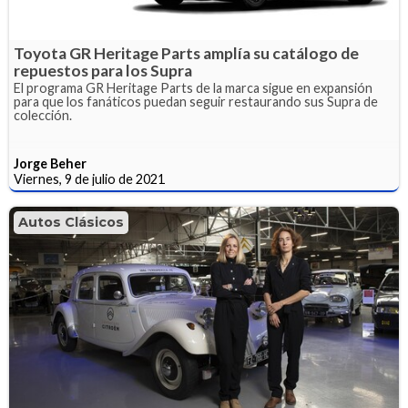
Toyota GR Heritage Parts amplía su catálogo de
repuestos para los Supra
El programa GR Heritage Parts de la marca sigue en expansión
para que los fanáticos puedan seguir restaurando sus Supra de
colección.
Jorge Beher
Viernes, 9 de julio de 2021
Autos Clásicos