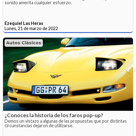
sonido amerita cualquier esfuerzo.
Ezequiel Las Heras
Lunes, 21 de marzo de 2022
Autos Clásicos
¿Conoces la historia de los faros pop-up?
Demos un vistazo a algunas de las propuestas que por distintas
circunstancias dejaron de utilizarse.