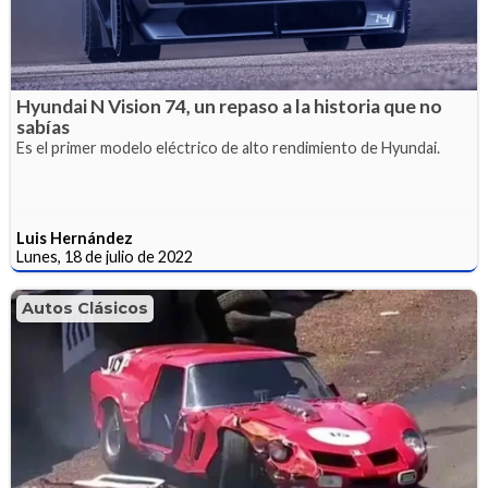
Hyundai N Vision 74, un repaso a la historia que no
sabías
Es el primer modelo eléctrico de alto rendimiento de Hyundai.
Luis Hernández
Lunes, 18 de julio de 2022
Autos Clásicos