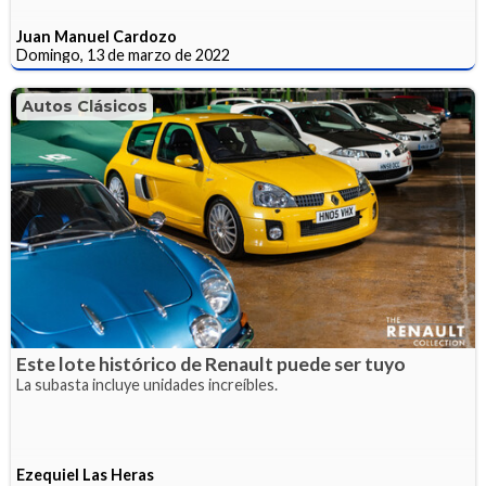
Juan Manuel Cardozo
Domingo, 13 de marzo de 2022
Autos Clásicos
Este lote histórico de Renault puede ser tuyo
La subasta incluye unidades increíbles.
Ezequiel Las Heras