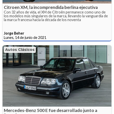
Citroen XM, la incomprendida berlina ejecutiva
Con 32 años de vida, el XM de Citroën permanece como uno de
los modelos más singulares de la marca, llevando la vanguardia de
la marca francesa hacia la década de los noventa
Jorge Beher
Lunes, 14 de junio de 2021
Autos Clásicos
Mercedes-Benz 500 E fue desarrollado junto a