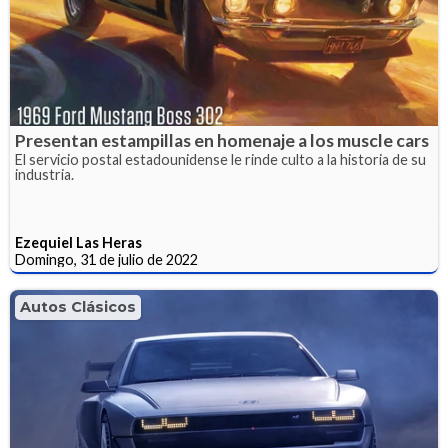
Presentan estampillas en homenaje a los muscle cars
El servicio postal estadounidense le rinde culto a la historia de su
industria.
Ezequiel Las Heras
Domingo, 31 de julio de 2022
Autos Clásicos