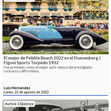
El mejor de Pebble Beach 2022 es el Duesenberg J
Figoni Sports Torpedo 1932
Fue premiado como el mejor auto clásico del prestigiado
concurso californiano.
Luis Hernández
Lunes, 22 de agosto de 2022
Autos Clásicos