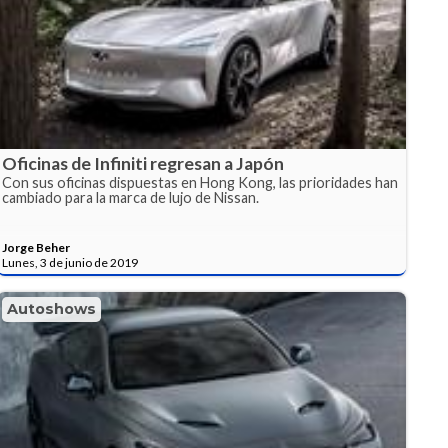
Oficinas de Infiniti regresan a Japón
Con sus oficinas dispuestas en Hong Kong, las prioridades han
cambiado para la marca de lujo de Nissan.
Jorge Beher
Lunes, 3 de junio de 2019
Autoshows