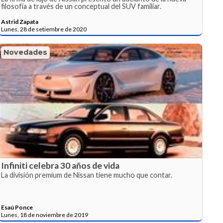
filosofía a través de un conceptual del SUV familiar.
Astrid Zapata
Lunes, 28 de setiembre de 2020
Novedades
Infiniti celebra 30 años de vida
La división premium de Nissan tiene mucho que contar.
Esaú Ponce
Lunes, 18 de noviembre de 2019