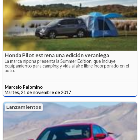
Honda Pilot estrena una edición veraniega
La marca nipona presenta la Summer Edition, que incluye
equipamiento para camping y vida al aire libre incorporado en el
auto.
Marcelo Palomino
Martes, 21 de noviembre de 2017
Lanzamientos