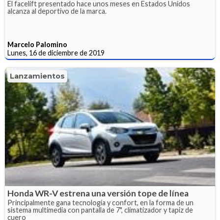
El facelift presentado hace unos meses en Estados Unidos
alcanza al deportivo de la marca.
Marcelo Palomino
Lunes, 16 de diciembre de 2019
Lanzamientos
Honda WR-V estrena una versión tope de línea
Principalmente gana tecnología y confort, en la forma de un
sistema multimedia con pantalla de 7", climatizador y tapiz de
cuero