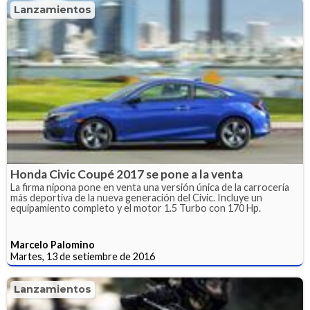
Lanzamientos
Honda Civic Coupé 2017 se pone a la venta
La firma nipona pone en venta una versión única de la carrocería
más deportiva de la nueva generación del Civic. Incluye un
equipamiento completo y el motor 1.5 Turbo con 170 Hp.
Marcelo Palomino
Martes, 13 de setiembre de 2016
Lanzamientos