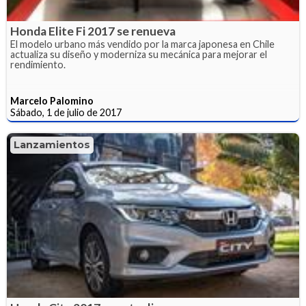
Honda Elite Fi 2017 se renueva
El modelo urbano más vendido por la marca japonesa en Chile
actualiza su diseño y moderniza su mecánica para mejorar el
rendimiento.
Marcelo Palomino
Sábado, 1 de julio de 2017
Lanzamientos