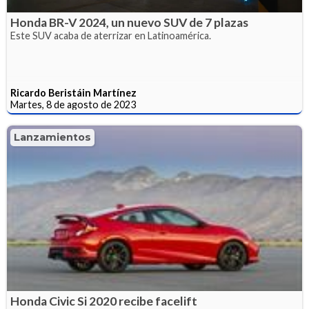
Honda BR-V 2024, un nuevo SUV de 7 plazas
Este SUV acaba de aterrizar en Latinoamérica.
Ricardo Beristáin Martínez
Martes, 8 de agosto de 2023
Lanzamientos
Honda Civic Si 2020 recibe facelift