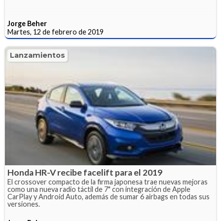
Jorge Beher
Martes, 12 de febrero de 2019
Lanzamientos
Honda HR-V recibe facelift para el 2019
El crossover compacto de la firma japonesa trae nuevas mejoras
como una nueva radio táctil de 7" con integración de Apple
CarPlay y Android Auto, además de sumar 6 airbags en todas sus
versiones.