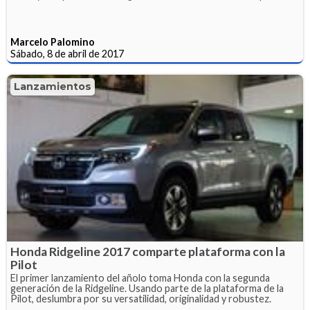
Marcelo Palomino
Sábado, 8 de abril de 2017
Lanzamientos
Honda Ridgeline 2017 comparte plataforma con la
Pilot
El primer lanzamiento del añolo toma Honda con la segunda
generación de la Ridgeline. Usando parte de la plataforma de la
Pilot, deslumbra por su versatilidad, originalidad y robustez.