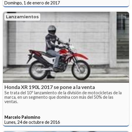
Domingo, 1 de enero de 2017
Lanzamientos
Honda XR 190L 2017 se pone a la venta
Se trata del 10º lanzamiento de la división de motocicletas de la
marca, en un segmento que domina con más del 50% de las
ventas.
Marcelo Palomino
Lunes, 24 de octubre de 2016