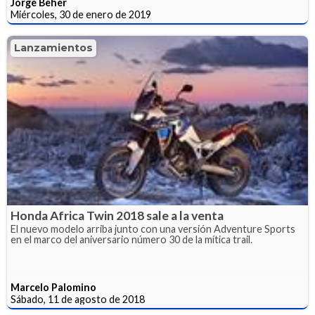
Jorge Beher
Miércoles, 30 de enero de 2019
Lanzamientos
Honda Africa Twin 2018 sale a la venta
El nuevo modelo arriba junto con una versión Adventure Sports
en el marco del aniversario número 30 de la mítica trail.
Marcelo Palomino
Sábado, 11 de agosto de 2018