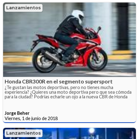
Lanzamientos
Honda CBR300R en el segmento supersport
¿Te gustan las motos deportivas, pero no tienes mucha
experiencia? ¿Quieres una moto deportiva pero que sea cómoda
para la ciudad? Podrías echarle un ojo a la nueva CBR de Honda
Jorge Beher
Viernes, 1 de junio de 2018
Lanzamientos