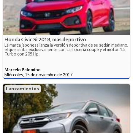
Honda Civic Si 2018, más deportivo
La marca japonesa lanza la versión deportiva de su sedán mediano,
el que arriba exclusivamente con carrocería coupé y el motor 1.5
Turbo con 205 Hp.
Marcelo Palomino
Miércoles, 15 de noviembre de 2017
Lanzamientos