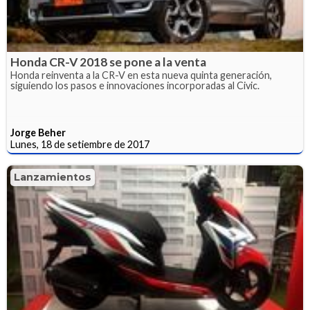
Honda CR-V 2018 se pone a la venta
Honda reinventa a la CR-V en esta nueva quinta generación,
siguiendo los pasos e innovaciones incorporadas al Civic.
Jorge Beher
Lunes, 18 de setiembre de 2017
Lanzamientos