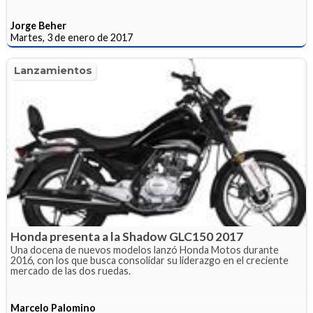
Jorge Beher
Martes, 3 de enero de 2017
Lanzamientos
Honda presenta a la Shadow GLC150 2017
Una docena de nuevos modelos lanzó Honda Motos durante
2016, con los que busca consolidar su liderazgo en el creciente
mercado de las dos ruedas.
Marcelo Palomino