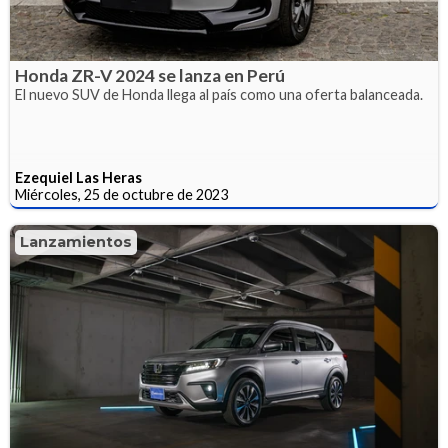
Honda ZR-V 2024 se lanza en Perú
El nuevo SUV de Honda llega al país como una oferta balanceada.
Ezequiel Las Heras
Miércoles, 25 de octubre de 2023
Lanzamientos