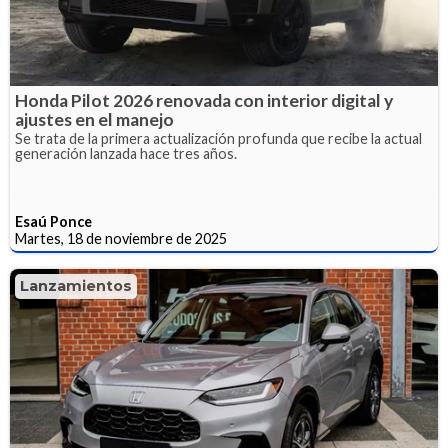
Honda Pilot 2026 renovada con interior digital y
ajustes en el manejo
Se trata de la primera actualización profunda que recibe la actual
generación lanzada hace tres años.
Esaú Ponce
Martes, 18 de noviembre de 2025
Lanzamientos