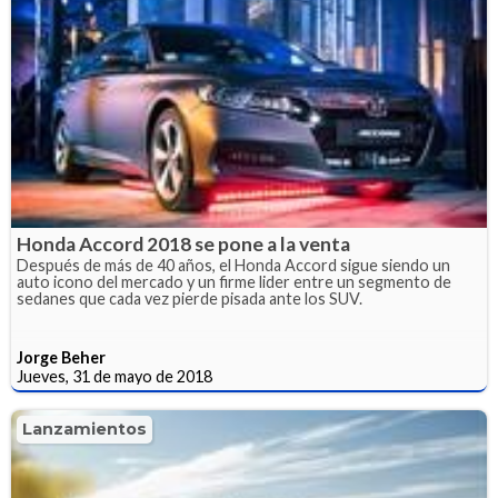
Honda Accord 2018 se pone a la venta
Después de más de 40 años, el Honda Accord sigue siendo un
auto icono del mercado y un firme lider entre un segmento de
sedanes que cada vez pierde pisada ante los SUV.
Jorge Beher
Jueves, 31 de mayo de 2018
Lanzamientos