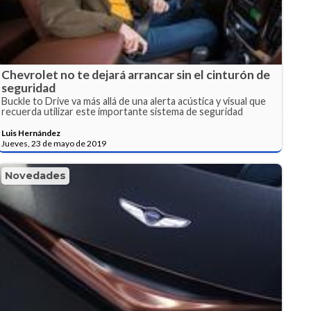
Chevrolet no te dejará arrancar sin el cinturón de
seguridad
Buckle to Drive va más allá de una alerta acústica y visual que
recuerda utilizar este importante sistema de seguridad
Luis Hernández
Jueves, 23 de mayo de 2019
Novedades