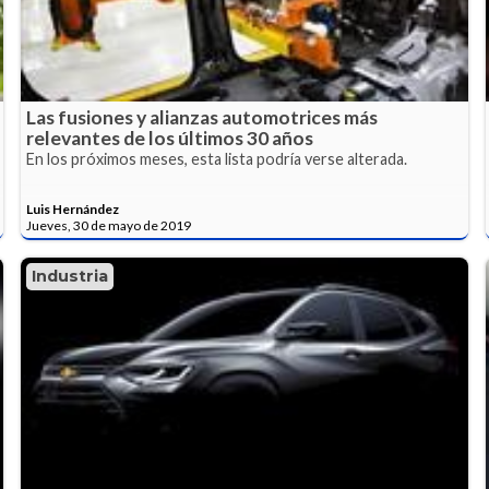
Las fusiones y alianzas automotrices más
relevantes de los últimos 30 años
En los próximos meses, esta lista podría verse alterada.
Luis Hernández
Jueves, 30 de mayo de 2019
Industria