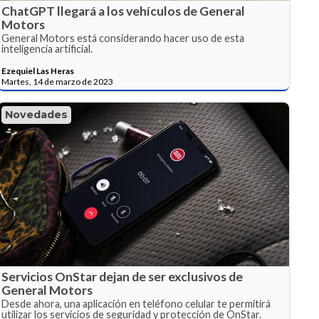
ChatGPT llegará a los vehículos de General
Motors
General Motors está considerando hacer uso de esta
inteligencia artificial.
Ezequiel Las Heras
Martes, 14 de marzo de 2023
Novedades
Servicios OnStar dejan de ser exclusivos de
General Motors
Desde ahora, una aplicación en teléfono celular te permitirá
utilizar los servicios de seguridad y protección de OnStar.