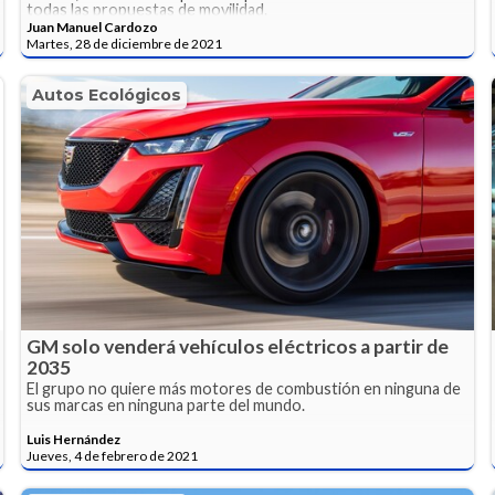
todas las propuestas de movilidad.
Juan Manuel Cardozo
Martes, 28 de diciembre de 2021
Autos Ecológicos
GM solo venderá vehículos eléctricos a partir de
2035
El grupo no quiere más motores de combustión en ninguna de
sus marcas en ninguna parte del mundo.
Luis Hernández
Jueves, 4 de febrero de 2021