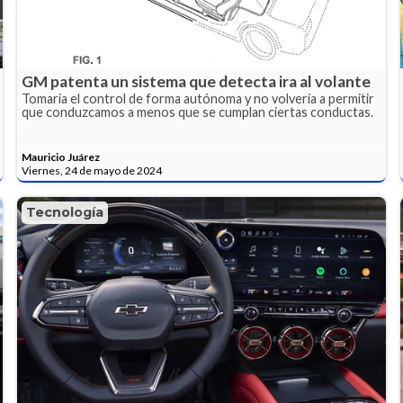
GM patenta un sistema que detecta ira al volante
Tomaría el control de forma autónoma y no volvería a permitir
que conduzcamos a menos que se cumplan ciertas conductas.
Mauricio Juárez
Viernes, 24 de mayo de 2024
Tecnología