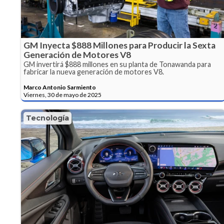
GM Inyecta $888 Millones para Producir la Sexta
Generación de Motores V8
GM invertirá $888 millones en su planta de Tonawanda para
fabricar la nueva generación de motores V8.
Marco Antonio Sarmiento
Viernes, 30 de mayo de 2025
Tecnología