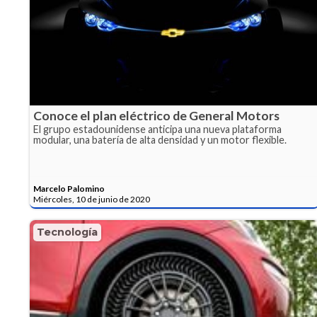
Conoce el plan eléctrico de General Motors
El grupo estadounidense anticipa una nueva plataforma
modular, una batería de alta densidad y un motor flexible.
Marcelo Palomino
Miércoles, 10 de junio de 2020
Tecnología