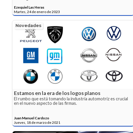
Ezequiel Las Heras
Martes, 24 de enero de 2023
Novedades
Estamos en la era de los logos planos
El rumbo que está tomando la industria automotriz es crucial
en el nuevo aspecto de las firmas.
Juan Manuel Cardozo
Jueves, 18 de marzo de 2021