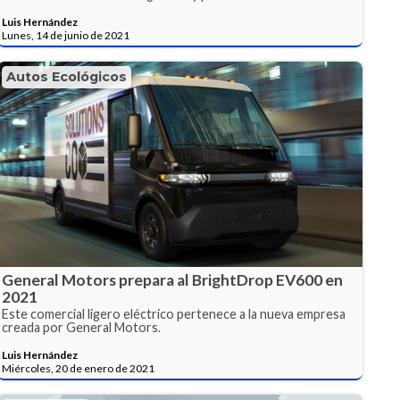
Luis Hernández
Lunes, 14 de junio de 2021
Autos Ecológicos
General Motors prepara al BrightDrop EV600 en
2021
Este comercial ligero eléctrico pertenece a la nueva empresa
creada por General Motors.
Luis Hernández
Miércoles, 20 de enero de 2021