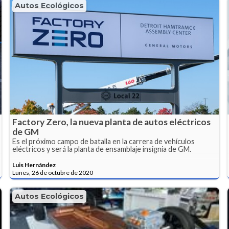
Autos Ecológicos
Factory Zero, la nueva planta de autos eléctricos
de GM
Es el próximo campo de batalla en la carrera de vehículos
eléctricos y será la planta de ensamblaje insignia de GM.
Luis Hernández
Lunes, 26 de octubre de 2020
Autos Ecológicos