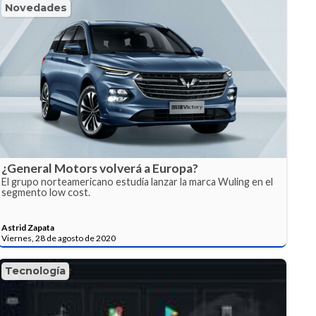
Novedades
¿General Motors volverá a Europa?
El grupo norteamericano estudia lanzar la marca Wuling en el
segmento low cost.
Astrid Zapata
Viernes, 28 de agosto de 2020
Tecnología