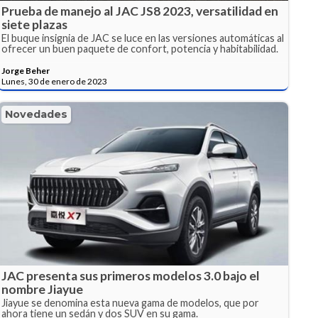
Prueba de manejo al JAC JS8 2023, versatilidad en
siete plazas
El buque insignia de JAC se luce en las versiones automáticas al
ofrecer un buen paquete de confort, potencia y habitabilidad.
Jorge Beher
Lunes, 30 de enero de 2023
Novedades
JAC presenta sus primeros modelos 3.0 bajo el
nombre Jiayue
Jiayue se denomina esta nueva gama de modelos, que por
ahora tiene un sedán y dos SUV en su gama.