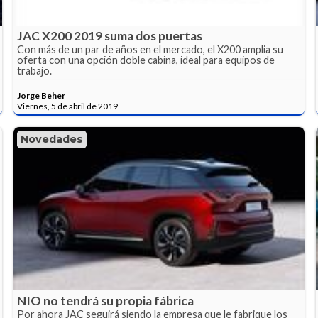
JAC X200 2019 suma dos puertas
Con más de un par de años en el mercado, el X200 amplia su
oferta con una opción doble cabina, ideal para equipos de
trabajo.
Jorge Beher
Viernes, 5 de abril de 2019
Novedades
NIO no tendrá su propia fábrica
Por ahora JAC seguirá siendo la empresa que le fabrique los