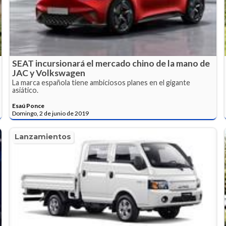
SEAT incursionará el mercado chino de la mano de
JAC y Volkswagen
La marca española tiene ambiciosos planes en el gigante
asiático.
Esaú Ponce
Domingo, 2 de junio de 2019
Lanzamientos