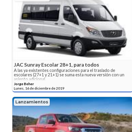
JAC Sunray Escolar 28+1, para todos
A las ya existentes configuraciones para el traslado de
escolares (27+1 y 21+1) se suma esta nueva versión con un
asiento adicional.
Jorge Beher
Lunes, 16 de diciembre de 2019
Lanzamientos