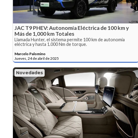
JAC T9 PHEV: Autonomía Eléctrica de 100 km y
Más de 1,000 km Totales
Llamada Hunter, el sistema permite 100 km de autonomía
eléctrica y hasta 1.000 Nm de torque.
Marcelo Palomino
Jueves, 24 de abril de 2025
Novedades