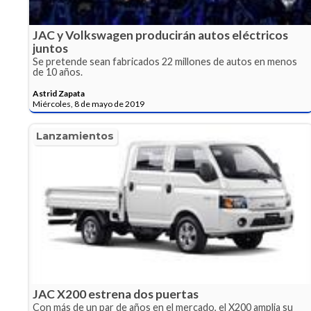
JAC y Volkswagen producirán autos eléctricos
juntos
Se pretende sean fabricados 22 millones de autos en menos
de 10 años.
Astrid Zapata
Miércoles, 8 de mayo de 2019
Lanzamientos
JAC X200 estrena dos puertas
Con más de un par de años en el mercado, el X200 amplia su