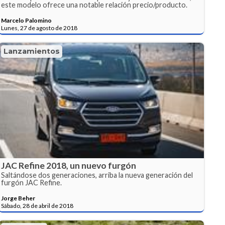
este modelo ofrece una notable relación precio/producto.
Marcelo Palomino
Lunes, 27 de agosto de 2018
Lanzamientos
JAC Refine 2018, un nuevo furgón
Saltándose dos generaciones, arriba la nueva generación del
furgón JAC Refine.
Jorge Beher
Sábado, 28 de abril de 2018