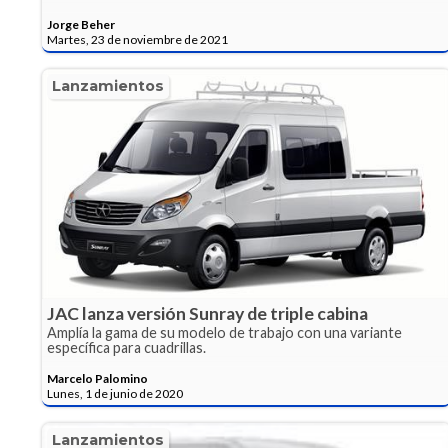
Jorge Beher
Martes, 23 de noviembre de 2021
Lanzamientos
JAC lanza versión Sunray de triple cabina
Amplía la gama de su modelo de trabajo con una variante
específica para cuadrillas.
Marcelo Palomino
Lunes, 1 de junio de 2020
Lanzamientos