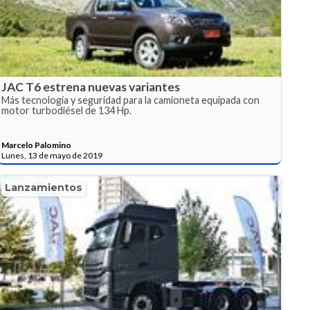
JAC T6 estrena nuevas variantes
Más tecnología y seguridad para la camioneta equipada con
motor turbodiésel de 134 Hp.
Marcelo Palomino
Lunes, 13 de mayo de 2019
Lanzamientos