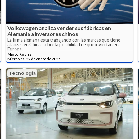
Volkswagen analiza vender sus fábricas en
Alemania a inversores chinos
La firma alemana está trabajando con las marcas que tiene
alianzas en China, sobre la posibilidad de que inviertan en
Europa.
Marco Robles
Miércoles, 29 de enero de 2025
Tecnología