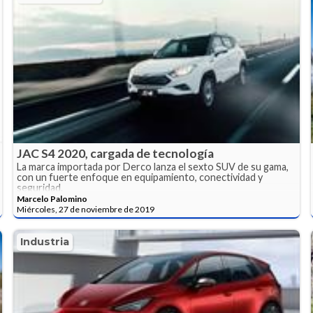
JAC S4 2020, cargada de tecnología
La marca importada por Derco lanza el sexto SUV de su gama,
con un fuerte enfoque en equipamiento, conectividad y
seguridad.
Marcelo Palomino
Miércoles, 27 de noviembre de 2019
Industria